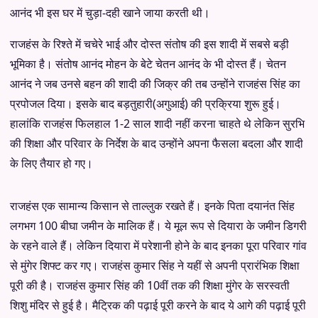
आनंद भी इस घर में चुड़ा-दही खाने जाया करती थी।
राजहंस के रिश्ते में चचेरे भाई और दोस्त संतोष की इस शादी में सबसे बड़ी
भूमिका है। संतोष आनंद मोहन के बेटे चेतन आनंद के भी दोस्त हैं। चेतन
आनंद ने जब उनसे बहन की शादी की जिक्र की तब उन्होंने राजहंस सिंह का
प्रपोजल दिया। इसके बाद बड़तुहारी(अगुआई) की प्रक्रिया शुरू हुई।
हालांकि राजहंस फिलहाल 1-2 साल शादी नहीं करना चाहते थे लेकिन सुरभि
की शिक्षा और परिवार के निर्देश के बाद उन्होंने अपना फैसला बदला और शादी
के लिए तैयार हो गए।
राजहंस एक सामान्य किसान से ताल्लुक रखते हैं। इनके पिता दयानंत सिंह
लगभग 100 बीघा जमीन के मालिक हैं। ये मूल रूप से दियारा के जमीन डिगरी
के रहने वाले हैं। लेकिन दियारा में परेशानी होने के बाद इनका पूरा परिवार गांव
से मुंगेर शिफ्ट कर गए। राजहंस कुमार सिंह ने यहीं से अपनी प्रारंभिक शिक्षा
पूरी की है। राजहंस कुमार सिंह की 10वीं तक की शिक्षा मुंगेर के सरस्वती
शिशु मंदिर से हुई है। मैट्रिक की पढ़ाई पूरी करने के बाद ये आगे की पढ़ाई पूरी