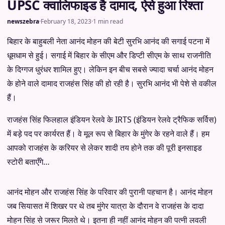
UPSC क्वालिफाइड है दामाद, ऐसे हुआ रिश्ता
newszebra
·
February 18, 2023
·
1 min read
बिहार के बाहुबली नेता आनंद मोहन की बेटी सुरभि आनंद की सगाई पटना में
धूमधाम से हुई। सगाई में बिहार के सीएम और डिप्टी सीएम के साथ राजनीति
के दिग्गज धुरंधर शामिल हुए। लेकिन इन बीच सबसे ज्यादा चर्चा आनंद मोहन
के होने वाले दामाद राजहंस सिंह की हो रही है। सुरभि आनंद भी पेशे से वकील
हैं।
राजहंस सिंह फिलहाल इंडियन रेलवे के IRTS (इंडियन रेलवे ट्रैफिक सर्विस)
में बड़े पद पर कार्यरत हैं। वे मूल रूप से बिहार के मुंगेर के रहने वाले हैं। हम
आपको राजहंस के करियर से लेकर शादी तय होने तक की पूरी इनसाइड
स्टोरी बताएँगे…
आनंद मोहन और राजहंस सिंह के परिवार की पुरानी पहचान है। आनंद मोहन
जब सियासत में शिखर पर थे तब मुंगेर यात्रा के दौरान वे राजहंस के दादा
मोहन सिंह से जरूर मिलते थे। इतना ही नहीं आनंद मोहन की पत्नी लवली