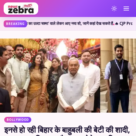
मेहता का उल्टा चश्मा’ वाले लेकर आए नया शो, जानें कहां देख सकते हैं
🔥 CJP Protest: सलमा
•
BREAKING
BOLLYWOOD
इनसे हो रही बिहार के बाहुबली की बेटी की शादी,