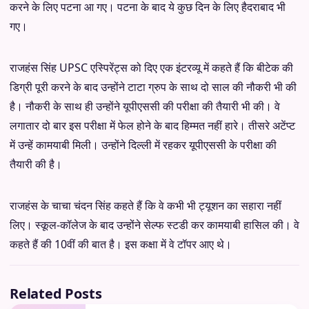
करने के लिए पटना आ गए। पटना के बाद ये कुछ दिन के लिए हैदराबाद भी
गए।
राजहंस सिंह UPSC एस्पिरेंट्स को दिए एक इंटरव्यू में कहते हैं कि बीटेक की
डिग्री पूरी करने के बाद उन्होंने टाटा ग्रुप के साथ दो साल की नौकरी भी की
है। नौकरी के साथ ही उन्होंने यूपीएससी की परीक्षा की तैयारी भी की। वे
लगातार दो बार इस परीक्षा में फेल होने के बाद हिम्मत नहीं हारे। तीसरे अटेंप्ट
में उन्हें कामयाबी मिली। उन्होंने दिल्ली में रहकर यूपीएससी के परीक्षा की
तैयारी की है।
राजहंस के चाचा चंदन सिंह कहते हैं कि वे कभी भी ट्यूशन का सहारा नहीं
लिए। स्कूल-कॉलेज के बाद उन्होंने सेल्फ स्टडी कर कामयाबी हासिल की। वे
कहते हैं की 10वीं की बात है। इस कक्षा में वे टॉपर आए थे।
Related Posts