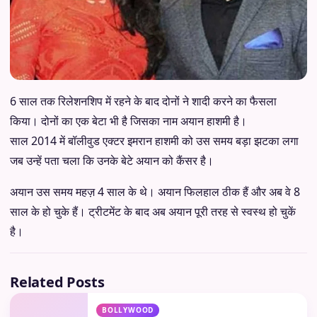
6 साल तक रिलेशनशिप में रहने के बाद दोनों ने शादी करने का फैसला
किया। दोनों का एक बेटा भी है जिसका नाम अयान हाशमी है।
साल 2014 में बॉलीवुड एक्टर इमरान हाशमी को उस समय बड़ा झटका लगा
जब उन्हें पता चला कि उनके बेटे अयान को कैंसर है।
अयान उस समय महज़ 4 साल के थे। अयान फिलहाल ठीक हैं और अब वे 8
साल के हो चुके हैं। ट्रीटमेंट के बाद अब अयान पूरी तरह से स्वस्थ हो चुकें
है।
Related Posts
BOLLYWOOD