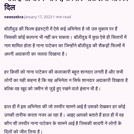
दिल
newszebra
·
January 17, 2023
·
1 min read
बॉलीवुड की फिल्म इंडस्ट्री में ऐसे कई अभिनेता है जो उस मुकाम पर हैं
जिसकी कोई कल्पना भी नहीं कर सकता। बॉलीवुड में कुछ ऐसे ही सितारों में
नाम शामिल होता है नाना पाटेकर का जिन्होंने बॉलीवुड की सैकड़ों फिल्मों में
अपनी अदाकारी का जलवा दिखाया है।
हर किसी को नाना पाटेकर की कलाकारी बहुत शानदार लगती है और सभी
लोगों का यही कहना है कि यह अभिनेता न सिर्फ शानदार अदाकारी दिखाता है
बल्कि वह खुद को जमीन से जुड़े हुए रखने वाले इंसान भी है।
हाल ही में इस अभिनेता की जो तस्वीर सामने आई है उसको देखकर हर कोई
उनकी तारीफ करता नजर आ रहा है। आइए आपको बताते हैं हाल ही में वह
कौन सी तस्वीर नाना पाटेकर के सामने आई है जिसकी सादगी ने लोगों के
दिलों को जीत लिया है।