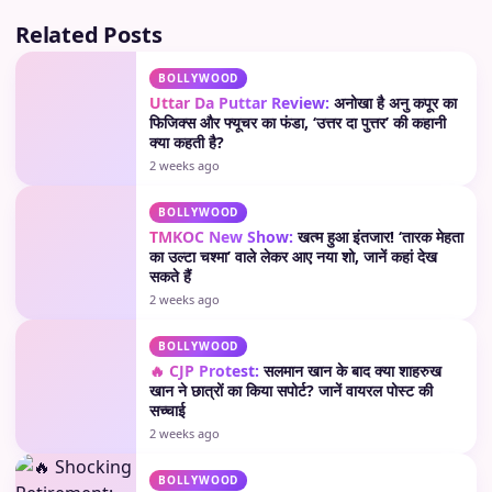
Related Posts
BOLLYWOOD
Uttar Da Puttar Review:
अनोखा है अनु कपूर का
फिजिक्स और फ्यूचर का फंडा, ‘उत्तर दा पुत्तर’ की कहानी
क्या कहती है?
2 weeks ago
BOLLYWOOD
TMKOC New Show:
खत्म हुआ इंतजार! ‘तारक मेहता
का उल्टा चश्मा’ वाले लेकर आए नया शो, जानें कहां देख
सकते हैं
2 weeks ago
BOLLYWOOD
🔥 CJP Protest:
सलमान खान के बाद क्या शाहरुख
खान ने छात्रों का किया सपोर्ट? जानें वायरल पोस्ट की
सच्चाई
2 weeks ago
BOLLYWOOD