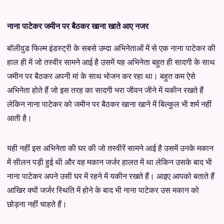
नाना पाटेकर जमीन पर बैठकर खाना खाते आए नजर
बॉलीवुड फिल्म इंडस्ट्री के सबसे उम्दा अभिनेताओं में से एक नाना पाटेकर की
हाल ही में जो तस्वीर सामने आई है उसमें यह अभिनेता बहुत ही सादगी के साथ
जमीन पर बैठकर अपनी मां के साथ भोजन कर रहा था। बहुत कम ऐसे
अभिनेता होते हैं जो इस तरह का सादगी भरा जीवन जीने में यकीन रखते हैं
लेकिन नाना पाटेकर को जमीन पर बैठकर खाना खाने में बिल्कुल भी शर्म नहीं
आती है।
यही नहीं इस अभिनेता की घर की जो तस्वीरें सामने आई है उसमें उनके मकान
में सीलन पड़ी हुई थी और वह मकान जर्जर हालत में था लेकिन उसके बाद भी
नाना पाटेकर अपने उसी घर में रहने में यकीन रखते हैं। आइए आपको बताते हैं
आखिर क्यों जर्जर स्थिति में होने के बाद भी नाना पाटेकर उस मकान को
छोड़ना नहीं चाहते हैं।