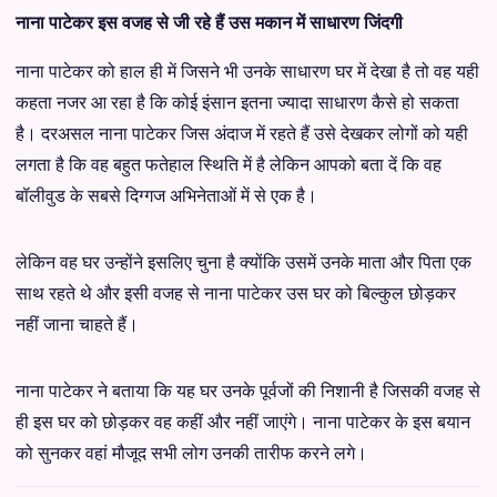
नाना पाटेकर इस वजह से जी रहे हैं उस मकान में साधारण जिंदगी
नाना पाटेकर को हाल ही में जिसने भी उनके साधारण घर में देखा है तो वह यही
कहता नजर आ रहा है कि कोई इंसान इतना ज्यादा साधारण कैसे हो सकता
है। दरअसल नाना पाटेकर जिस अंदाज में रहते हैं उसे देखकर लोगों को यही
लगता है कि वह बहुत फतेहाल स्थिति में है लेकिन आपको बता दें कि वह
बॉलीवुड के सबसे दिग्गज अभिनेताओं में से एक है।
लेकिन वह घर उन्होंने इसलिए चुना है क्योंकि उसमें उनके माता और पिता एक
साथ रहते थे और इसी वजह से नाना पाटेकर उस घर को बिल्कुल छोड़कर
नहीं जाना चाहते हैं।
नाना पाटेकर ने बताया कि यह घर उनके पूर्वजों की निशानी है जिसकी वजह से
ही इस घर को छोड़कर वह कहीं और नहीं जाएंगे। नाना पाटेकर के इस बयान
को सुनकर वहां मौजूद सभी लोग उनकी तारीफ करने लगे।