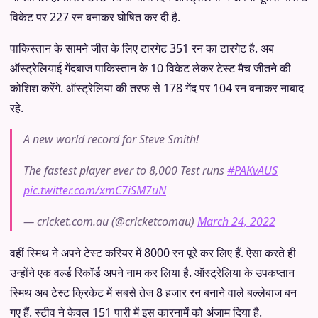
विकेट पर 227 रन बनाकर घोषित कर दी है.
पाकिस्तान के सामने जीत के लिए टारगेट 351 रन का टारगेट है. अब
ऑस्ट्रेलियाई गेंदबाज पाकिस्तान के 10 विकेट लेकर टेस्ट मैच जीतने की
कोशिश करेंगे. ऑस्ट्रेलिया की तरफ से 178 गेंद पर 104 रन बनाकर नाबाद
रहे.
A new world record for Steve Smith!
The fastest player ever to 8,000 Test runs
#PAKvAUS
pic.twitter.com/xmC7iSM7uN
— cricket.com.au (@cricketcomau)
March 24, 2022
वहीं स्मिथ ने अपने टेस्ट करियर में 8000 रन पूरे कर लिए हैं. ऐसा करते ही
उन्होंने एक वर्ल्ड रिकॉर्ड अपने नाम कर लिया है. ऑस्ट्रेलिया के उपकप्तान
स्मिथ अब टेस्ट क्रिकेट में सबसे तेज 8 हजार रन बनाने वाले बल्लेबाज बन
गए हैं. स्टीव ने केवल 151 पारी में इस कारनामें को अंजाम दिया है.