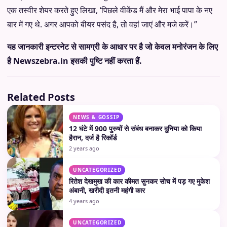
एक तस्वीर शेयर करते हुए लिखा, ‘पिछले वीकेंड मैं और मेरा भाई पापा के नए
बार में गए थे. अगर आपको बीयर पसंद है, तो वहां जाएं और मजे करें।”
यह जानकारी इन्टरनेट से सामग्री के आधार पर है जो केवल मनोरंजन के लिए
है Newszebra.in इसकी पुष्टि नहीं करता हैं.
Related Posts
NEWS & GOSSIP
12 घंटे में 900 पुरुषों से संबंध बनाकर दुनिया को किया
हैरान, दर्ज है रिकॉर्ड
2 years ago
UNCATEGORIZED
रितेश देखमुख की कार कीमत सुनकर सोच में पड़ गए मुकेश
अंबानी, खरीदी इतनी महंगी कार
4 years ago
UNCATEGORIZED