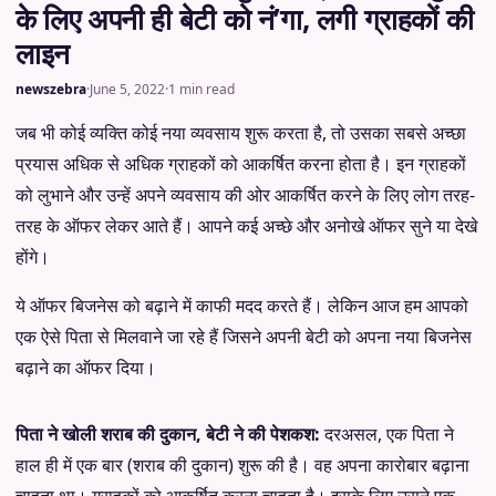
के लिए अपनी ही बेटी को नं’गा, लगी ग्राहकों की
लाइन
newszebra
·
June 5, 2022
·
1 min read
जब भी कोई व्यक्ति कोई नया व्यवसाय शुरू करता है, तो उसका सबसे अच्छा
प्रयास अधिक से अधिक ग्राहकों को आकर्षित करना होता है। इन ग्राहकों
को लुभाने और उन्हें अपने व्यवसाय की ओर आकर्षित करने के लिए लोग तरह-
तरह के ऑफर लेकर आते हैं। आपने कई अच्छे और अनोखे ऑफर सुने या देखे
होंगे।
ये ऑफर बिजनेस को बढ़ाने में काफी मदद करते हैं। लेकिन आज हम आपको
एक ऐसे पिता से मिलवाने जा रहे हैं जिसने अपनी बेटी को अपना नया बिजनेस
बढ़ाने का ऑफर दिया।
पिता ने खोली शराब की दुकान, बेटी ने की पेशकश:
दरअसल, एक पिता ने
हाल ही में एक बार (शराब की दुकान) शुरू की है। वह अपना कारोबार बढ़ाना