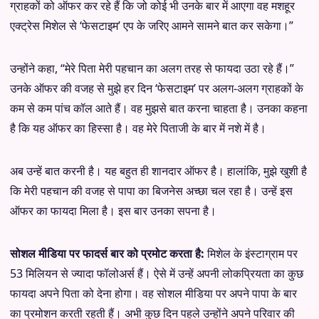
ग्राहकों को ऑफर कर रहे हैं कि जो कोई भी उनके बार में आएगा वह मशहूर
एक्ट्रेस मिशेल से ‘फेसटाइम’ एप के जरिए आमने सामने बात कर सकेगा।”
उन्होंने कहा, “मेरे पिता मेरी पहचान का अलग तरह से फायदा उठा रहे हैं।”
उनके ऑफर की वजह से मुझे हर दिन ‘फेसटाइम’ पर अलग-अलग ग्राहकों के
कम से कम पांच कॉल आते हैं। वह मुझसे बात करना चाहता है। उनका कहना
है कि यह ऑफर का हिस्सा है। वह मेरे पिताजी के बार में नशे में है।
अब उन्हें बात करनी है। यह बहुत ही शानदार ऑफर है। हालांकि, मुझे खुशी है
कि मेरी पहचान की वजह से पापा का बिजनेस अच्छा चल रहा है। उन्हें इस
ऑफर का फायदा मिला है। इस बार उनका सपना है।
सोशल मीडिया पर फादर्स बार को प्रमोट करता है:
मिशेल के इंस्टाग्राम पर
53 मिलियन से ज्यादा फॉलोअर्स हैं। ऐसे में उन्हें अपनी लोकप्रियता का कुछ
फायदा अपने पिता को देना होगा। वह सोशल मीडिया पर अपने पापा के बार
का प्रमोशन करती रहती हैं। अभी कुछ दिन पहले उन्होंने अपने परिवार की