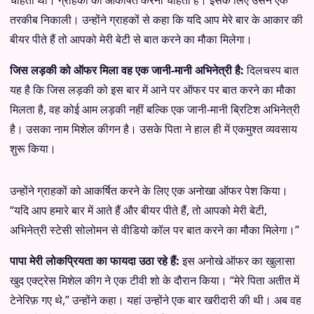
चाहता था। ग्राहकों को आकर्षित करना चाहता है। इसके लिए उसने एक
तरकीब निकाली। उन्होंने ग्राहकों से कहा कि यदि आप मेरे बार के आकार की
बीयर पीते हैं तो आपको मेरी बेटी से बात करने का मौका मिलेगा।
जिस लड़की को ऑफर मिला वह एक जानी-मानी अभिनेत्री है:
दिलचस्प बात
यह है कि जिस लड़की को इस बार में आने पर ऑफर पर बात करने का मौका
मिलता है, वह कोई आम लड़की नहीं बल्कि एक जानी-मानी ब्रिटिश अभिनेत्री
है। उसका नाम मिशेल कीगन है। उसके पिता ने हाल ही में एकमुश्त व्यवसाय
शुरू किया।
उन्होंने ग्राहकों को आकर्षित करने के लिए एक अनोखा ऑफर पेश किया।
“यदि आप हमारे बार में आते हैं और बीयर पीते हैं, तो आपको मेरी बेटी,
अभिनेत्री स्टेसी सोलोमन से वीडियो कॉल पर बात करने का मौका मिलेगा।”
पापा मेरी लोकप्रियता का फायदा उठा रहे हैं:
इस अनोखे ऑफर का खुलासा
खुद एक्ट्रेस मिशेल कीग ने एक टीवी शो के दौरान किया। “मेरे पिता अतीत में
टेनेरिफ़ गए थे,” उन्होंने कहा। यहां उन्होंने एक बार खरीदारी की थी। अब वह