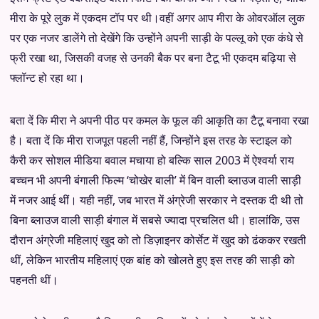
मीरा के पूरे लुक में एकदम टॉप पर थी।वहीं अगर आप मीरा के ओवरऑल लुक
पर एक नजर डालेंगे तो देखेंगे कि उन्होंने अपनी साड़ी के पल्लू को एक कंधे से
फ्री रखा था, जिसकी वजह से उनकी बैक पर बना टैटू भी एकदम बढ़िया से
फ्लॉन्ट हो रहा था।
बता दें कि मीरा ने अपनी पीठ पर कमल के फूल की आकृति का टैटू बनावा रखा
है। बता दें कि मीरा राजपूत पहली नहीं हैं, जिन्होंने इस तरह के स्टाइल को
कैरी कर सोशल मीडिया बवाल मचाया हो बल्कि साल 2003 में ऐश्वर्या राय
बच्चन भी अपनी बंगाली फिल्म ‘चोखेर बाली’ में बिन वाली ब्लाउज वाली साड़ी
में नजर आई थीं। यही नहीं, जब भारत में अंग्रेजी सरकार ने दस्तक दी थी तो
बिना ब्लाउज वाली साड़ी बंगाल में सबसे ज्यादा प्रचलित थी। हालांकि, उस
दौरान अंग्रेजी महिलाएं खुद को तो डिज़ाइनर कोर्सेट में खुद को ढंककर रखती
थीं, लेकिन भारतीय महिलाएं एक बांह को खोलते हुए इस तरह की साड़ी को
पहनती थीं।