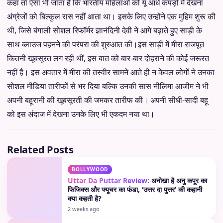
कहा तो ऐसा भी जाता है कि भारतीय महिलाओं को यूं आधे कपड़ों में देखना
अंग्रेजों को बिल्कुल रास नहीं आता था। इसके लिए उन्होंने एक मुहिम शुरू की
थी, जिसे बंगाली सोशल रिफॉर्मर ज्ञानंदिनी देवी ने आगे बढ़ाते हुए साड़ी के
साथ ब्लाउज पहनने की परंपरा की शुरुआत की।इस साड़ी में मीरा राजपूत
कितनी खूबसूरत लग रही थीं, इस बात को बार-बार दोहराने की कोई जरूरत
नहीं है। इस अवतार में मीरा की तस्वीर सामने आते ही न केवल लोगों ने उनका
सोशल मीडिया तारीफों से भर दिया बल्कि उनकी सास नीलिमा आजीम ने भी
अपनी बहूरानी की खूबसूरती की जमकर तारीफ की। अपनी सीधी-सादी बहू
को इस अंदाज में देखना उनके लिए भी एकदम नया था।
Related Posts
BOLLYWOOD
Uttar Da Puttar Review:
अनोखा है अनु कपूर का
फिजिक्स और फ्यूचर का फंडा, ‘उत्तर दा पुत्तर’ की कहानी
क्या कहती है?
2 weeks ago