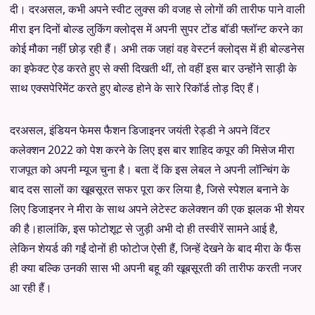
दी। दरअसल, कभी अपने स्वीट लुक्स की वजह से लोगों की तारीफ पाने वाली
मीरा इन दिनों बोल्ड लुकिंग क्लोद्स में अपनी सुपर टोंड बॉडी फ्लॉन्ट करने का
कोई मौका नहीं छोड़ रही हैं। अभी तक जहां वह वेस्टर्न क्लोद्स में ही बोल्डनेस
का इफेक्ट ऐड करते हुए से क्सी दिखती थीं, तो वहीं इस बार उन्होंने साड़ी के
साथ एक्सपेरिमेंट करते हुए बोल्ड होने के सारे रिकॉर्ड तोड़ दिए हैं।
दरअसल, इंडियन फेमस फैशन डिजाइनर जयंती रेड्डी ने अपने विंटर
कलेक्शन 2022 को पेश करने के लिए इस बार शाहिद कपूर की मिसेज मीरा
राजपूत को अपनी म्यूज चुना है। बता दें कि इस लेबल ने अपनी लॉन्चिंग के
बाद दस सालों का खूबसूरत सफर पूरा कर लिया है, जिसे स्पेशल बनाने के
लिए डिजाइनर ने मीरा के साथ अपने लेटेस्ट कलेक्शन की एक झलक भी शेयर
की है।हालांकि, इस फोटोशूट से जुड़ी अभी दो ही तस्वीरें सामने आई है,
लेकिन शेयर्ड की गईं दोनों ही फोटोज ऐसी हैं, जिन्हें देखने के बाद मीरा के फैंस
ही क्या बल्कि उनकी सास भी अपनी बहू की खूबसूरती की तारीफ करती नजर
आ रही हैं।