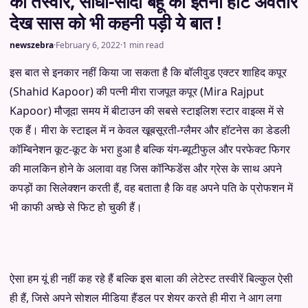
की तस्वीर, सीधी-सादी बहू का इतना हॉट अवतार
देख सास को भी कहनी पड़ी ये बात !
newszebra
·
February 6, 2022
·
1 min read
इस बात से इनकार नहीं किया जा सकता है कि बॉलीवुड एक्टर शाहिद कपूर
(Shahid Kapoor) की पत्नी मीरा राजपूत कपूर (Mira Rajput
Kapoor) मौजूदा समय में बीटाउन की सबसे स्टाइलिश स्टार वाइव्स में से
एक हैं। मीरा के स्टाइल में न केवल खूबसूरती-ग्लैमर और हॉटनेस का डेडली
कॉम्बिनेशन कूट-कूट के भरा हुआ है बल्कि यंग-ब्यूटीफुल और परफेक्ट फिगर
की मालकिन होने के अलावा वह जिस कॉन्फिडेंस और ग्रेस के साथ अपने
कपड़ों का सिलेक्शन करती हैं, वह बताता है कि वह अपने पति के प्रोफशन में
भी काफी अच्छे से फिट हो चुकी हैं।
ऐसा हम यूं ही नहीं कह रहे हैं बल्कि इस बाला की लेटेस्ट तस्वीरें बिल्कुल ऐसी
ही हैं, जिसे अपने सोशल मीडिया हैंडल पर शेयर करते ही मीरा ने आग लगा