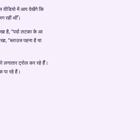
ल वीडियो में आप देखेंगे कि
लग रहीं थीँ।
खा है, ”पर्दा लटका के आ
ा, ”ब्लाउज पहना है या
 लगातार ट्रोल कर रहे हैँ।
 पा रहे हैं।