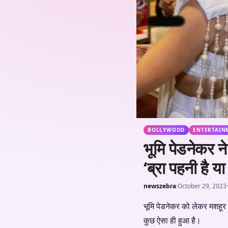
BOLLYWOOD
ENTERTAIN
भूमि पेडनेकर ने
‘ब्रा पहनी है य
newszebra
·
October 29, 2023
·
भूमि पेडनेकर को लेकर मशहूर 
कुछ ऐसा ही हुआ है।