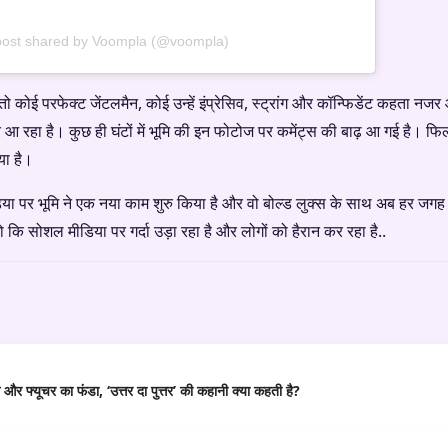
post shared by Voompla (@voompla)
 तो कोई परफेक्ट जेंटलमैन, कोई उन्हें इंप्रेसिव, स्ट्रांग और कॉन्फिडेंट कहता नजर 
 रहा है। कुछ ही घंटों में भूमि की इन फोटोज पर कमेंट्स की बाढ़ आ गई है। फ
या है।
िया पर भूमि ने एक नया काम शुरु किया है और वो बोल्ड लुक्स के साथ अब हर 
 कि सोशल मीडिया पर गर्दा उड़ा रहा है और लोगों को हैरान कर रहा है..
र फ्यूचर का फंडा, ‘उत्तर दा पुत्तर’ की कहानी क्या कहती है?