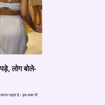
पड़े, लोग बोले-
ा करना पड़ता है। इस वक्त भी