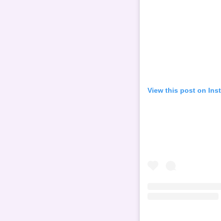
View this post on Ins