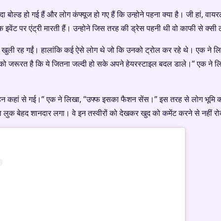
ा बोल्ड हो गई हैं और लोग कंफ्यूज हो गए हैं कि उन्होने पहना क्या है। जी हां, वायर
क इवेंट पर एंट्री मारती हैं। उन्होने जिस तरह की ड्रेस पहनी थी वो काफी से क्सी 
 खुली रह गईं। हालांकि कई ऐसे लोग थे जो कि उनको ट्रोल कर रहे थे। एक ने लि
जरूरत है कि ये जितना जल्दी हो सके अपने हेयरस्टाइल बदल डाले।” एक ने लिख
बहन कहां से गई।” एक ने लिखा, ”उफ्फ इसका फैशन सेंस।” इस तरह से लोग भूमि को
 लुक बेहद शानदार लगा। वे इन तस्वीरों को देखकर खुद को कमेंट करने से नहीं रोक