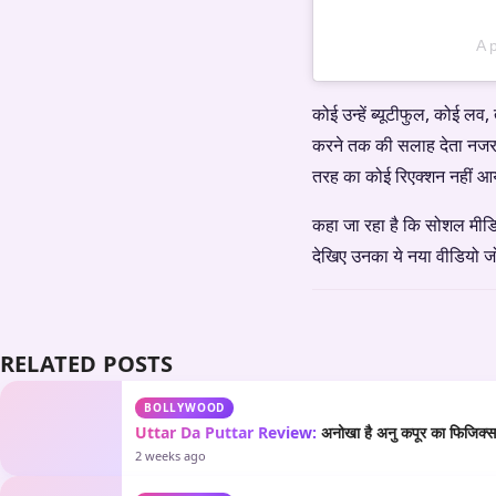
A 
कोई उन्हें ब्यूटीफुल, कोई लव,
करने तक की सलाह देता नजर आ
तरह का कोई रिएक्शन नहीं आ
कहा जा रहा है कि सोशल मीड
देखिए उनका ये नया वीडियो जो
RELATED POSTS
BOLLYWOOD
Uttar Da Puttar Review:
अनोखा है अनु कपूर का फिजिक्स औ
2 weeks ago