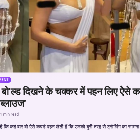
MENT
 बो’ल्ड दिखने के चक्कर में पहन लिए ऐेसे क
ा ब्लाउज’
1 min read
है कि कई बार वो ऐसे कपड़े पहन लेती हैं कि उनको बुरी तरह से ट्रोलिंग का सामन