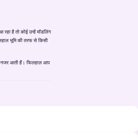
आ रहा है तो कोई उन्हें मॉडलिंग
िलहाल भूमि की तरफ से किसी
जगह नजर आती हैं। फिलहाल आप