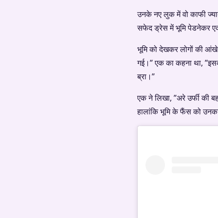
उनके नए लुक में वो काफी ज्याद
सफेद ड्रेस में भूमि पेडनेकर ए
भूमि को देखकर लोगों की आंखे
गई।” एक का कहना था, ”इसको 
ब्रा।”
एक ने लिखा, ”अरे उर्फी की 
हालांकि भूमि के फैंस को उनका