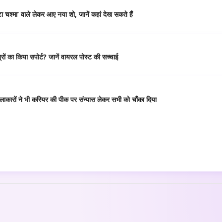
 चश्मा’ वाले लेकर आए नया शो, जानें कहां देख सकते हैं
ं का किया सपोर्ट? जानें वायरल पोस्ट की सच्चाई
कारों ने भी करियर की पीक पर संन्यास लेकर सभी को चौंका दिया