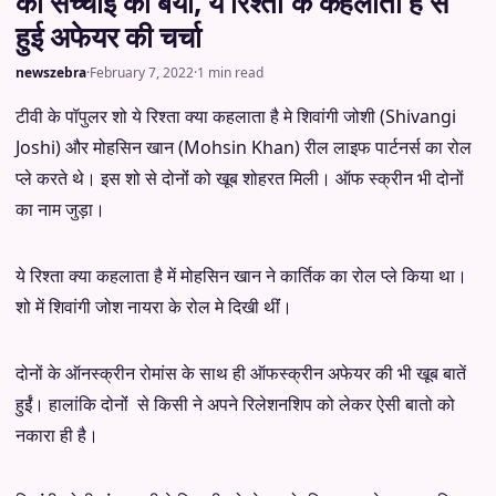
की सच्चाई की बयाँ, ये रिश्ता के कहलाता है से
हुई अफेयर की चर्चा
newszebra
·
February 7, 2022
·
1 min read
टीवी के पॉपुलर शो ये रिश्ता क्या कहलाता है मे शिवांगी जोशी (Shivangi
Joshi) और मोहसिन खान (Mohsin Khan) रील लाइफ पार्टनर्स का रोल
प्ले करते थे। इस शो से दोनोंं को खूब शोहरत मिली। ऑफ स्क्रीन भी दोनों
का नाम जुड़ा।
ये रिश्ता क्या कहलाता है में मोहसिन खान ने कार्तिक का रोल प्ले किया था।
शो में शिवांगी जोश नायरा के रोल मे दिखी थींं।
दोनों के ऑनस्क्रीन रोमांस के साथ ही ऑफस्क्रीन अफेयर की भी खूब बातें
हुईंं। हालांकि दोनोंं से किसी ने अपने रिलेशनशिप को लेकर ऐसी बातो को
नकारा ही है।