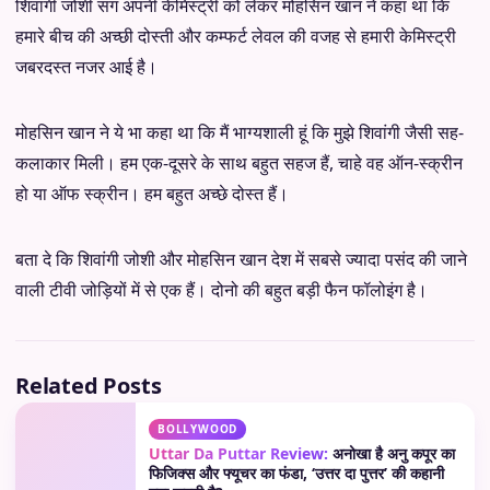
शिवांंगी जोशी संंग अपनी केमिस्ट्री को लेकर मोहसिन खान ने कहा था कि
हमारे बीच की अच्छी दोस्ती और कम्फर्ट लेवल की वजह से हमारी केमिस्ट्री
जबरदस्त नजर आई है।
मोहसिन खान ने ये भा कहा था कि मैं भाग्यशाली हूं कि मुझे शिवांगी जैसी सह-
कलाकार मिली। हम एक-दूसरे के साथ बहुत सहज हैं, चाहे वह ऑन-स्क्रीन
हो या ऑफ स्क्रीन। हम बहुत अच्छे दोस्त हैं।
बता दे कि शिवांगी जोशी और मोहसिन खान देश में सबसे ज्यादा पसंद की जाने
वाली टीवी जोड़ियों में से एक हैं। दोनो की बहुत बड़ी फैन फॉलोइंग है।
Related Posts
BOLLYWOOD
Uttar Da Puttar Review:
अनोखा है अनु कपूर का
फिजिक्स और फ्यूचर का फंडा, ‘उत्तर दा पुत्तर’ की कहानी