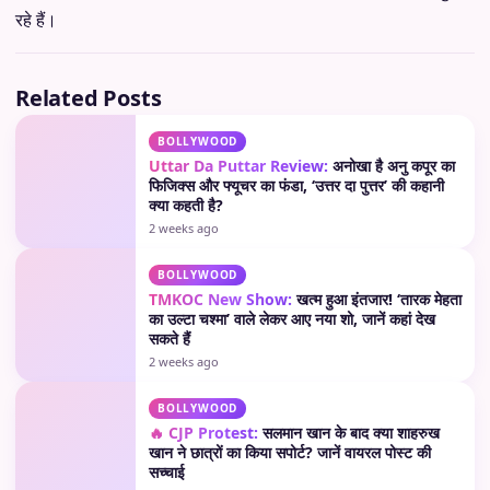
रहे हैं।
Related Posts
BOLLYWOOD
Uttar Da Puttar Review:
अनोखा है अनु कपूर का
फिजिक्स और फ्यूचर का फंडा, ‘उत्तर दा पुत्तर’ की कहानी
क्या कहती है?
2 weeks ago
BOLLYWOOD
TMKOC New Show:
खत्म हुआ इंतजार! ‘तारक मेहता
का उल्टा चश्मा’ वाले लेकर आए नया शो, जानें कहां देख
सकते हैं
2 weeks ago
BOLLYWOOD
🔥 CJP Protest:
सलमान खान के बाद क्या शाहरुख
खान ने छात्रों का किया सपोर्ट? जानें वायरल पोस्ट की
सच्चाई