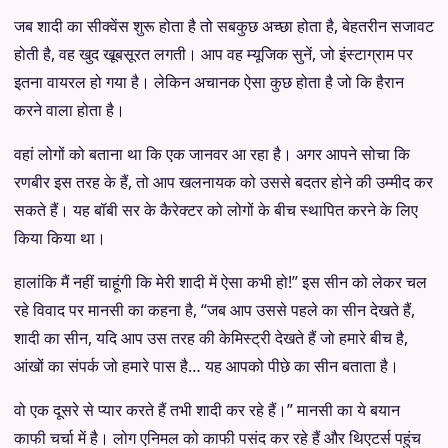
जब शादी का सीक्वेंस शुरू होता है तो सबकुछ अच्छा होता है, बेहतरीन सजावट
होती है, वह खुद खूबसूरत लगती। आप वह म्यूजिक सुनें, जो इंस्टाग्राम पर
इतना वायरल हो गया है। लेकिन अचानक ऐसा कुछ होता है जो कि हैरान
करने वाला होता है।
वहां लोगों को बताना था कि एक जानवर आ रहा है। अगर आपने सोचा कि
रणबीर इस तरह के हैं, तो आप खलनायक को उससे बदतर होने की उम्मीद कर
सकते हैं। यह बॉबी सर के कैरेक्टर को लोगों के बीच स्थापित करने के लिए
किया किया था।
हालांकि मैं नहीं चाहूंगी कि मेरी शादी में ऐसा कभी हो!” इस सीन को लेकर चल
रहे विवाद पर मानसी का कहना है, “जब आप उससे पहले का सीन देखते हैं,
शादी का सीन, यदि आप उस तरह की केमिस्ट्री देखते हैं जो हमारे बीच है,
आंखों का संपर्क जो हमारे पास है… यह आपको पीछे का सीन बताता है।
वो एक दूसरे से प्यार करते हैं तभी शादी कर रहे हैं।” मानसी का ये बयान
काफी चर्चा में है। लोग एनिमल को काफी पसंद कर रहे हैं और थिएटर्स पहुंच