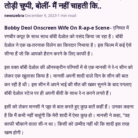
तोड़ी चुप्पी, बोलीं- मैं नहीं चाहती कि..
newszebra
·
December 9, 2023
·
1 min read
Bobby Deol Onscreen Wife On R-ap-e Scene
– एनिमल में
रणबीर कपूर के साथ साथ बॉबी देओल को पसंद किया जा रहा है। बॉबी
देओल ने एक ख-तरनाक विलेन का किरदार निभाया है। इस फिल्म में कई ऐसे
सीन्स हैं जो कि आपको हैरान करने के लिए काफी है।
इस वक्त बॉबी देओल की ऑनस्क्रीन पत्नियों में से एक मानसी ने रे-प सीन को
लेकर एक खुलासा किया है। मानसी अपनी शादी वाले दिन के सीन की बात
कर रही है थी। इस सीन में अपने भाई की मौत की खबर सुनने के बाद पगलाए
बॉबी देओल स्टेज पर ही अपनी बीवी के साथ रे-प करने लगते हैं।
इसी को लेकर मानसी ने जूम से बात करते हुए कुछ बातें कहीं हैं। उनका कहना
है कि मैं कभी नहीं चाहूंगी कि मेरी शादी में ऐसा कुछ हो। मानसी ने कहा, “वह
काफी चौकाने वाला सी-न था। किसी को उम्मीद नहीं थी कि शादी इस तरह
खत्म होगी।