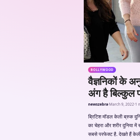
BOLLYWOOD
वैज्ञनिकों के 
अंग है बिल्कुल 
newszebra
·
March 9, 2022
·
1 
ब्रिटिश मॉडल केली ब्रुक दुनिय
का चेहरा और शरीर दुनिया में 
सबसे परफेक्ट है. देखते हैं केल