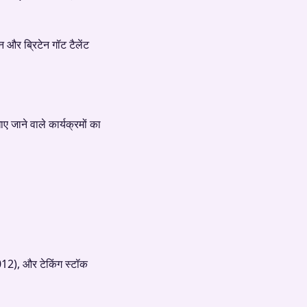
न और ब्रिटेन गॉट टैलेंट
ए जाने वाले कार्यक्रमों का
012), और टेकिंग स्टॉक