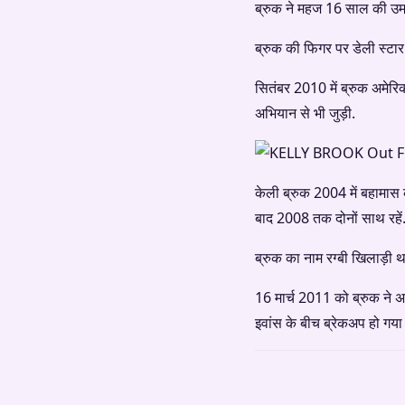
ब्रुक ने महज 16 साल की उम्र 
ब्रुक की फिगर पर डेली स्टार 
सितंबर 2010 में ब्रुक अमेर
अभियान से भी जुड़ी.
केली ब्रुक 2004 में बहामास क
बाद 2008 तक दोनों साथ रहें
ब्रुक का नाम रग्बी खिलाड़ी 
16 मार्च 2011 को ब्रुक ने अ
इवांस के बीच ब्रेकअप हो गया