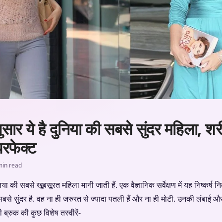
अनुसार ये है दुनिया की सबसे सुंदर महिला, 
परफेक्ट
min read
ा की सबसे खूबसूरत महिला मानी जाती हैं. एक वैज्ञानिक सर्वेक्षण में यह निष्कर्ष 
सबसे सुंदर है. वह ना ही जरुरत से ज्यादा पतली हैं और ना ही मोटी. उनकी लंबाई और
ी ब्रुक की कुछ विशेष तस्वीरें-