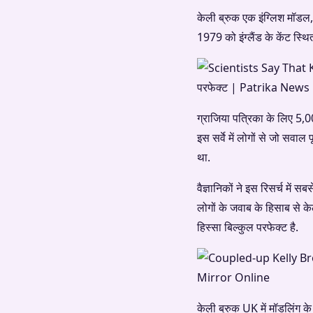
केली ब्रुक एक इंग्लिश मॉडल, 
1979 को इंग्लैंड के केंट स्थित
ग्राजिया पत्रिका के लिए 5,0
इस सर्वे में लोगों से जो सव
था.
वैज्ञानिकों ने इस रिसर्च में
लोगों के जवाब के हिसाब से क
हिस्सा बिल्कुल परफेक्ट है.
केली ब्रुक UK में मॉडलिंग के