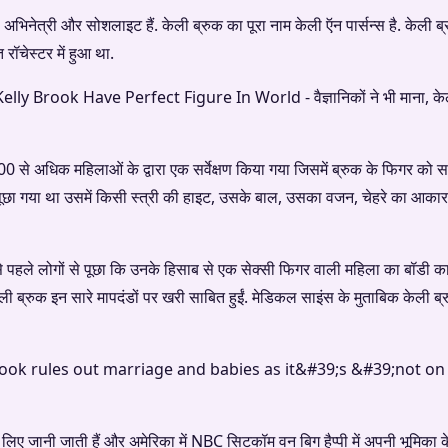
अभिनेत्री और सोशलाइट हैं. केली ब्रुक का पूरा नाम केली ऍन पार्सन्स है. केली ब
 रॉचेस्टर में हुआ था.
00 से अधिक महिलाओं के द्वारा एक सर्वेक्षण किया गया जिसमें ब्रुक के फिगर को स
ाल पूछा गया था उसमें किसी स्त्री की हाइट, उसके बाल, उसका वजन, चेहरे का आका
 सबसे पहले लोगों से पूछा कि उनके हिसाब से एक सेक्सी फिगर वाली महिला का बॉडी क
ेली ब्रुक इन सारे मापदंडों पर खरी साबित हुईं. मेडिकल साइंस के मुताबिक केली 
 लिए जानी जाती हैं और अमेरिका में NBC सिटकॉम वन बिग हैप्पी में अपनी भूमिका के