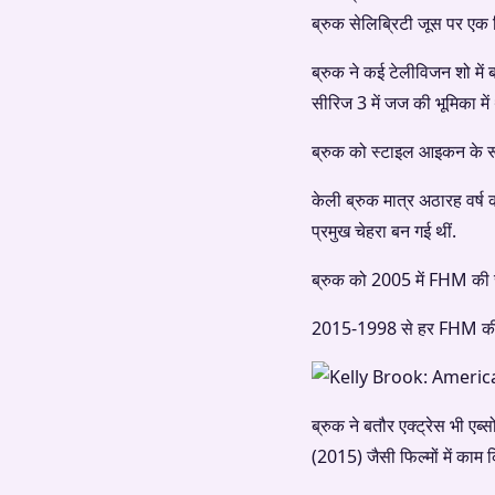
ब्रुक सेलिब्रिटी जूस पर एक न
ब्रुक ने कई टेलीविजन शो में 
सीरिज 3 में जज की भूमिका में
ब्रुक को स्टाइल आइकन के रूप
केली ब्रुक मात्र अठारह वर्ष 
प्रमुख चेहरा बन गई थीं.
ब्रुक को 2005 में FHM की से
2015-1998 से हर FHM की 10
ब्रुक ने बतौर एक्ट्रेस भी 
(2015) जैसी फिल्मों में काम क