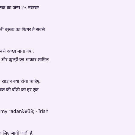
्रुक का जन्म 23 नवम्बर
बसे अच्छा माना गया.
र और कूल्‍हों का आकार शामिल
ा साइज क्या होना चाहिए.
ब्रुक की बॉडी का हर एक
 लिए जानी जाती हैं.