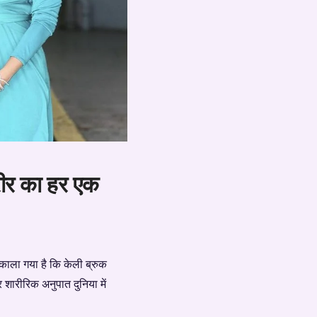
शरीर का हर एक
निकाला गया है कि केली ब्रुक
 शारीरिक अनुपात दुनिया में