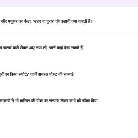
र फ्यूचर का फंडा, ‘उत्तर दा पुत्तर’ की कहानी क्या कहती है?
 चश्मा’ वाले लेकर आए नया शो, जानें कहां देख सकते हैं
ं का किया सपोर्ट? जानें वायरल पोस्ट की सच्चाई
कारों ने भी करियर की पीक पर संन्यास लेकर सभी को चौंका दिया