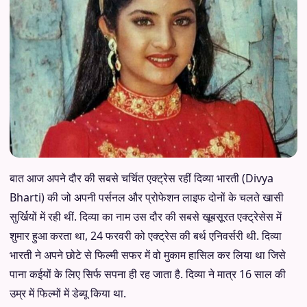
बात आज अपने दौर की सबसे चर्चित एक्ट्रेस रहीं दिव्या भारती (Divya
Bharti) की जो अपनी पर्सनल और प्रोफेशन लाइफ दोनों के चलते खासी
सुर्खियों में रही थीं. दिव्या का नाम उस दौर की सबसे खूबसूरत एक्ट्रेसेस में
शुमार हुआ करता था, 24 फरवरी को एक्ट्रेस की बर्थ एनिवर्सरी थी. दिव्या
भारती ने अपने छोटे से फिल्मी सफर में वो मुकाम हासिल कर लिया था जिसे
पाना कईयों के लिए सिर्फ सपना ही रह जाता है. दिव्या ने मात्र 16 साल की
उम्र में फिल्मों में डेब्यू किया था.