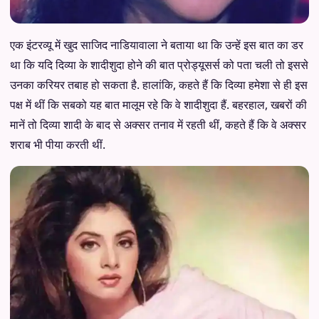
एक इंटरव्यू में खुद साजिद नाडियावाला ने बताया था कि उन्हें इस बात का डर
था कि यदि दिव्या के शादीशुदा होने की बात प्रोड्यूसर्स को पता चली तो इससे
उनका करियर तबाह हो सकता है. हालांकि, कहते हैं कि दिव्या हमेशा से ही इस
पक्ष में थीं कि सबको यह बात मालूम रहे कि वे शादीशुदा हैं. बहरहाल, खबरों की
मानें तो दिव्या शादी के बाद से अक्सर तनाव में रहती थीं, कहते हैं कि वे अक्सर
शराब भी पीया करती थीं.