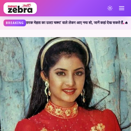
 मेहता का उल्टा चश्मा’ वाले लेकर आए नया शो, जानें कहां देख सकते हैं
🔥 CJP Protest: सलमा
•
BREAKING