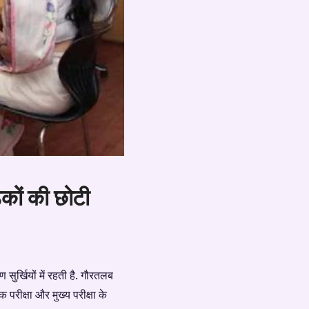
कों की छोटी
 सुर्खियों में रहती है. गौरतलब
 परीक्षा और मुख्य परीक्षा के