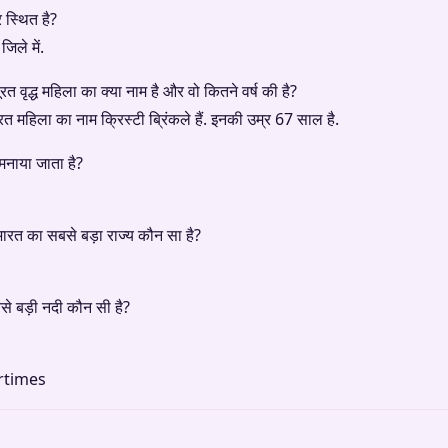
 स्थित है?
िले में.
 वृद्ध महिला का क्या नाम है और वो कितने वर्ष की है?
त महिला का नाम क्रिस्टी ब्रिंकले हैं. इनकी उम्र 67 साल है.
नाया जाता है?
 भारत का सबसे बड़ा राज्य कौन सा है?
बसे बड़ी नदी कौन सी है?
rtimes