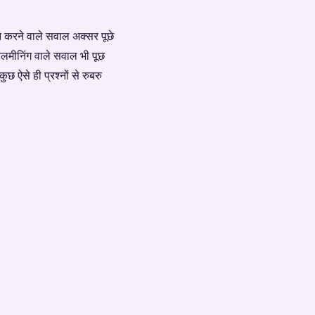
ित करने वाले सवाल अक्सर पूछे
बलमीनिंग वाले सवाल भी पूछ
 ऐसे ही प्रश्नों से रुबरु