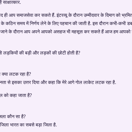
ै साक्षात्कार.
ाद ही आप समाजसेवा कर सकते हैं. इंटरव्यू के दौरान उम्मीदवार के दिमाग को भ्रम
र के कठिन समय में निर्णय लेने के लिए पहचान की जाती है. इस दौरान कभी-कभी ड
े पूछे जाने के दौरान आप अपने आपको असहज भी महसूस कर सकते हैं आज हम आपको कुछ
 लड़कियों की बड़ी और लड़कों की छोटी होती है?
क्या लटक रहा है?
ीनता से इसका उत्तर दिया और कहा कि मेरे आगे गोल लाकेट लटक रहा है.
ल को कहा जाता है?
िला कौन सा है?
 जिला भारत का सबसे बड़ा जिला है.