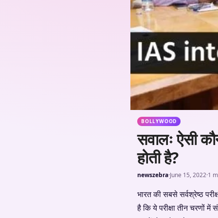
BOLLYWOOD
सवालः ऐसी कौन
होती है?
newszebra
·
June 15, 2022
·
1 m
भारत की सबसे सर्वश्रेष्ठ परीक्
है कि ये परीक्षा तीन चरणों मे