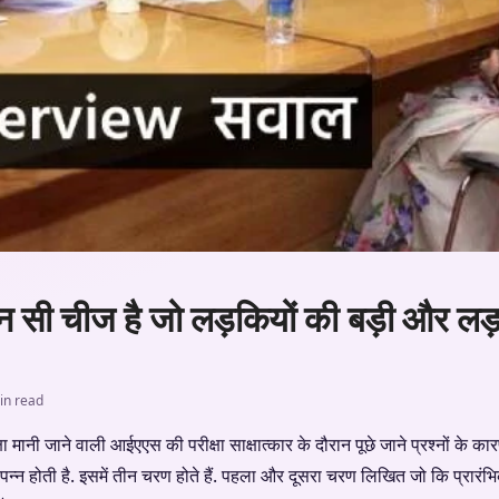
 सी चीज है जो लड़कियों की बड़ी और लड़
in read
षा मानी जाने वाली आईएएस की परीक्षा साक्षात्कार के दौरान पूछे जाने प्रश्नों के कारण
ं संपन्न होती है. इसमें तीन चरण होते हैं. पहला और दूसरा चरण लिखित जो कि प्रारंभिक