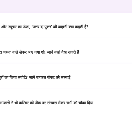
र फ्यूचर का फंडा, ‘उत्तर दा पुत्तर’ की कहानी क्या कहती है?
 चश्मा’ वाले लेकर आए नया शो, जानें कहां देख सकते हैं
ं का किया सपोर्ट? जानें वायरल पोस्ट की सच्चाई
कारों ने भी करियर की पीक पर संन्यास लेकर सभी को चौंका दिया