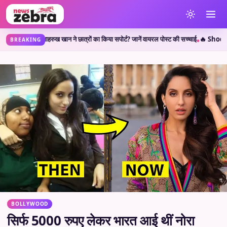
 क्या शाहरुख खान ने छात्रों का किया सपोर्ट? जानें वायरल पोस्ट की सच्चाई
🔥 Shocking Retir
•
BREAKING
BOLLYWOOD
सिर्फ 5000 रुपए लेकर भारत आई थीं नोरा