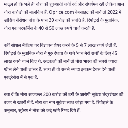
मालूम हो कि भले ही नोरा की शुरुआती जर्नी दर्द और संघर्षमय रही लेकिन आज
नोरा करोड़ों की मालकिन हैं. Oprice.com वेबसाइट की मानें तो 2022 में
डांसिंग सेंसेशन नोरा के पास 39 करोड़ की संपत्ति है. रिपोर्ट्स के मुताबिक,
नोरा एक परफॉर्मेंस के 40 से 50 लाख रुपये चार्ज करती हैं.
वहीं सोशल मीडिया पर विज्ञापन शेयर करने के 5 से 7 लाख रुपये लेती हैं.
रिपोर्ट्स के मुताबिक नोरा ने गुरु रंधावा के गाने ‘नाच मेरी रानी’ के लिए 45
लाख रुपये चार्ज किए थे. अटकलों की मानें तो नोरा भारत की सबसे ज्यादा
फीस लेने वाली डांसर हैं. साथ ही वो सबसे ज्यादा इनकम टैक्स देने वाली
एक्ट्रेसेस में से एक हैं.
बता दें कि नोरा आजकल 200 करोड़ की ठगी के आरोपी सुकेश चंद्रशेखर की
वजह से खबरों में हैं. नोरा का नाम सुकेश साथ जोड़ा गया है. रिपोर्ट्स के
अनुसार, सुकेश ने नोरा को कई महंगे गिफ्ट दिये हैं.