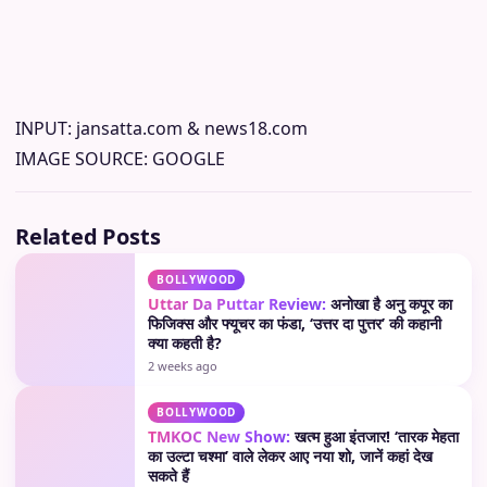
INPUT: jansatta.com & news18.com
IMAGE SOURCE: GOOGLE
Related Posts
BOLLYWOOD
Uttar Da Puttar Review:
अनोखा है अनु कपूर का
फिजिक्स और फ्यूचर का फंडा, ‘उत्तर दा पुत्तर’ की कहानी
क्या कहती है?
2 weeks ago
BOLLYWOOD
TMKOC New Show:
खत्म हुआ इंतजार! ‘तारक मेहता
का उल्टा चश्मा’ वाले लेकर आए नया शो, जानें कहां देख
सकते हैं