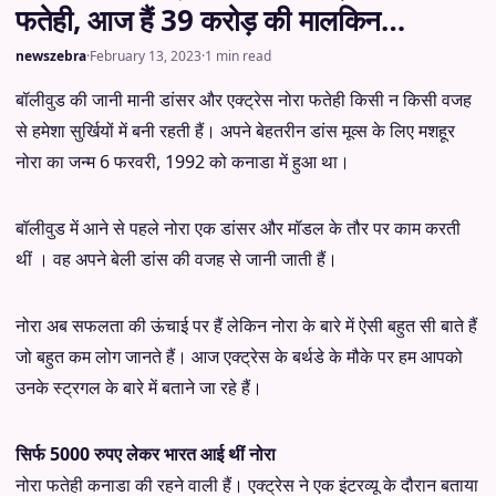
फतेही, आज हैं 39 करोड़ की मालकिन…
newszebra
·
February 13, 2023
·
1 min read
बॉलीवुड की जानी मानी डांसर और एक्ट्रेस नोरा फतेही किसी न किसी वजह
से हमेशा सुर्खियों में बनी रहती हैं। अपने बेहतरीन डांस मूव्स के लिए मशहूर
नोरा का जन्म 6 फरवरी, 1992 को कनाडा में हुआ था।
बॉलीवुड में आने से पहले नोरा एक डांसर और मॉडल के तौर पर काम करती
थीं । वह अपने बेली डांस की वजह से जानी जाती हैं।
नोरा अब सफलता की ऊंचाई पर हैं लेकिन नोरा के बारे में ऐसी बहुत सी बाते हैं
जो बहुत कम लोग जानते हैं। आज एक्ट्रेस के बर्थडे के मौके पर हम आपको
उनके स्ट्रगल के बारे में बताने जा रहे हैं।
सिर्फ 5000 रुपए लेकर भारत आई थीं नोरा
नोरा फतेही कनाडा की रहने वाली हैं। एक्ट्रेस ने एक इंटरव्यू के दौरान बताया