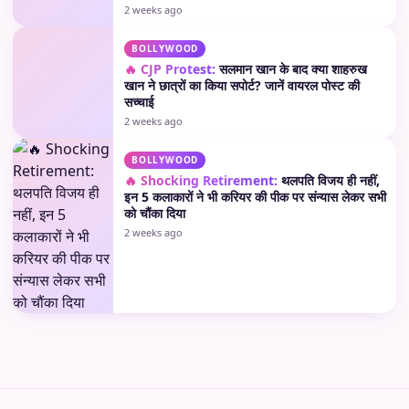
2 weeks ago
BOLLYWOOD
🔥 CJP Protest:
सलमान खान के बाद क्या शाहरुख
खान ने छात्रों का किया सपोर्ट? जानें वायरल पोस्ट की
सच्चाई
2 weeks ago
BOLLYWOOD
🔥 Shocking Retirement:
थलपति विजय ही नहीं,
इन 5 कलाकारों ने भी करियर की पीक पर संन्यास लेकर सभी
को चौंका दिया
2 weeks ago