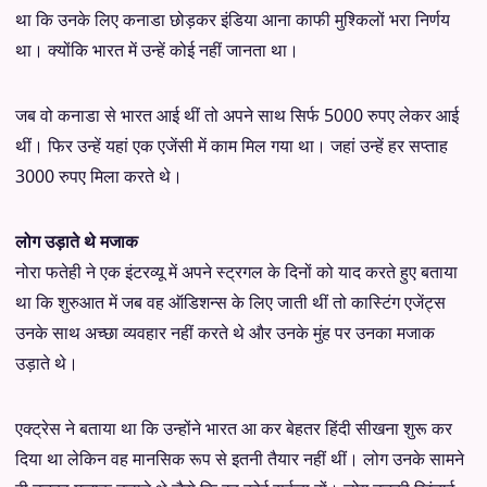
था कि उनके लिए कनाडा छोड़कर इंडिया आना काफी मुश्किलों भरा निर्णय
था। क्योंकि भारत में उन्हें कोई नहीं जानता था।
जब वो कनाडा से भारत आई थीं तो अपने साथ सिर्फ 5000 रुपए लेकर आई
थीं। फिर उन्हें यहां एक एजेंसी में काम मिल गया था। जहां उन्हें हर सप्ताह
3000 रुपए मिला करते थे।
लोग उड़ाते थे मजाक
नोरा फतेही ने एक इंटरव्यू में अपने स्ट्रगल के दिनों को याद करते हुए बताया
था कि शुरुआत में जब वह ऑडिशन्‍स के लिए जाती थीं तो कास्टिंग एजेंट्स
उनके साथ अच्छा व्यवहार नहीं करते थे और उनके मुंह पर उनका मजाक
उड़ाते थे।
एक्ट्रेस ने बताया था कि उन्होंने भारत आ कर बेहतर हिंदी सीखना शुरू कर
दिया था लेकिन वह मानसिक रूप से इतनी तैयार नहीं थीं। लोग उनके सामने