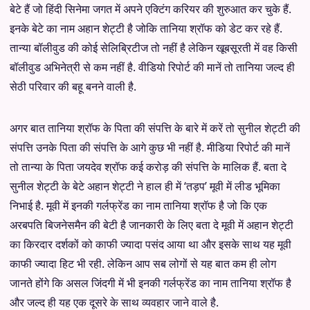
बेटे हैं जो हिंदी सिनेमा जगत में अपने एक्टिंग करियर की शुरुआत कर चुके हैं.
इनके बेटे का नाम अहान शेट्टी है जोकि तानिया श्रॉफ को डेट कर रहे हैं.
तान्या बॉलीवुड की कोई सेलिब्रिटीज तो नहीं है लेकिन खूबसूरती में वह किसी
बॉलीवुड अभिनेत्री से कम नहीं है. वीडियो रिपोर्ट की मानें तो तानिया जल्द ही
सेठी परिवार की बहू बनने वाली है.
अगर बात तानिया श्रॉफ के पिता की संपत्ति के बारे में करें तो सुनील शेट्टी की
संपत्ति उनके पिता की संपत्ति के आगे कुछ भी नहीं है. मीडिया रिपोर्ट की मानें
तो तान्या के पिता जयदेव श्रॉफ कई करोड़ की संपत्ति के मालिक हैं. बता दे
सुनील शेट्टी के बेटे अहान शेट्टी ने हाल ही में ‘तड़प’ मूवी में लीड भूमिका
निभाई है. मूवी में इनकी गर्लफ्रेंड का नाम तानिया श्रॉफ है जो कि एक
अरबपति बिजनेसमैन की बेटी है जानकारी के लिए बता दे मूवी में अहान शेट्टी
का किरदार दर्शकों को काफी ज्यादा पसंद आया था और इसके साथ यह मूवी
काफी ज्यादा हिट भी रही. लेकिन आप सब लोगों से यह बात कम ही लोग
जानते होंगे कि असल जिंदगी में भी इनकी गर्लफ्रेंड का नाम तानिया श्रॉफ है
और जल्द ही यह एक दूसरे के साथ व्यवहार जाने वाले है.