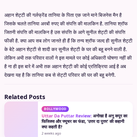
अहान शेट्टी की गर्लफ्रेंड तानिया के पिता एक जाने माने बिजनेस मैन है
जिसके चलते तानिया अरबों रुपए की संपत्ति की मालकिन है. तानिया श्रॉफ
जितनी संपत्ति की मालकिन है उस संपत्ति के आगे सुनील शेट्टी की संपत्ति
फीकी है. क्या आप सब लोग जानते ही हैं कि तन्य श्रॉफ जल्द ही सुनील शेट्टी
के बेटे अहान शेट्टी से शादी कर सुनील शेट्टी के घर की बहू बनने वाली है.
लेकिन अभी तक परिवार वालों ने इस मामले पर कोई अधिकारी घोषणा नहीं की
है ना ही इस बारे में अभी तक अहान शेट्टी की कोई प्रतिक्रिया आई है अब
देखना यह है कि तानिया कब से सेट्टी परिवार की घर की बहू बनेगी.
Related Posts
BOLLYWOOD
Uttar Da Puttar Review:
अनोखा है अनु कपूर का
फिजिक्स और फ्यूचर का फंडा, ‘उत्तर दा पुत्तर’ की कहानी
क्या कहती है?
2 weeks ago