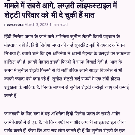
मामले में सबसे आगे, लग्ज़री लाइफस्टाइल में
शेट्टी परिवार को भी दे चुकी हैं मात
newszebra
·
March 3, 2023
·
1 min read
हिंदी सिनेमा जगत के जाने माने अभिनेता सुनील शेट्टी किसी पहचान के
मोहताज नहीं है. हिंदी सिनेमा जगत की कई सुपरहिट मूवी में दमदार अभिनय
निभाया है. बताते चलें कि इस अभिनेता ने अपनी मेहनत के बलबूते पर सफलता
हासिल की है. इनकी मेहनत इनकी फिल्मों में साफ दिखाई देती है. आज के
समय में सुनील शेट्टी फिल्मों से ही नहीं बल्कि अपने साइड बिजनेस से भी
काफी ज्यादा पैसे कमा रहे हैं. सुनील शेट्टी कई राज्यों में एक लंबी होटल
श्रृंखला के मालिक है. जिनके माध्यम से सुनील शेट्टी करोड़ों रुपए की कमाई
करते हैं.
जानकारी के लिए बता दें यह अभिनेता हिंदी सिनेमा जगत के सबसे अमीर
अभिनेताओं में से एक है. जो कि काफी भव्य और लग्जरी लाइफ़स्टाइल जीना
पसंद करते हैं. जैसा कि आप सब लोग जानते ही हैं कि सुनील शेट्टी के एक