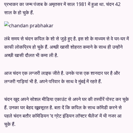
प्रभाकर का जन्म पंजाब के अमृतसर में साल 1981 में हुआ था. चंदन 42
साल के हो चुके हैं.
लंबे समय से चंदन कपिल के शो से जुड़े हुए है. इस शो के माध्यम से वे घर-घर में
काफी लोकप्रिय हो चुके हैं. अच्छी खासी शोहरत कमाने के साथ ही उन्होंने
अच्छी खासी दौलत भी कमा ली है.
आज चंदन एक लग्जरी लाइफ जीते है. उनके पास एक शानदार घर है और
लग्जरी गाड़ियां भी है. अपने परिवार के साथ वे मुंबई में रहते हैं.
चंदन खुद अपने सोशल मीडिया एकाउंट से अपने घर की तस्वीरें पोस्ट कर चुके
हैं. उनका घर बेहद खूबसूरत है. बता दें कि कपिल के साथ कॉमेडी करने से
पहले चंदन बतौर कॉमेडियन ‘द ग्रेट इंडियन लॉफ्टर चैलेंज’ में भी नजर आ
चुके हैं.