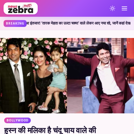
 हुआ इंतजार! ‘तारक मेहता का उल्टा चश्मा’ वाले लेकर आए नया शो, जानें कहां देख सकते हैं
•
BREAKING
BOLLYWOOD
हुस्न की मलिका है चंदू चाय वाले की