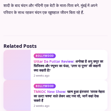
शादी के बाद चंदन और नंदिनी एक बेटी के माता-पिता बने. मुंबई में अपने
परिवार के साथ रहकर चंदन एक खुशहाल जीवन बिता रहे हैं.
Related Posts
BOLLYWOOD
Uttar Da Puttar Review:
अनोखा है अनु कपूर का
फिजिक्स और फ्यूचर का फंडा, ‘उत्तर दा पुत्तर’ की कहानी
क्या कहती है?
2 weeks ago
BOLLYWOOD
TMKOC New Show:
खत्म हुआ इंतजार! ‘तारक मेहता
का उल्टा चश्मा’ वाले लेकर आए नया शो, जानें कहां देख
सकते हैं
2 weeks ago