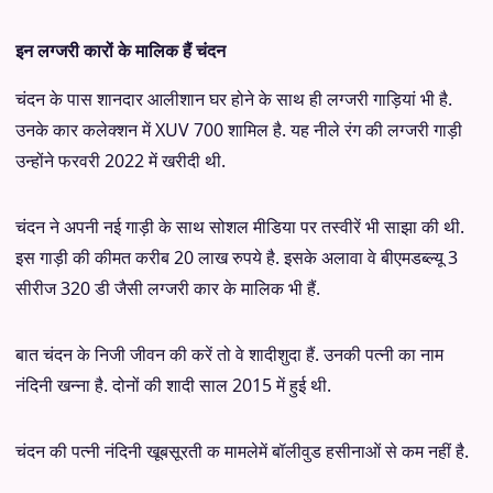
इन लग्जरी कारों के मालिक हैं चंदन
चंदन के पास शानदार आलीशान घर होने के साथ ही लग्जरी गाड़ियां भी है.
उनके कार कलेक्शन में XUV 700 शामिल है. यह नीले रंग की लग्जरी गाड़ी
उन्होंने फरवरी 2022 में खरीदी थी.
चंदन ने अपनी नई गाड़ी के साथ सोशल मीडिया पर तस्वीरें भी साझा की थी.
इस गाड़ी की कीमत करीब 20 लाख रुपये है. इसके अलावा वे बीएमडब्ल्यू 3
सीरीज 320 डी जैसी लग्जरी कार के मालिक भी हैं.
बात चंदन के निजी जीवन की करें तो वे शादीशुदा हैं. उनकी पत्नी का नाम
नंदिनी खन्ना है. दोनों की शादी साल 2015 में हुई थी.
चंदन की पत्नी नंदिनी खूबसूरती क मामलेमें बॉलीवुड हसीनाओं से कम नहीं है.