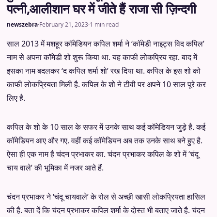
पत्नी,आलीशान घर में जीते हैं राजा सी ज़िन्दगी
newszebra
·
February 21, 2023
·
1 min read
साल 2013 में मशहूर कॉमेडियन कपिल शर्मा ने ‘कॉमेडी नाइट्स विद कपिल’
नाम से अपना कॉमेडी शो शुरू किया था. यह काफी लोकप्रिय रहा. बाद में
इसका नाम बदलकर ‘द कपिल शर्मा शो’ रख दिया था. कपिल के इस शो को
काफी लोकप्रियता मिली है. कपिल के शो ने टीवी पर अपने 10 साल पूरे कर
लिए है.
कपिल के शो के 10 साल के सफर में उनके साथ कई कॉमेडियन जुड़े है. कई
कॉमेडियन आए और गए. वहीं कई कॉमेडियन अब तक उनके साथ बने हुए है.
ऐसा ही एक नाम है चंदन प्रभाकर का. चंदन प्रभाकर कपिल के शो में ‘चंदू
चाय वाले’ की भूमिका में नजर आते हैं.
चंदन प्रभाकर ने ‘चंदू चायवाले’ के रोल से अच्छी खासी लोकप्रियता हासिल
की है. बता दें कि चंदन प्रभाकर कपिल शर्मा के दोस्त भी बताए जाते है. चंदन