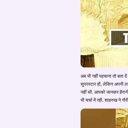
अब भी नहीं पहचाना तो बता दे
सुपरस्टार हों, लेकिन अपनी लाइ
नहीं थी. आपको जानकर हैरान
भी चर्चा में रही. शाहरुख ने ग