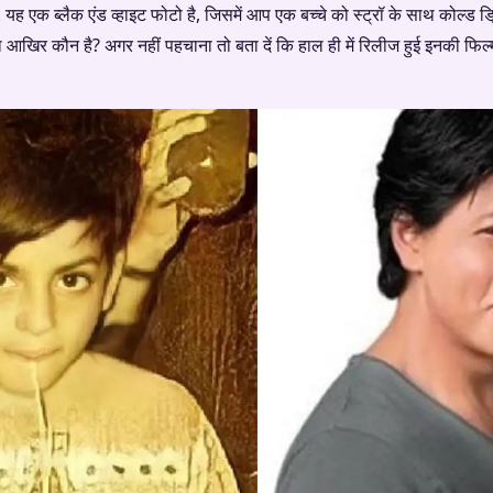
यह एक ब्लैक एंड व्हाइट फोटो है, जिसमें आप एक बच्चे को स्ट्रॉ के साथ कोल्ड ड्रि
ा आखिर कौन है? अगर नहीं पहचाना तो बता दें कि हाल ही में रिलीज हुई इनकी फ