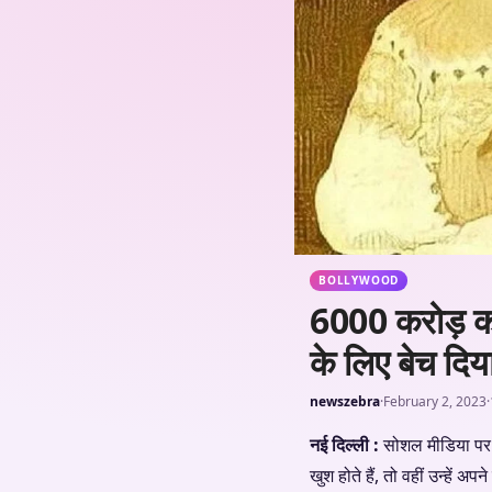
BOLLYWOOD
6000 करोड़ का म
के लिए बेच दिय
newszebra
·
February 2, 2023
·
नई दिल्ली :
सोशल मीडिया पर 
खुश होते हैं, तो वहीं उन्हें