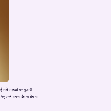
ई रातें सड़कों पर गुजारी.
िए उन्हें अपना कैमरा बेचना