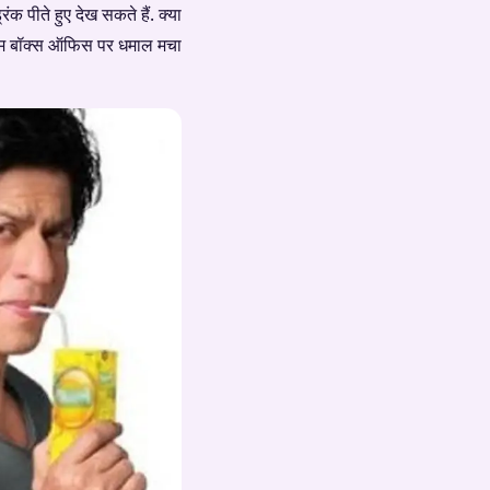
ंक पीते हुए देख सकते हैं. क्या
िल्म बॉक्स ऑफिस पर धमाल मचा