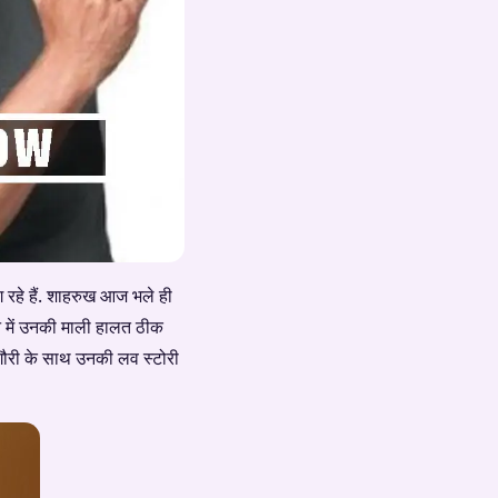
ग रहे हैं. शाहरुख आज भले ही
चपन में उनकी माली हालत ठीक
ौरी के साथ उनकी लव स्टोरी