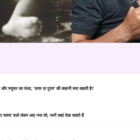
र फ्यूचर का फंडा, ‘उत्तर दा पुत्तर’ की कहानी क्या कहती है?
 चश्मा’ वाले लेकर आए नया शो, जानें कहां देख सकते हैं