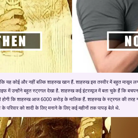
ं कि यह कोई और नहीं बल्कि शाहरुख खान हैं. शाहरुख इस तस्वीर में बहुत मासूम ल
फ में उन्होंने बहुत स्ट्रगल देखा है. शाहरुख कई इंटरव्यूज में बता चुके हैं कि ब
ी होगी कि शाहरुख आज 6000 करोड़ के मालिक हैं. शाहरुख के स्ट्रगल की तरह ग
ौरी के परिवार को शादी के लिए मनाने के लिए कई महीनों तक पापड़ बेले थे.