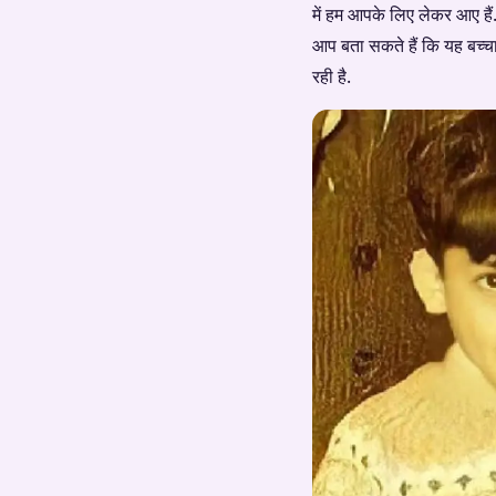
में हम आपके लिए लेकर आए हैं. 
आप बता सकते हैं कि यह बच्च
रही है.