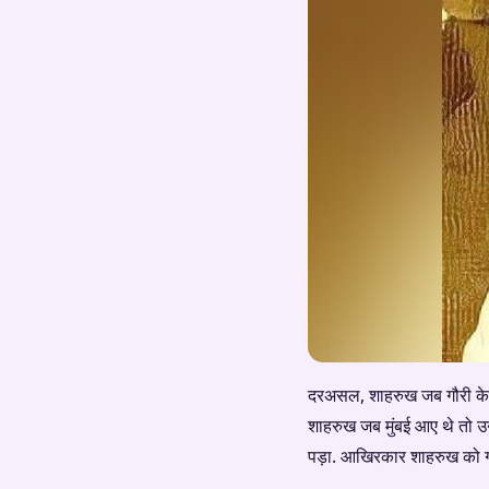
दरअसल, शाहरुख जब गौरी के पीछे
शाहरुख जब मुंबई आए थे तो उन
पड़ा. आखिरकार शाहरुख को गौर