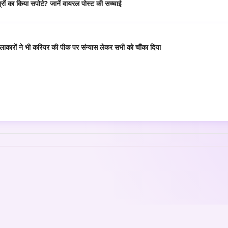
ं का किया सपोर्ट? जानें वायरल पोस्ट की सच्चाई
कारों ने भी करियर की पीक पर संन्यास लेकर सभी को चौंका दिया