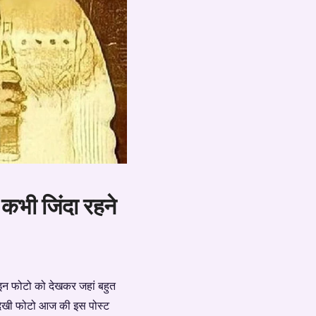
कभी जिंदा रहने
 इन फोटो को देखकर जहां बहुत
 अनदेखी फोटो आज की इस पोस्ट