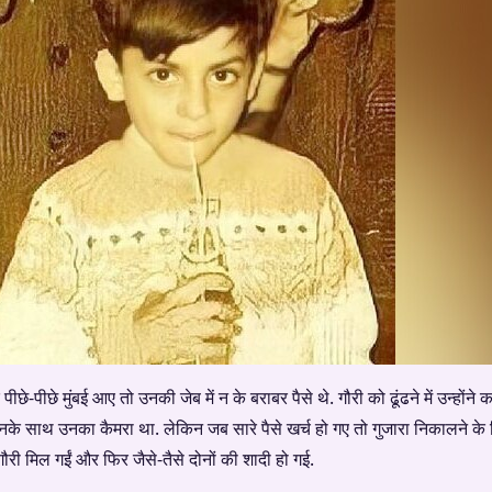
-पीछे मुंबई आए तो उनकी जेब में न के बराबर पैसे थे. गौरी को ढूंढने में उन्होंने क
के साथ उनका कैमरा था. लेकिन जब सारे पैसे खर्च हो गए तो गुजारा निकालने के ल
ी मिल गईं और फिर जैसे-तैसे दोनों की शादी हो गई.