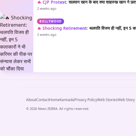
🔥 CJP Protest:
सलमान खान के बाद क्या शाहरुख खान ने छात्रो
2 weeks ago
BOLLYWOOD
🔥 Shocking Retirement:
थलपति विजय ही नहीं, इन 5 कला
2 weeks ago
About
Contact
Home
Kannada
Privacy Policy
Web Stories
Web Story
© 2026 News ZEBRA. All rights reserved.