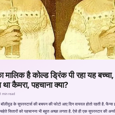
ालिक है कोल्ड ड्रिंक पी रहा यह बच्चा, 
ा था कैमरा, पहचाना क्या?
1 min read
बॉलीवुड के सुपरस्टार्स की बचपन की फोटो आए दिन वायरल होतो रहती है. फैन्स
 अपने चहेते सितारों को पहचानना भी बहुत अच्छा लगता है. ऐसे ही एक सुपरस्टार की