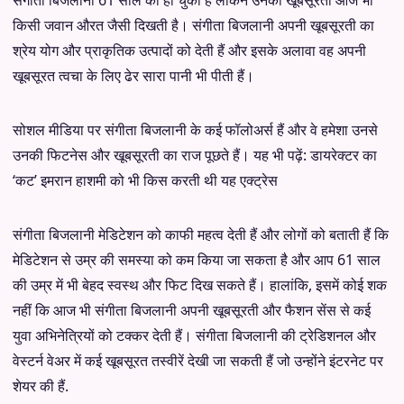
किसी जवान औरत जैसी दिखती है। संगीता बिजलानी अपनी खूबसूरती का
श्रेय योग और प्राकृतिक उत्पादों को देती हैं और इसके अलावा वह अपनी
खूबसूरत त्वचा के लिए ढेर सारा पानी भी पीती हैं।
सोशल मीडिया पर संगीता बिजलानी के कई फॉलोअर्स हैं और वे हमेशा उनसे
उनकी फिटनेस और खूबसूरती का राज पूछते हैं। यह भी पढ़ें: डायरेक्टर का
‘कट’ इमरान हाशमी को भी किस करती थी यह एक्ट्रेस
संगीता बिजलानी मेडिटेशन को काफी महत्व देती हैं और लोगों को बताती हैं कि
मेडिटेशन से उम्र की समस्या को कम किया जा सकता है और आप 61 साल
की उम्र में भी बेहद स्वस्थ और फिट दिख सकते हैं। हालांकि, इसमें कोई शक
नहीं कि आज भी संगीता बिजलानी अपनी खूबसूरती और फैशन सेंस से कई
युवा अभिनेत्रियों को टक्कर देती हैं। संगीता बिजलानी की ट्रेडिशनल और
वेस्टर्न वेअर में कई खूबसूरत तस्वीरें देखी जा सकती हैं जो उन्होंने इंटरनेट पर
शेयर की हैं.