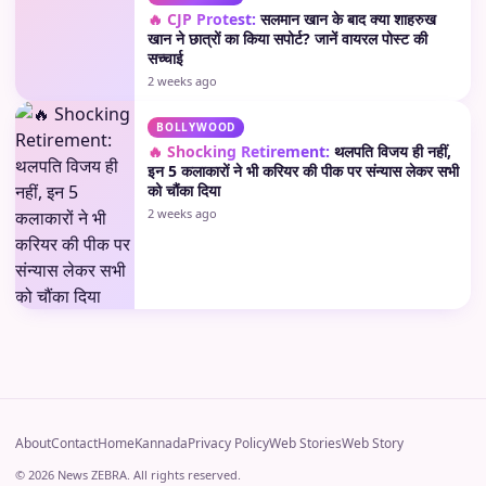
🔥 CJP Protest:
सलमान खान के बाद क्या शाहरुख
खान ने छात्रों का किया सपोर्ट? जानें वायरल पोस्ट की
सच्चाई
2 weeks ago
BOLLYWOOD
🔥 Shocking Retirement:
थलपति विजय ही नहीं,
इन 5 कलाकारों ने भी करियर की पीक पर संन्यास लेकर सभी
को चौंका दिया
2 weeks ago
About
Contact
Home
Kannada
Privacy Policy
Web Stories
Web Story
© 2026 News ZEBRA. All rights reserved.