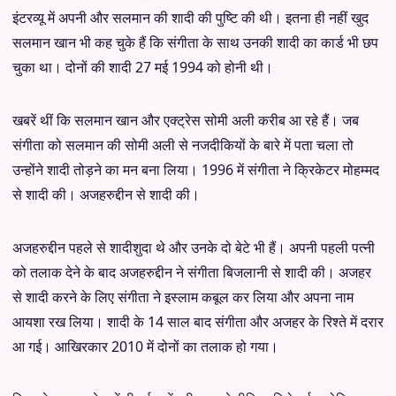
इंटरव्यू में अपनी और सलमान की शादी की पुष्टि की थी। इतना ही नहीं खुद
सलमान खान भी कह चुके हैं कि संगीता के साथ उनकी शादी का कार्ड भी छप
चुका था। दोनों की शादी 27 मई 1994 को होनी थी।
खबरें थीं कि सलमान खान और एक्ट्रेस सोमी अली करीब आ रहे हैं। जब
संगीता को सलमान की सोमी अली से नजदीकियों के बारे में पता चला तो
उन्होंने शादी तोड़ने का मन बना लिया। 1996 में संगीता ने क्रिकेटर मोहम्मद
से शादी की। अजहरुद्दीन से शादी की।
अजहरुद्दीन पहले से शादीशुदा थे और उनके दो बेटे भी हैं। अपनी पहली पत्नी
को तलाक देने के बाद अजहरुद्दीन ने संगीता बिजलानी से शादी की। अजहर
से शादी करने के लिए संगीता ने इस्लाम कबूल कर लिया और अपना नाम
आयशा रख लिया। शादी के 14 साल बाद संगीता और अजहर के रिश्ते में दरार
आ गई। आखिरकार 2010 में दोनों का तलाक हो गया।