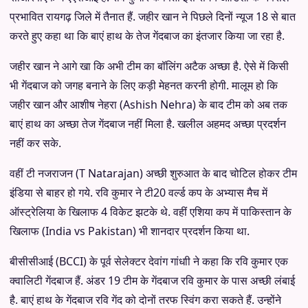
प्रभावित रायगढ़ जिले में तैनात हैं. जहीर खान ने पिछले दिनों न्यूज 18 से बात
करते हुए कहा था कि बाएं हाथ के तेज गेंदबाज का इंतजार किया जा रहा है.
जहीर खान ने आगे खा कि अभी टीम का बॉलिंग अटैक अच्छा है. ऐसे में किसी
भी गेंदबाज को जगह बनाने के लिए कड़ी मेहनत करनी होगी. मालूम हो कि
जहीर खान और आशीष नेहरा (Ashish Nehra) के बाद टीम को अब तक
बाएं हाथ का अच्छा तेज गेंदबाज नहीं मिला है. खलील अहमद अच्छा प्रदर्शन
नहीं कर सके.
वहीं टी नजराजन (T Natarajan) अच्छी शुरुआत के बाद चोटिल होकर टीम
इंडिया से बाहर हो गये. रवि कुमार ने टी20 वर्ल्ड कप के अभ्यास मैच में
ऑस्ट्रेलिया के खिलाफ 4 विकेट झटके थे. वहीं एशिया कप में पाकिस्तान के
खिलाफ (India vs Pakistan) भी शानदार प्रदर्शन किया था.
बीसीसीआई (BCCI) के पूर्व सेलेक्टर देवांग गांधाी ने कहा कि रवि कुमार एक
क्वालिटी गेंदबाज हैं. अंडर 19 टीम के गेंदबाज रवि कुमार के पास अच्छी लंबाई
है. बाएं हाथ के गेंदबाज रवि गेंद को दोनों तरफ स्विंग करा सकते हैं. उन्होंने