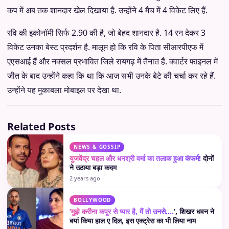
कप में अब तक शानदार खेल दिखाया है. उन्होंने 4 मैच में 4 विकेट लिए हैं.
रवि की इकोनॉमी सिर्फ 2.90 की है, जो बेहद शानदार है. 14 रन देकर 3
विकेट उनका बेस्ट प्रदर्शन है. मालूम हो कि रवि के पिता सीआरपीएफ में
एएसआई हैं और नक्सल प्रभावित जिले रायगढ़ में तैनात हैं. क्वार्टर फाइनल में
जीत के बाद उन्होंने कहा कि था कि आज सभी उनके बेटे की चर्चा कर रहे हैं.
उन्होंने यह मुकाबला मोबाइल पर देखा था.
Related Posts
NEWS & GOSSIP
युजवेंद्र चहल और धनश्री वर्मा का तलाक हुआ कंफर्म!
दोनों
ने उठाया बड़ा कदम
2 years ago
BOLLYWOOD
‘मुझे करीना कपूर से प्यार है, मैं तो उनसे….
’, शिखर धवन ने
बयां किया हाल ए दिल, इस एक्ट्रेस का भी लिया नाम