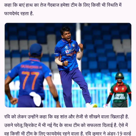
कहा कि बाएं हाथ का तेज गेंदबाज हमेशा टीम के लिए किसी भी स्थिति में
फायदेमंद रहता है.
रवि को लेकर उन्होंने कहा कि वह शांत और तेजी से सीखने वाला खिलाड़ी है.
उसने घरेलू क्रिकेट में भी नई गेंद के साथ टीम को सफलता दिलाई है. ऐसे में
वह किसी भी टीम के लिए फायदेमंद रहने वाला है. रवि कुमार ने अंडर-19 वर्ल्ड