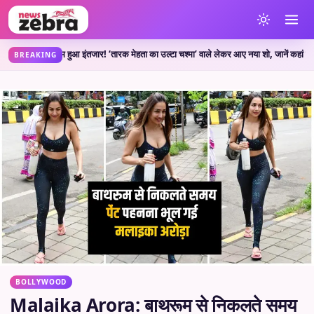
 खत्म हुआ इंतजार! ‘तारक मेहता का उल्टा चश्मा’ वाले लेकर आए नया शो, जानें कहां देख सकते
BREAKING
BOLLYWOOD
Malaika Arora: बाथरूम से निकलते समय