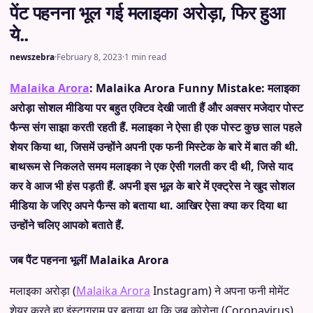
पेंट पहनना भूल गई मलाइका अरोड़ा, फिर हुआ
ये..
newszebra
·
February 8, 2023
·
1 min read
Malaika Arora
:
Malaika Arora Funny Mistake:
मलाइका
अरोड़ा सोशल मीडिया पर बहुत एक्टिव देखी जाती हैं और अक्सर मजेदार पोस्ट
फैन्स संग साझा करती रहती हैं. मलाइका ने ऐसा ही एक पोस्ट कुछ साल पहले
शेयर किया था, जिसमें उन्होंने अपनी एक फनी मिस्टेक के बारे में बात की थी.
बाथरूम से निकलते समय मलाइका ने एक ऐसी गलती कर दी थी, जिसे याद
कर वे आज भी हंस पड़ती हैं. अपनी इस भूल के बारे में एक्ट्रेस ने खुद सोशल
मीडिया के जरिए अपने फैन्स को बताया था. आखिर ऐसा क्या कर दिया था
उन्होंने चलिए आपको बताते हैं.
जब पैंट पहनना भूलीं Malaika Arora
मलाइका अरोड़ा (
Malaika Arora
Instagram) ने अपना फनी मोमेंट
शेयर करते हुए इंस्टाग्राम पर बताया था कि जब कोरोना (Coronavirus)