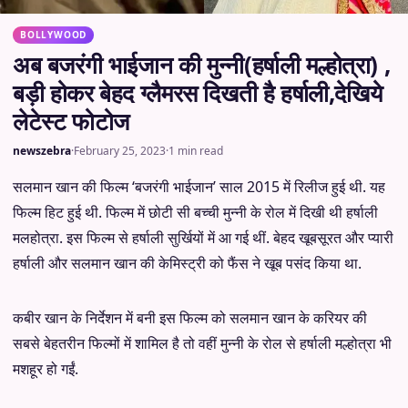
BOLLYWOOD
अब बजरंगी भाईजान की मुन्नी(हर्षाली मल्होत्रा) ,
बड़ी होकर बेहद ग्लैमरस दिखती है हर्षाली,देखिये
लेटेस्ट फोटोज
newszebra
·
February 25, 2023
·
1 min read
सलमान खान की फिल्म ‘बजरंगी भाईजान’ साल 2015 में रिलीज हुई थी. यह
फिल्म हिट हुई थी. फिल्म में छोटी सी बच्ची मुन्नी के रोल में दिखी थी हर्षाली
मलहोत्रा. इस फिल्म से हर्षाली सुर्खियों में आ गई थीं. बेहद खूबसूरत और प्यारी
हर्षाली और सलमान खान की केमिस्ट्री को फैंस ने खूब पसंद किया था.
कबीर खान के निर्देशन में बनी इस फिल्म को सलमान खान के करियर की
सबसे बेहतरीन फिल्मों में शामिल है तो वहीं मुन्नी के रोल से हर्षाली मल्होत्रा भी
मशहूर हो गईं.