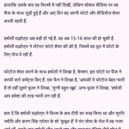
हालांकि उसके बाद वह फिल्मों में नहीं दिखीं, लेकिन सोशल मीडिया पर वह
फैंस के साथ जुड़ी हुई हैं और आए दिन वह अपनी फोटो और वीडियोज शेयर
करती रहती हैं.
हर्षाली मल्होत्रा अब बड़ी हो गई हैं. वह अब 15-16 साल की हो चुकी है.
हर्षाली मल्होत्रा ने लेटेस्ट फोटो शेयर की की है, जिसमें वह पूल में फोटो के
लिए पोज दे रही हैं.
फोटोज शेयर करने के साथ हर्षाली ने लिखा है, कैप्शन. इस फोटो पर फैंस ने
काफी सारे कमेंट्स किए हैं. एक फैन ने लिखा है, ‘आपकी ये फोटोज बेहद प्यारी
हैं तो वहीं दूसरे यूजर ने लिखा, ‘मुन्नी बहुत खूब’. अन्य यूजर ने लिखा, ‘हर्षाली
आप हमेशा की तरह प्यारी लग रही हैं.
बता दें कि हर्षाली मल्होत्रा ने फिल्म के बाद टीवी का रूख किया था और सुरभि
ज्योति और करण सिंह ग्रोवर के शो ‘कुबूल है’ में यंग जोया के रोल में वह नजर