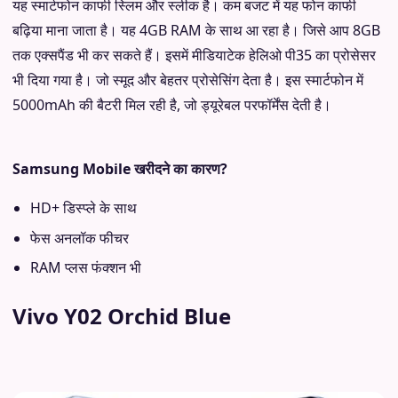
यह स्मार्टफोन काफी स्लिम और स्लीक है। कम बजट में यह फोन काफी
बढ़िया माना जाता है। यह 4GB RAM के साथ आ रहा है। जिसे आप 8GB
तक एक्सपैंड भी कर सकते हैं। इसमें मीडियाटेक हेलिओ पी35 का प्रोसेसर
भी दिया गया है। जो स्मूद और बेहतर प्रोसेसिंग देता है। इस स्मार्टफोन में
5000mAh की बैटरी मिल रही है, जो ड्यूरेबल परफॉर्मेंस देती है।
Samsung Mobile खरीदने का कारण?
HD+ डिस्प्ले के साथ
फेस अनलॉक फीचर
RAM प्लस फंक्शन भी
Vivo Y02 Orchid Blue