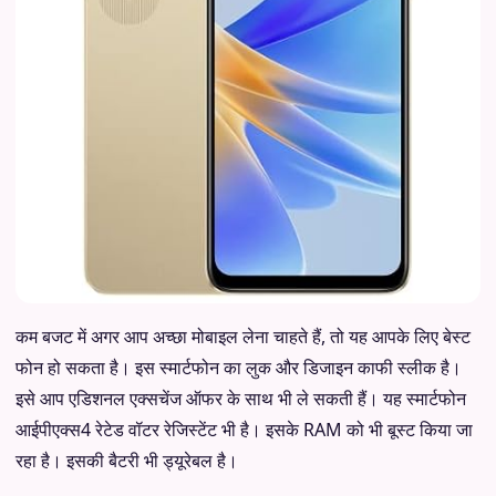
कम बजट में अगर आप अच्छा मोबाइल लेना चाहते हैं, तो यह आपके लिए बेस्ट
फोन हो सकता है। इस स्मार्टफोन का लुक और डिजाइन काफी स्लीक है।
इसे आप एडिशनल एक्सचेंज ऑफर के साथ भी ले सकती हैं। यह स्मार्टफोन
आईपीएक्स4 रेटेड वॉटर रेजिस्टेंट भी है। इसके RAM को भी बूस्ट किया जा
रहा है। इसकी बैटरी भी ड्यूरेबल है।