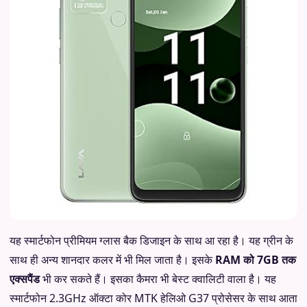
यह स्मार्टफोन प्रीमियम ग्लास बैक डिजाइन के साथ आ रहा है। यह ग्रीन के
साथ ही अन्य शानदार कलर में भी मिल जाता है। इसके
RAM को 7GB तक
एक्सपैंड
भी कर सकते हैं। इसका कैमरा भी बेस्ट क्वालिटी वाला है। यह
स्मार्टफोन 2.3GHz ऑक्टा कोर MTK हेलिओ G37 प्रोसेसर के साथ आता