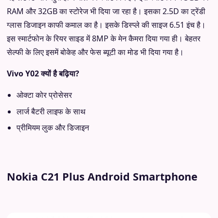
RAM और 32GB का स्टोरेज भी दिया जा रहा है। इसका 2.5D का ट्रेंडी
ग्लास डिजाइन काफी कमाल का है। इसके डिस्प्ले की साइज 6.51 इंच है।
इस स्मार्टफोन के रियर साइड में 8MP के मेन कैमरा दिया गया ही। बेहतर
सेल्फी के लिए इसमें बोकेह और फेस ब्यूटी का मोड भी दिया गया है।
Vivo Y02 क्यों है बढ़िया?
ओक्टा कोर प्रोसेसर
लार्ज बैटरी लाइफ के साथ
प्रीमियम लुक और डिजाइन
Nokia C21 Plus Android Smartphone