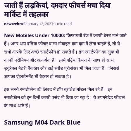
जाती हैं लड़कियां, दमदार फीचर्स मचा दिया
मार्किट में तहलका
newszebra
·
February 12, 2023
·
1 min read
New Mobiles Under 10000:
किफायती रेंज में काफी बेस्ट माने जाते
हैं। अगर आप बढ़िया फीचर वाला मोबाइल कम दाम में लेना चाहते हैं, तो ये
सभी आपके लिए अच्छे स्मार्टफोन हो सकते हैं। इन स्मार्टफोन का लुक भी
काफी प्रीमियम और आकर्षक है। इनमें बढ़िया कैमरा के साथ ही साथ
ड्यूरेबल बैटरी बैकअप और हाई स्पीड प्रोसेसर भी मिल जाता है। जिससे
आपका एंटरटेनमेंट भी बेहतर हो सकता है।
इस सस्ते स्मार्टफोन की लिस्ट में टॉप ब्रांडेड मॉडल मिल रहे हैं। इन
स्मार्टफोन को इन दिनों काफी पसंद भी दिया जा रहा है। ये अपग्रेडेड फीचर्स
के साथ आते हैं।
Samsung M04 Dark Blue