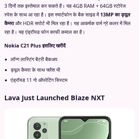
3 दिनों तक इस्तेमाल कर सकते हैं। यह 4GB RAM + 64GB स्टोरेज
स्पेस के साथ आ रहा है। इस स्मार्टफोन के बैक साइड में
13MP का ड्यूल
कैमरा
और HDR सपोर्ट भी मिल रहा है। यह आकर्षक वार्म ग्रे कलर में मिल
रहा है। यह एंड्रॉयड फोन काफी कमाल का है।
Nokia C21 Plus इसलिए खरीदें
लॉन्ग लास्टिंग बैटरी बैकअप
ड्यूल कैमरा के साथ फ्लैश भी
एंड्रॉयड 11 गो ऑपरेटिंग सिस्टम
Lava Just Launched Blaze NXT