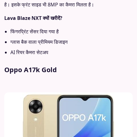
है। इसके फ्रंट साइड भी 8MP का कैमरा मिलता है।
Lava Blaze NXT क्यों खरीदें?
फिंगरप्रिंट सेंसर दिया गया है
ग्लास बैक वाला प्रीमियम डिजाइन
AI रियर कैमरा सेटअप
Oppo A17k Gold