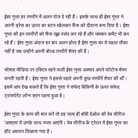
ईशा गुप्ता हर तस्वीर में अलग पोज दे रही हैं। इसके साथ ही ईशा गुप्ता ने
अपनी ड्रेस का ऊपर का बटन खोलकर फैंस को दीवाना बना दिया है। ईशा
गुप्ता की इन तस्वीरों को फैंस खूब पसंद कर रहे हैं और जमकर कमेंट भी कर
रहे हैं। ईशा गुप्ता अंदाज हर बार अलग होता है ईशा गुप्ता का ये पहला मौका
नहीं है जब उन्होंने अपनी बोल्ड तस्वीरें शेयर की हैं।
सोशल मीडिया पर एक्टिव रहने वाली ईशा गुप्ता अक्सर अपने फोटोज शेयर
करती रहती हैं। ईशा गुप्ता ने इससे पहले अपनी कुछ तस्वीरें शेयर की थीं।
इसमें आप देख सकते हैं कि ईशा गुप्ता ने सफेद बिकिनी के ऊपर सफेद
ट्रांसपेरेंट लॉन्ग श्रग पहना हुआ है।
ईशा गुप्ता के काम की बात करें तो वह जल्द ही बॉबी देओल की वेब सीरीज
‘आश्रम’ में उनके साथ नजर आएंगी। वेब सीरीज के ट्रेलर में ईशा गुप्ता का
हॉट अवतार दिखाया गया है।