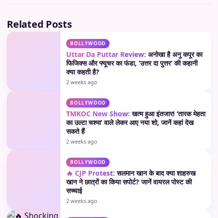
Related Posts
BOLLYWOOD
Uttar Da Puttar Review:
अनोखा है अनु कपूर का
फिजिक्स और फ्यूचर का फंडा, ‘उत्तर दा पुत्तर’ की कहानी
क्या कहती है?
2 weeks ago
BOLLYWOOD
TMKOC New Show:
खत्म हुआ इंतजार! ‘तारक मेहता
का उल्टा चश्मा’ वाले लेकर आए नया शो, जानें कहां देख
सकते हैं
2 weeks ago
BOLLYWOOD
🔥 CJP Protest:
सलमान खान के बाद क्या शाहरुख
खान ने छात्रों का किया सपोर्ट? जानें वायरल पोस्ट की
सच्चाई
2 weeks ago