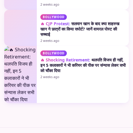
2 weeks ago
BOLLYWOOD
🔥 CJP Protest:
सलमान खान के बाद क्या शाहरुख
खान ने छात्रों का किया सपोर्ट? जानें वायरल पोस्ट की
सच्चाई
2 weeks ago
BOLLYWOOD
🔥 Shocking Retirement:
थलपति विजय ही नहीं,
इन 5 कलाकारों ने भी करियर की पीक पर संन्यास लेकर सभी
को चौंका दिया
2 weeks ago