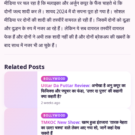
मीडिया पर चल रहा है कि मलाइका और अर्जुन कपूर के फैंस चाहते थे कि
दोनों जल्द शादी कर लें। शायद 2024 में वो सपना पूरा हो गया है। सोशल
मीडिया पर दोनों की शादी की तस्वीरें वायरल हो रही हैं। जिसमें दोनों को दूल्हा
और दुल्हन के रुप में नजर आ रहे हैं। लेकिन ये सब वायरल तस्वीरें वायरल
फेक हैं और दोनों ने अभी तक शादी नहीं की है और दोनों ब्रेकअप की खबरों के
बाद साथ में नजर भी आ चुके हैं।
Related Posts
BOLLYWOOD
Uttar Da Puttar Review:
अनोखा है अनु कपूर का
फिजिक्स और फ्यूचर का फंडा, ‘उत्तर दा पुत्तर’ की कहानी
क्या कहती है?
2 weeks ago
BOLLYWOOD
TMKOC New Show:
खत्म हुआ इंतजार! ‘तारक मेहता
का उल्टा चश्मा’ वाले लेकर आए नया शो, जानें कहां देख
सकते हैं