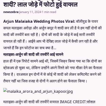
शादी? लाल जोड़े में फोटो हुई वायरल
newszebra
·
January 11, 2024
·
1 min read
Arjun Malaiaka Wedding Photos Viral:
बॉलीवुड के पावर
कपल मलाइका अरोड़ा और अर्जुन कपूर ने शादी कर ली है ये हम नहीं दोनों की
शादी की तस्वीरें बता रही है। दोनों की शादी के जोड़े में कई सारी तस्वीरें
वायरल हो रही हैं। आईये आप भी देखिए लाल जोड़े में कैसी लग रही है और
जानते हैं कि इन फोटोज का सच क्या है…
मलाइका-अर्जुन की शादी की तस्वीरें आई सामने
हाल ही में एक रिपोर्ट सामने आई थी, जिसमें जिक्र किया गया था कि दोनों का
ब्रेकअप हो चुका था, लेकिन उन्होंने अपने रिश्ते को नया मौका देने का फैसला
किया है। दरअसल इन दोनों में से कोई भी शादी को लेकर कमिटमेंट करने को
तैयार नहीं था जिस वजह से दोनों ने अलग होने का फैसला किया।
मलाइका-अर्जुन की शादी की तस्वीरें वायरल
IMAGE CREDIT:
सोशल