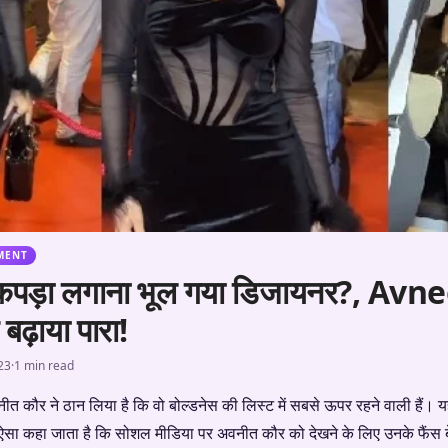
MENT
 कपड़ा लगाना भूल गया डिजायनर?, Avn
बढ़ाया पारा!
23
·
1 min read
ीत कौर ने ठान लिया है कि वो बोल्डनेस की लिस्ट में सबसे ऊपर रहने वाली हैं।
 ऐसा कहा जाता है कि सोशल मीडिया पर अवनीत कौर को देखने के लिए उनके फैंस बे