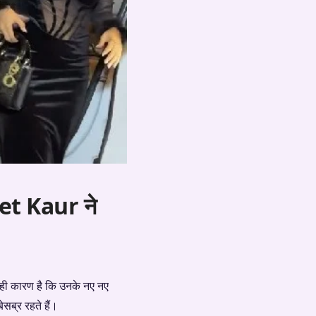
eet Kaur ने
 यही कारण है कि उनके नए नए
सब्र रहते हैं।