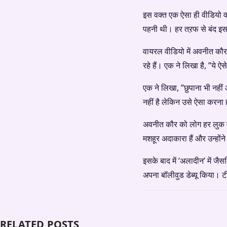
इस वक्त एक ऐसा ही वीडियो व
पहनी थी। हर तऱफ से बंद इस 
वायरल वीडियो में अवनीत कौर
रहे हैं। एक ने लिखा है, ”ये ऐ
एक ने लिखा, ”छुपाना भी नहीं
नहीं है लेकिन उसे ऐसा करना 
अवनीत कौर को लोग हर लुक मे
मशहूर अदाकारा हैं और उन्होंन
इसके बाद में ‘अलादीन’ में ज
अपना बॉलीवुड डेब्यू किया। ट
RELATED POSTS