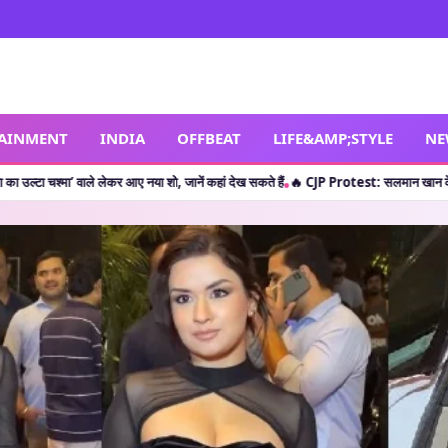
TAINMENT
INDIA
OFFBEAT
LIFE&AMP;STYLE
NE
लेकर आए नया शो, जानें कहां देख सकते हैं
🔥 CJP Protest: सलमान खान के बाद क्या शाहरुख खान
•