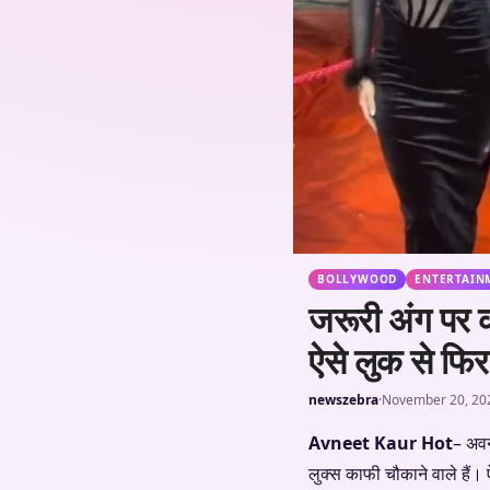
BOLLYWOOD
ENTERTAIN
जरूरी अंग पर
ऐसे लुक से फिर 
newszebra
·
November 20, 20
Avneet Kaur Hot
– अवन
लुक्स काफी चौकाने वाले हैं।