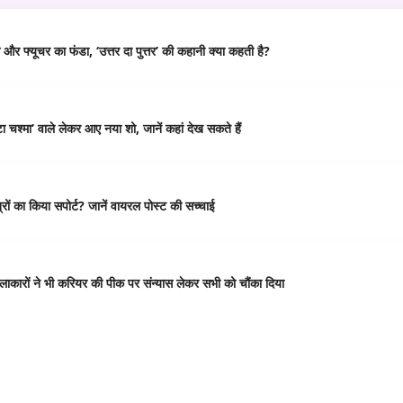
र फ्यूचर का फंडा, ‘उत्तर दा पुत्तर’ की कहानी क्या कहती है?
 चश्मा’ वाले लेकर आए नया शो, जानें कहां देख सकते हैं
ं का किया सपोर्ट? जानें वायरल पोस्ट की सच्चाई
कारों ने भी करियर की पीक पर संन्यास लेकर सभी को चौंका दिया