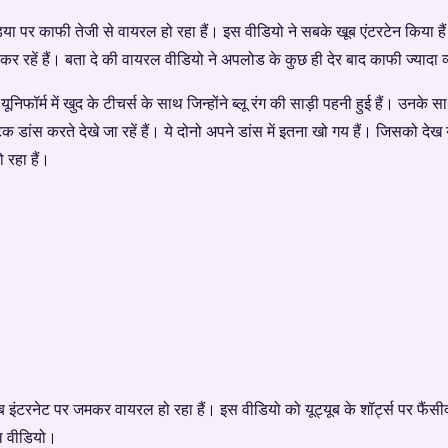
ा पर काफी तेजी से वायरल हो रहा हैं। इस वीडियो ने सबके खूब एंटरटेन किया हैं।
र रहें हैं। बता दे की वायरल वीडियो ने अपलोड के कुछ ही देर बाद काफी ज्यादा व्
निफॉर्म में खुद के टीचर्स के साथ जिन्होंने ब्लू रंग की साड़ी पहनी हुई हैं। उनक
िक डांस करते देखे जा रहें हैं। ये दोनो अपने डांस में इतना खो गय हैं। जिसको देख 
 रहा हैं।
ब इंटरनेट पर जमकर वायरल हो रहा हैं। इस वीडियो को यूट्यूब के शॉर्ट्स पर फैं
रल वीडियो।