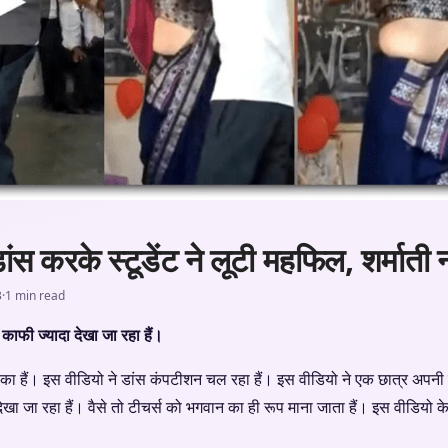
ंस करके स्टूडेंट ने लूटी महफिल, शर्मात
3
·
1 min read
ाफी ज्यादा देखा जा रहा हैं।
का हैं। इस वीडियो ने डांस कंपटीशन चल रहा हैं। इस वीडियो ने एक छात्र अपनी
 देखा जा रहा हैं। वैसे तो टीचर्स को भगवान का ही रूप माना जाता हैं। इस वीडियो