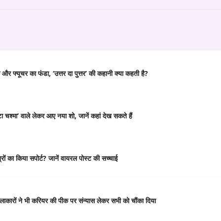
र फ्यूचर का फंडा, ‘उत्तर दा पुत्तर’ की कहानी क्या कहती है?
 चश्मा’ वाले लेकर आए नया शो, जानें कहां देख सकते हैं
ं का किया सपोर्ट? जानें वायरल पोस्ट की सच्चाई
कारों ने भी करियर की पीक पर संन्यास लेकर सभी को चौंका दिया