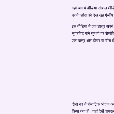
वही अब ये वीडियो सोशल मीडिय
उनके डांस को देख खूब एंजॉय क
इस वीडियो ने एक छात्र अपने यू
सुपरहिट गाने तुम हो पर रोमांट
एक छात्र और टीचर के बीच हो
दोनो का ये रोमांटिक अंदाज अ
किया गया हैं। यहां देखें वाय