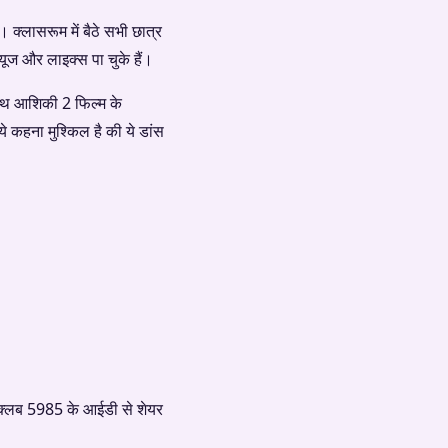
 क्लासरूम में बैठे सभी छात्र
यूज और लाइक्स पा चुके हैं।
े साथ आशिकी 2 फिल्म के
ये कहना मुश्किल है की ये डांस
सीक्लब 5985 के आईडी से शेयर