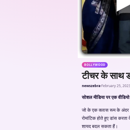
BOLLYWOOD
टीचर के साथ डा
newszebra
·
February 25, 202
सोशल मीडिया पर एक वीडियो क
जो के एक क्लास रूम के अंदर 
रोमांटिक होते हुए डांस करता
शायद बदल सकता हैं।