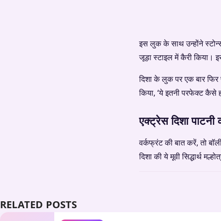
इस लुक के साथ उन्होंने स्टो
जूड़ा स्टाइल में कैरी किया। इ
दिशा के लुक पर एक बार फिर फै
किया, ‘ये इतनी परफेक्ट कैसे
एक्ट्रेस दिशा पाटनी क
वर्कफ्रंट की बात करें, तो बॉ
दिशा की ये मूवी सिद्धार्थ मल
RELATED POSTS