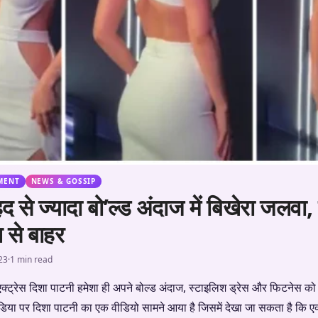
MENT
NEWS & GOSSIP
द से ज्यादा बो’ल्ड अंदाज में बिखेरा जलवा
ल से बाहर
23
·
1 min read
क्ट्रेस दिशा पाटनी हमेशा ही अपने बोल्ड अंदाज, स्टाइलिश ड्रेस और फिटनेस को लेक
डिया पर दिशा पाटनी का एक वीडियो सामने आया है जिसमें देखा जा सकता है कि एक्ट