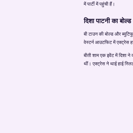
में पार्टी में पहुंची हैं।
दिशा पाटनी का बोल्ड
बी टाउन की बोल्ड और ब्युटिफु
वेस्टर्न आउटफिट में एक्ट्रे
बीती शाम एक इवेंट में दिशा न
थीं। एक्ट्रेस ने थाई हाई स्