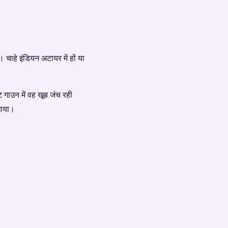
 चाहे इंडियन अटायर में हों या
ट गाउन में वह खूब जंच रही
खाया।