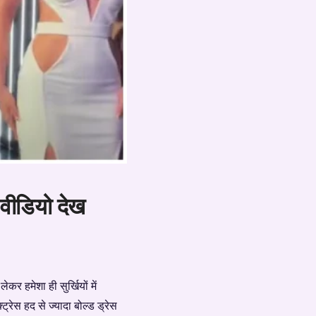
, वीडियो देख
र हमेशा ही सुर्खियों में
्रेस हद से ज्यादा बोल्ड ड्रेस