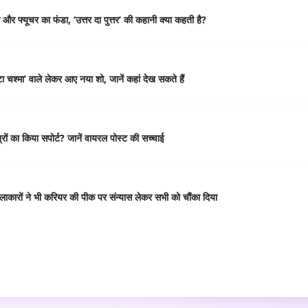
र फ्यूचर का फंडा, ‘उत्तर दा पुत्तर’ की कहानी क्या कहती है?
 चश्मा’ वाले लेकर आए नया शो, जानें कहां देख सकते हैं
ं का किया सपोर्ट? जानें वायरल पोस्ट की सच्चाई
कारों ने भी करियर की पीक पर संन्यास लेकर सभी को चौंका दिया