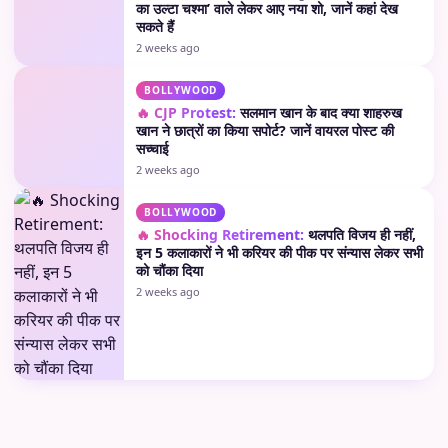
का उल्टा चश्मा’ वाले लेकर आए नया शो, जानें कहां देख
सकते हैं
2 weeks ago
BOLLYWOOD
🔥 CJP Protest:
सलमान खान के बाद क्या शाहरुख
खान ने छात्रों का किया सपोर्ट? जानें वायरल पोस्ट की
सच्चाई
2 weeks ago
BOLLYWOOD
🔥 Shocking Retirement:
थलपति विजय ही नहीं,
इन 5 कलाकारों ने भी करियर की पीक पर संन्यास लेकर सभी
को चौंका दिया
2 weeks ago