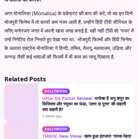
अगर मोनालिसा (Monalisa) के वर्कफ्रंट की बात की करें, तो वह इन दिनों
भोजपुरी सिनेमा में तो काफी कम नजर आती हैं. उन्होंने हिंदी टीवी सीरियल के
जरिए मनोरंजन जगत में अपनी खास जगह बनाई है. यही नहीं टीवी शो ‘नजर’ में
उन्हें निगेटिव रोल निभाते हुए देखा गया था. भोजपुरी फिल्मों और हिंदी सिनेमा
के अलावा एक्ट्रेस मोनालिसा ने हिन्दी, तमिल, तेलगू, मलयालम, उड़िया और
कन्नड़ जैसी कई भाषाओं की फिल्मों में भी काम का जादू दिखाया है.
Related Posts
BOLLYWOOD
Uttar Da Puttar Review:
अनोखा है अनु कपूर का
फिजिक्स और फ्यूचर का फंडा, ‘उत्तर दा पुत्तर’ की कहानी
क्या कहती है?
2 weeks ago
BOLLYWOOD
TMKOC New Show:
खत्म हुआ इंतजार! ‘तारक मेहता