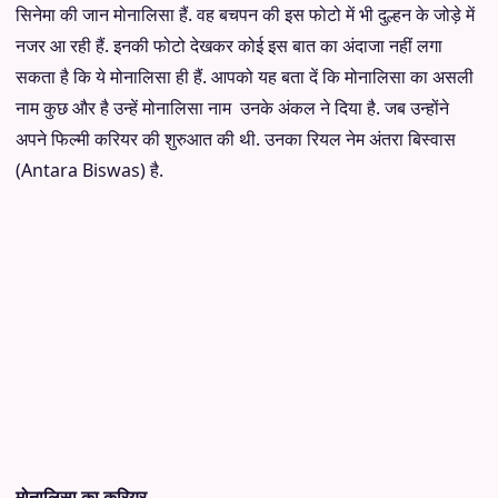
सिनेमा की जान मोनालिसा हैं. वह बचपन की इस फोटो में भी दुल्हन के जोड़े में
नजर आ रही हैं. इनकी फोटो देखकर कोई इस बात का अंदाजा नहीं लगा
सकता है कि ये मोनालिसा ही हैं. आपको यह बता दें कि मोनालिसा का असली
नाम कुछ और है उन्हें मोनालिसा नाम उनके अंकल ने दिया है. जब उन्होंने
अपने फिल्मी करियर की शुरुआत की थी. उनका रियल नेम अंतरा बिस्वास
(Antara Biswas) है.
मोनालिसा का करियर