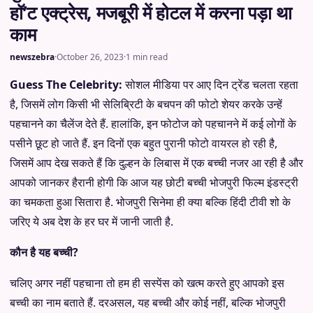
हॉ’ट एक्ट्रेस, मजबूरी में होटल में करना पड़ा था
काम
newszebra
·
October 26, 2023
·
1 min read
Guess The Celebrity:
सोशल मीडिया पर आए दिन ट्रेंड चलता रहता
है, जिसमें लोग किसी भी सेलिब्रिटी के बचपन की फोटो शेयर करके उन्हें
पहचानने का चैलेंज देते हैं. हालांकि, इन फोटोज को पहचानने में कई लोगों के
पसीने छूट हो जाते हैं. इन दिनों एक बहुत पुरानी फोटो वायरल हो रही है,
जिसमें आप देख सकते हैं कि दुल्हन के लिबास में एक बच्ची नजर आ रही है और
आपको जानकर हैरानी होगी कि आज यह छोटी बच्ची भोजपुरी फिल्म इंडस्ट्री
का चमकता हुआ सितारा है. भोजपुरी सिनेमा ही क्या बल्कि हिंदी टीवी शो के
जरिए ये अब देश के हर घर में जानी जाती है.
कौन है यह बच्ची?
चलिए अगर नहीं पहचाना तो हम ही सस्पेंस को खत्म करते हुए आपको इस
बच्ची का नाम बताते हैं. दरअसल, यह बच्ची और कोई नहीं, बल्कि भोजपुरी