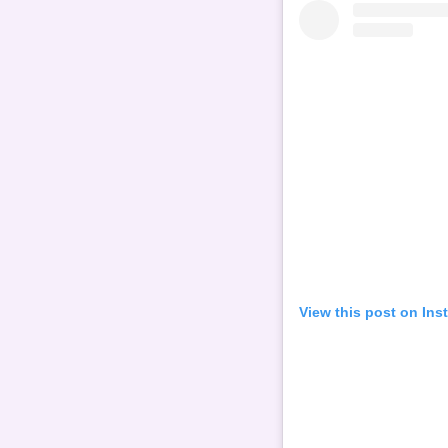
View this post on Ins