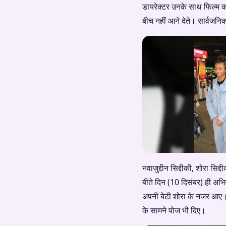
डायरेक्टर उनके साथ फिल्म क
बीच नहीं आने देते। सार्वजनि
नवाजुद्दीन सिद्दीकी, शोरा सिद
बीते दिन (10 दिसंबर) ही अभिन
अपनी बेटी शोरा के नजर आए। 
के सामने पोज भी दिए।