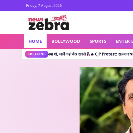
Friday, 7 August 2026
HOME
BOLLYWOOD
SPORTS
ENTER
आए नया शो, जानें कहां देख सकते हैं
🔥 CJP Protest: सलमान खान के बाद क्या शाहरुख खान ने छ
•
BREAKING