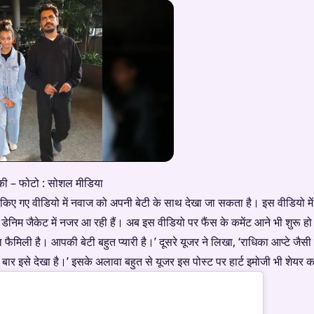
्दीकी – फोटो : सोशल मीडिया
िए गए वीडियो में नवाज को अपनी बेटी के साथ देखा जा सकता है। इस वीडियो में ए
ी डेनिम जैकेट में नजर आ रही हैं। अब इस वीडियो पर फैंस के कमेंट आने भी शुरू हो 
फैमिली है। आपकी बेटी बहुत प्यारी है।’ दूसरे यूजर ने लिखा, ‘राधिका आप्टे जैसी
ली बार इसे देखा है।’ इसके अलावा बहुत से यूजर इस पोस्ट पर हार्ट इमोजी भी शेयर कर