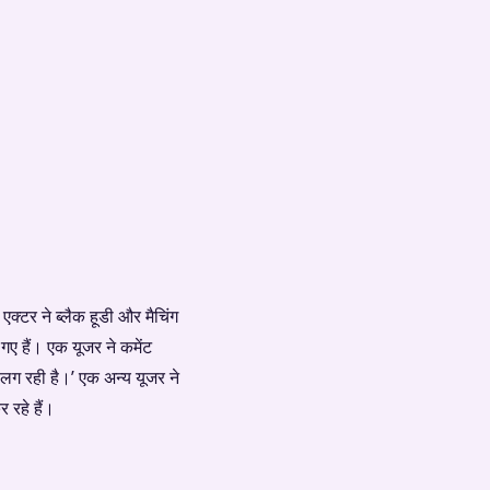
क्टर ने ब्लैक हूडी और मैचिंग
गए हैं। एक यूजर ने कमेंट
 लग रही है।’ एक अन्य यूजर ने
 रहे हैं।