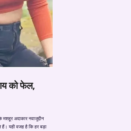
 राय को फेल,
 के मशहूर अदाकार नवाजुद्दीन
े हैं। यही वजह है कि हर बड़ा