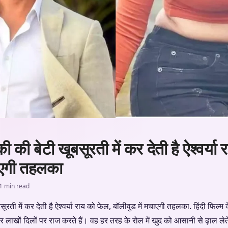
ीकी की बेटी खूबसूरती में कर देती है ऐश्वर्या
चाएगी तहलका
1 min read
ूबसूरती में कर देती है ऐश्वर्या राय को फेल, बॉलीवुड में मचाएगी तहलका. हिंदी फिल्म
पर लाखों दिलों पर राज करते हैं। वह हर तरह के रोल में खुद को आसानी से ढ़ाल लेत