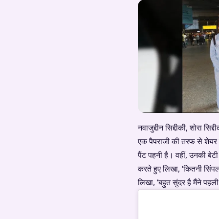
नवाजुद्दीन सिद्दीकी, शोरा सिद
एक पैपराजी की तरफ से शेयर क
पैंट पहनी है। वहीं, उनकी बेट
करते हुए लिखा, ‘कितनी सिंपल 
लिखा, ‘बहुत सुंदर है मैंने पह