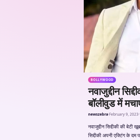
BOLLYWOOD
नवाजुद्दीन सिद्द
बॉलीवुड में म
newszebra
·
February 9, 2023
·
नवाजुद्दीन सिद्दीकी की बेटी ख
सिद्दीकी अपनी एक्टिंग के दम 