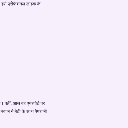
र इसे प्रोफेशनल लाइक के
था। वहीं, आज वह एयरपोर्ट पर
नवाज ने बेटी के साथ पैपराजी