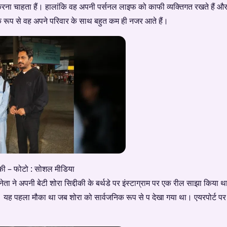
रना चाहता हैं। हालांकि वह अपनी पर्सनल लाइफ को काफी व्यक्तिगत रखते हैं औ
क रूप से वह अपने परिवार के साथ बहुत कम ही नजर आते हैं।
्दीकी – फोटो : सोशल मीडिया
ेता ने अपनी बेटी शोरा सिद्दीकी के बर्थडे पर इंस्टाग्राम पर एक रील साझा किया 
यह पहला मौका था जब शोरा को सार्वजनिक रूप से प देखा गया था। एयरपोर्ट पर 