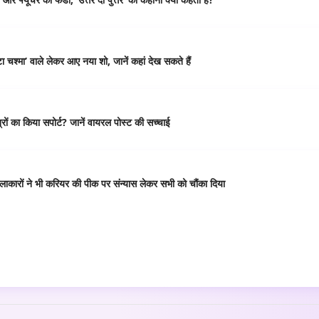
 चश्मा’ वाले लेकर आए नया शो, जानें कहां देख सकते हैं
ं का किया सपोर्ट? जानें वायरल पोस्ट की सच्चाई
कारों ने भी करियर की पीक पर संन्यास लेकर सभी को चौंका दिया