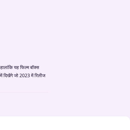
े। हालांकि यह फिल्म बॉक्स
ं दिखेंगे जो 2023 में रिलीज