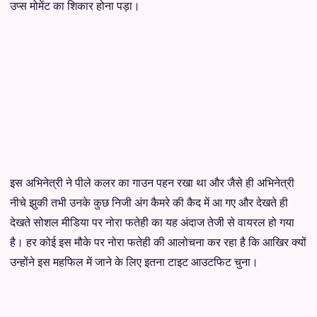
उप्स मोमेंट का शिकार होना पड़ा।
इस अभिनेत्री ने पीले कलर का गाउन पहन रखा था और जैसे ही अभिनेत्री
नीचे झुकी तभी उनके कुछ निजी अंग कैमरे की कैद में आ गए और देखते ही
देखते सोशल मीडिया पर नोरा फतेही का यह अंदाज तेजी से वायरल हो गया
है। हर कोई इस मौके पर नोरा फतेही की आलोचना कर रहा है कि आखिर क्यों
उन्होंने इस महफिल में जाने के लिए इतना टाइट आउटफिट चुना।