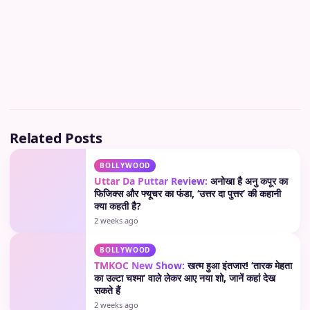
Related Posts
BOLLYWOOD
Uttar Da Puttar Review:
अनोखा है अनु कपूर का
फिजिक्स और फ्यूचर का फंडा, ‘उत्तर दा पुत्तर’ की कहानी
क्या कहती है?
2 weeks ago
BOLLYWOOD
TMKOC New Show:
खत्म हुआ इंतजार! ‘तारक मेहता
का उल्टा चश्मा’ वाले लेकर आए नया शो, जानें कहां देख
सकते हैं
2 weeks ago