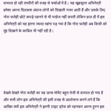
वायरल हो रही तस्वीरों की वजह से चर्चाओं में है। यह खूबसूरत अभिनेत्री
हमेशा अपना दिलकश अंदाज लोगों को दिखाती नजर आती हैं और उसके लिए
नोरा फतेही छोटे कपड़े पहनने से भी परहेज नहीं करती लेकिन हाल ही में इस
अभिनेत्री को यह इतना ज्यादा महंगा पड़ गया है कि नोरा फतेही अब किसी को
मुंह दिखाने के काबिल भी नहीं रही है।
देखते-देखते नोरा फतेही का यह ऊप्स मोमेंट बहुत तेजी से वायरल हो गया है
और सभी लोग इस अभिनेत्री की इसी वजह से आलोचना करने लगे हैं कि
आखिर क्यों इस अभिनेत्री ने इतनी टाइट ड्रेस को पहनकर अपना हुस्न इस