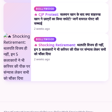
BOLLYWOOD
🔥 CJP Protest:
सलमान खान के बाद क्या शाहरुख
खान ने छात्रों का किया सपोर्ट? जानें वायरल पोस्ट की
सच्चाई
2 weeks ago
BOLLYWOOD
🔥 Shocking Retirement:
थलपति विजय ही नहीं,
इन 5 कलाकारों ने भी करियर की पीक पर संन्यास लेकर सभी
को चौंका दिया
2 weeks ago