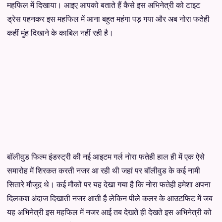
महफिल में दिखाया। आइए आपको बताते हैं कैसे इस अभिनेत्री को टाइट
ड्रेस पहनकर इस महफिल में आना बहुत महंगा पड़ गया और अब नोरा फतेही
कहीं मुंह दिखाने के काबिल नहीं रही है।
बॉलीवुड फिल्म इंडस्ट्री की नई आइटम गर्ल नोरा फतेही हाल ही में एक ऐसे
समारोह में शिरकत करती नजर आ रही थी जहां पर बॉलीवुड के कई नामी
सितारे मौजूद थे। कई मौकों पर यह देखा गया है कि नोरा फतेही हमेशा अपना
दिलकश अंदाज दिखाती नजर आती है लेकिन पीले कलर के आउटफिट में जब
यह अभिनेत्री इस महफिल में नजर आई तब देखते ही देखते इस अभिनेत्री को