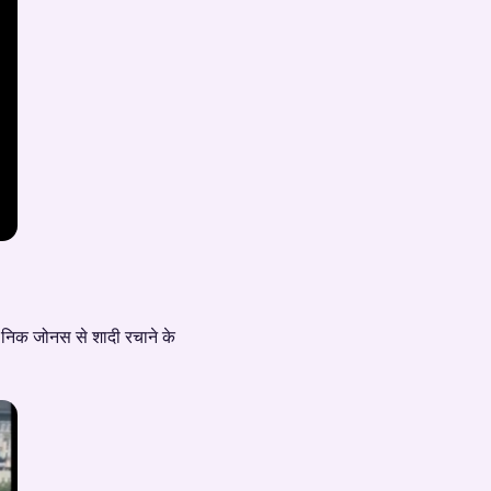
ं निक जोनस से शादी रचाने के