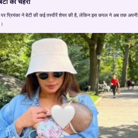
ेटी का चेहरा
 पर प्रियंका ने बेटी की कई तस्वीरें शेयर की है, लेकिन इस कपल ने अब तक अपन
ै।