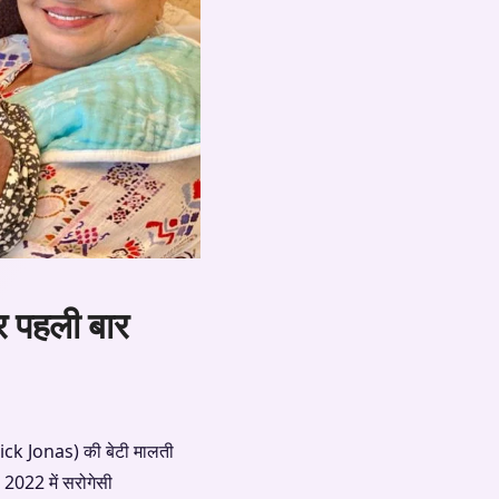
र पहली बार
ck Jonas) की बेटी मालती
2022 में सरोगेसी