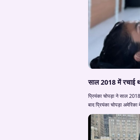
साल 2018 में रचाई थ
प्रियंका चोपड़ा ने साल 2018
बाद प्रियंका चोपड़ा अमेरिका 