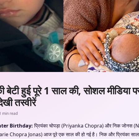
ी बेटी हुई पूरे 1 साल की, सोशल मीडिया प
खी तस्वीरें
1 min read
ter Birthday:
प्रियंका चोपड़ा (Priyanka Chopra) और निक जोनस (Ni
arie Chopra Jonas) आज पूरे एक साल की हो गई है। निक और प्रियंका साल 