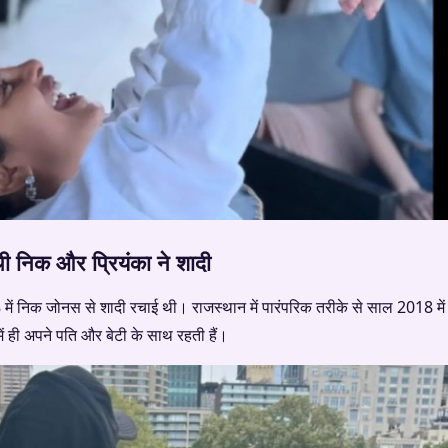
ी निक और प्रियंका ने शादी
 में निक जोनस से शादी रचाई थी। राजस्थान में पारंपरिक तरीके से साल 2018 मे
में ही अपने पति और बेटी के साथ रहती हैं।