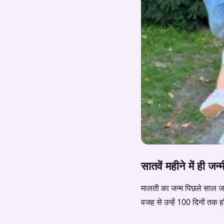
सातवें महीने में ही जन
मालती का जन्म पिछले साल जनव
वजह से उन्हें 100 दिनों तक हॉ