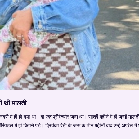
्मी थी मालती
री में ही हो गया था। वो एक प्रीमेच्यौर जन्म था। सातवें महीने में ही जन्मी म
स्पिटल में ही बिताने पड़े। प्रियंका बेटी के जन्म के तीन महीनों बाद उन्हें अप्रैल