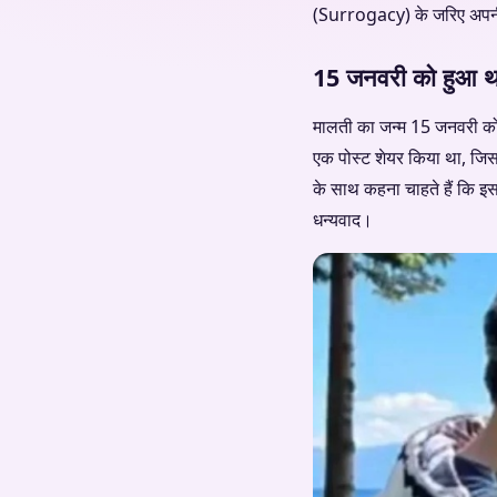
(Surrogacy) के जरिए अपनी ब
15 जनवरी को हुआ था
मालती का जन्म 15 जनवरी को 
एक पोस्ट शेयर किया था, जिसमे
के साथ कहना चाहते हैं कि इस 
धन्यवाद।