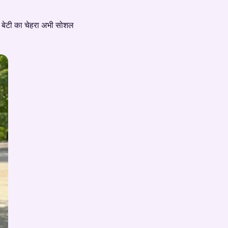
ी बेटी का चेहरा अभी सोशल