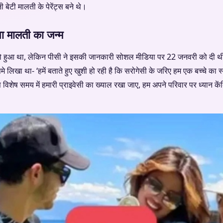
ेटी मालती के पेरेंट्स बने थे।
 मालती का जन्म
हुआ था, लेकिन पीसी ने इसकी जानकारी सोशल मीडिया पर 22 जनवरी को दी थी। उन
 लिखा था- ‘हमें बताते हुए खुशी हो रही है कि सरोगेसी के जरिए हम एक बच्चे का स
विशेष समय में हमारी प्राइवेसी का ख्याल रखा जाए, हम अपने परिवार पर ध्यान कें