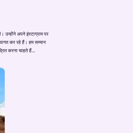
्होंने अपने इंस्टाग्राम पर
्वागत कर रहे हैं। हम सम्मान
द्रित करना चाहते हैं…