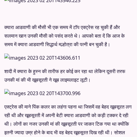
क्यारा आडवाणी की मौसी भी एक समय में टॉप एक्ट्रेस रह चुकी हैं और
सलमान खान उनकी मौसी को पसंद करते थे। आपको बता दें कि आज के
समय में क्यारा आडवाणी सिद्धार्थ मल्होत्रा की पत्नी बन चुकी है।
शादी में क्यारा के हुस्न की तारीफ हर कोई कर रहा था लेकिन दूसरी तरफ
उनकी मां की भी खूबसूरती ने खूब लाइमलाइट लूटी।
एक्ट्रेस की माने पिंक कलर का लहंगा पहना था जिसमें वह बेहद खूबसूरत लग
रही थी और खूबसूरती में अपनी बेटी क्यारा आडवाणी को कड़ी टक्कर दे रही
थी। लोगों का नजर उनकी मां की खूबसूरती पर जाकर टिक गया था क्योंकि
इतनी ज्यादा उम्र होने के बाद भी वह बेहद खूबसूरत दिख रही थी। सोशल