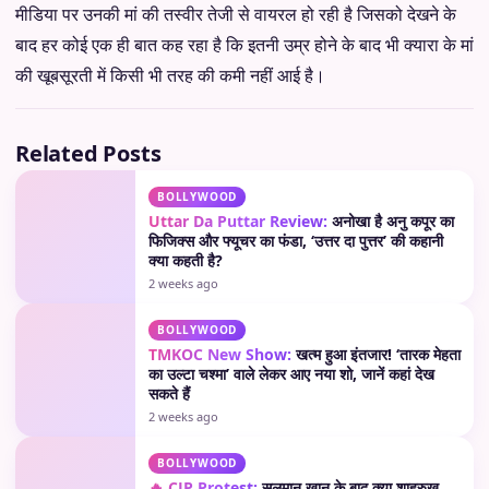
मीडिया पर उनकी मां की तस्वीर तेजी से वायरल हो रही है जिसको देखने के
बाद हर कोई एक ही बात कह रहा है कि इतनी उम्र होने के बाद भी क्यारा के मां
की खूबसूरती में किसी भी तरह की कमी नहीं आई है।
Related Posts
BOLLYWOOD
Uttar Da Puttar Review:
अनोखा है अनु कपूर का
फिजिक्स और फ्यूचर का फंडा, ‘उत्तर दा पुत्तर’ की कहानी
क्या कहती है?
2 weeks ago
BOLLYWOOD
TMKOC New Show:
खत्म हुआ इंतजार! ‘तारक मेहता
का उल्टा चश्मा’ वाले लेकर आए नया शो, जानें कहां देख
सकते हैं
2 weeks ago
BOLLYWOOD
🔥 CJP Protest:
सलमान खान के बाद क्या शाहरुख