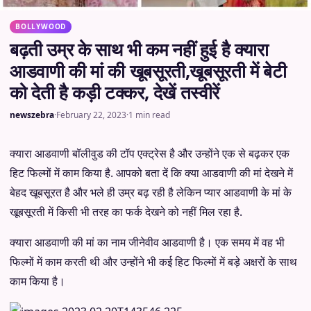
BOLLYWOOD
बढ़ती उम्र के साथ भी कम नहीं हुई है क्यारा
आडवाणी की मां की खूबसूरती,खूबसूरती में बेटी
को देती है कड़ी टक्कर, देखें तस्वीरें
newszebra
·
February 22, 2023
·
1 min read
क्यारा आडवाणी बॉलीवुड की टॉप एक्ट्रेस है और उन्होंने एक से बढ़कर एक
हिट फिल्मों में काम किया है. आपको बता दें कि क्या आडवाणी की मां देखने में
बेहद खूबसूरत है और भले ही उम्र बढ़ रही है लेकिन प्यार आडवाणी के मां के
खूबसूरती में किसी भी तरह का फर्क देखने को नहीं मिल रहा है.
क्यारा आडवाणी की मां का नाम जीनेवीव आडवाणी है। एक समय में वह भी
फिल्मों में काम करती थी और उन्होंने भी कई हिट फिल्मों में बड़े अक्षरों के साथ
काम किया है।