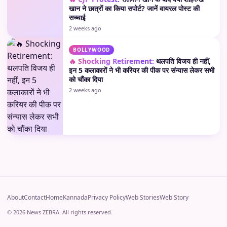
खान ने छात्रों का किया सपोर्ट? जानें वायरल पोस्ट की
सच्चाई
2 weeks ago
BOLLYWOOD
🔥 Shocking Retirement:
थलपति विजय ही नहीं,
इन 5 कलाकारों ने भी करियर की पीक पर संन्यास लेकर सभी
को चौंका दिया
2 weeks ago
About
Contact
Home
Kannada
Privacy Policy
Web Stories
Web Story
© 2026 News ZEBRA. All rights reserved.