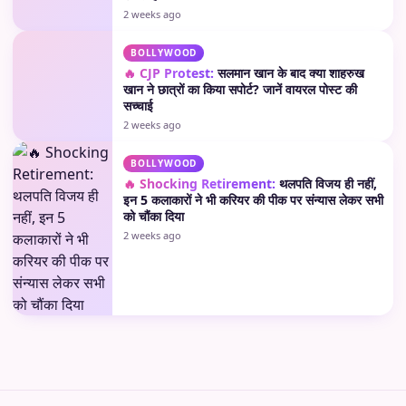
2 weeks ago
BOLLYWOOD
🔥 CJP Protest:
सलमान खान के बाद क्या शाहरुख
खान ने छात्रों का किया सपोर्ट? जानें वायरल पोस्ट की
सच्चाई
2 weeks ago
BOLLYWOOD
🔥 Shocking Retirement:
थलपति विजय ही नहीं,
इन 5 कलाकारों ने भी करियर की पीक पर संन्यास लेकर सभी
को चौंका दिया
2 weeks ago