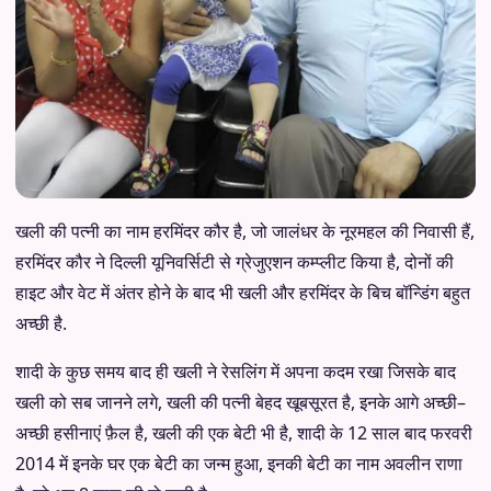
खली की पत्नी का नाम हरमिंदर कौर है
,
जो जालंधर के नूरमहल की निवासी हैं
,
हरमिंदर कौर ने दिल्ली यूनिवर्सिटी से ग्रेजुएशन कम्प्लीट किया है
,
दोनों की
हाइट और वेट में अंतर होने के बाद भी खली और हरमिंदर के बिच बॉन्डिंग बहुत
अच्छी है
.
शादी के कुछ समय बाद ही खली ने रेसलिंग में अपना कदम रखा जिसके बाद
खली को सब जानने लगे
,
खली की पत्नी बेहद खूबसूरत है
,
इनके आगे अच्छी
–
अच्छी हसीनाएं फ़ैल है
,
खली की एक बेटी भी है
,
शादी के
12
साल बाद फरवरी
2014
में इनके घर एक बेटी का जन्म हुआ
,
इनकी बेटी का नाम अवलीन राणा