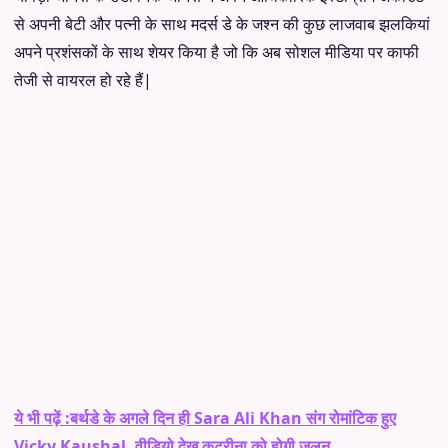
से अपनी बेटी और पत्नी के साथ मदर्स डे के जश्न की कुछ लाजवाब झलकियां
अपने प्रशंसकों के साथ शेयर किया है जो कि अब सोशल मीडिया पर काफी
तेजी से वायरल हो रहे हैं|
ये भी पढ़ें :बर्थडे के अगले दिन ही Sara Ali Khan संग रोमांटिक हुए
Vicky Kaushal, वीडियो देख कटरीना को होगी जलन