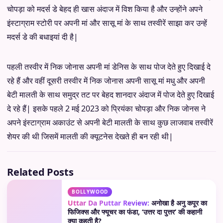
चोपड़ा को मदर्स डे बेहद ही खास अंदाज में विश किया है और उन्होंने अपने
इंस्टाग्राम स्टोरी पर अपनी मां और सासू मां के साथ तस्वीरें साझा कर उन्हें
मदर्स डे की बधाइयां दी है|
पहली तस्वीर में निक जोनास अपनी मां डेनिस के साथ पोज देते हुए दिखाई दे
रहे हैं और वहीं दूसरी तस्वीर में निक जोनास अपनी सासू मां मधु और अपनी
बेटी मालती के साथ समुद्र तट पर बेहद शानदार अंदाज में पोज देते हुए दिखाई
दे रहे हैं| इसके पहले 2 मई 2023 को प्रियंका चोपड़ा और निक जोनस ने
अपने इंस्टाग्राम अकाउंट से अपनी बेटी मालती के साथ कुछ लाजवाब तस्वीरें
शेयर की थी जिसमें मालती की क्यूटनेस देखते ही बन रही थी|
Related Posts
BOLLYWOOD
Uttar Da Puttar Review:
अनोखा है अनु कपूर का
फिजिक्स और फ्यूचर का फंडा, ‘उत्तर दा पुत्तर’ की कहानी
क्या कहती है?