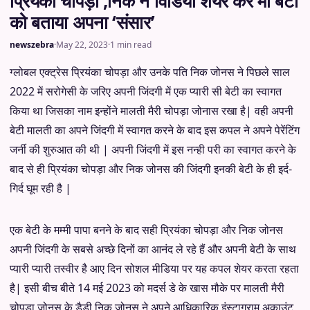
प्रियंका चोपड़ा ,निक ने विडियो शेयर कर माँ बेटी
को बताया अपना ‘संसार’
newszebra
·
May 22, 2023
·
1 min read
ग्लोबल एक्ट्रेस प्रियंका चोपड़ा और उनके पति निक जोनस ने पिछले साल
2022 में सरोगेसी के जरिए अपनी जिंदगी में एक प्यारी सी बेटी का स्वागत
किया था जिसका नाम इन्होंने मालती मैरी चोपड़ा जोनास रखा है| वही अपनी
बेटी मालती का अपने जिंदगी में स्वागत करने के बाद इस कपल ने अपने पेरेंटिंग
जर्नी की शुरुआत की थी | अपनी जिंदगी में इस नन्ही परी का स्वागत करने के
बाद से ही प्रियंका चोपड़ा और निक जोनस की जिंदगी इनकी बेटी के ही इर्द-
गिर्द घूम रही है |
एक बेटी के मम्मी पापा बनने के बाद सही प्रियंका चोपड़ा और निक जोनस
अपनी जिंदगी के सबसे अच्छे दिनों का आनंद ले रहे हैं और अपनी बेटी के साथ
प्यारी प्यारी तस्वीर है आए दिन सोशल मीडिया पर यह कपल शेयर करता रहता
है| इसी बीच बीते 14 मई 2023 को मदर्स डे के खास मौके पर मालती मैरी
चोपड़ा जोनस के डैडी निक जोनस ने अपने आधिकारिक इंस्टाग्राम अकाउंट