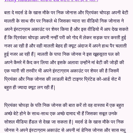
बता दे मदर्स डे के खास मौके पर निक जोनास और प्रियंका चोपड़ा अपनी बेटी
मालती के साथ सैर पर निकले थे जिसका प्यारा सा वीडियो निक जोनास ने
अपने इंस्टाग्राम अकाउंट पर शेयर किया है और इस वीडियो में आप देख सकते
हैं कि प्रियंका चोपड़ा अपनी नन्हीं परी को गोद में लेकर सड़क पार करती हुई
नजर आ रही है और वही मालती बेहद ही क्यूट अंदाज में अपने हाथ पैर चलाती
हुई नजर आ रही हैं| मालती के पापा निक जोनस ने इस खूबसूरत पल को
अपने कैमरे में कैद कर लिया और इसके अलावा उन्होंने मां बेटी की जोड़ी की
एक प्यारी सी तस्वीर भी अपने इंस्टाग्राम अकाउंट पर शेयर की है जिसमें
प्रियंका और निक जोनस की लाडली बेटी टाइगर प्रिंटेड को-आर्ड सेट में
बहुत ही ज्यादा क्यूट लग रही हैं|
प्रियंका चोपड़ा के पति निक जोनस की बात करें तो वह वास्तव में एक बहुत
अच्छे बेटे होने के साथ-साथ एक अच्छे दामाद भी हैं जिसका सबूत उनके
सोशल मीडिया हैंडल से देखा जा सकता है| मदर्स डे के खास मौके पर निक
जोनस ने अपने इंस्टाग्राम अकाउंट से अपनी मां डेनिस जोनस और सास मधु