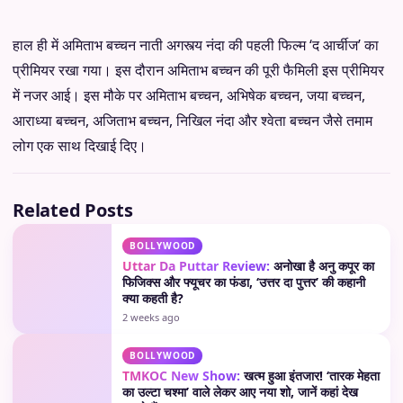
हाल ही में अमिताभ बच्चन नाती अगस्त्य नंदा की पहली फिल्म ‘द आर्चीज’ का
प्रीमियर रखा गया। इस दौरान अमिताभ बच्चन की पूरी फैमिली इस प्रीमियर
में नजर आई। इस मौके पर अमिताभ बच्चन, अभिषेक बच्चन, जया बच्चन,
आराध्या बच्चन, अजिताभ बच्चन, निखिल नंदा और श्वेता बच्चन जैसे तमाम
लोग एक साथ दिखाई दिए।
Related Posts
BOLLYWOOD
Uttar Da Puttar Review:
अनोखा है अनु कपूर का
फिजिक्स और फ्यूचर का फंडा, ‘उत्तर दा पुत्तर’ की कहानी
क्या कहती है?
2 weeks ago
BOLLYWOOD
TMKOC New Show:
खत्म हुआ इंतजार! ‘तारक मेहता
का उल्टा चश्मा’ वाले लेकर आए नया शो, जानें कहां देख