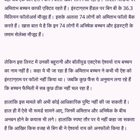
अमिताभ बच्चन काफी एक्टिव रहते हैं। इंस्टाग्राम हैंडल पर बिग बी के 36.3
मिलियन फॉलोअर्स मौजूद हैं। इसके अलावा 74 लोगों को अमिताभ फॉलो बैक
करते हैं। खास बात ये है कि इन 74 लोगों में अभिषेक बच्चन और इंडस्ट्री के
तमाम सेलेब्स मौजूद हैं।
लेकिन इस लिस्ट में उनकी बहूरानी और बॉलीवुड एक्ट्रेस ऐश्वर्या राय बच्चन
का नाम नहीं है। कहा ये भी जा रहा है कि अमिताभ बच्चन ने कभी भी ऐश को
इंस्टाग्राम पर फॉलो नहीं किया था। जबकि कुछ फैंस ये अनुमान लगा रहे हैं
कि बच्चन फैमिली में सब कुछ ठीक नहीं चल रहा है।
हालांकि इस मामले की अभी कोई आधिकारिक पुष्टि नहीं की जा सकती है।
हाल ही में ऐसे भी रूमर्ड सामने आए, जिनमें अमिताभ और अभिषेक के बीच
अनबन होने के कयास भी लगे। हालांकि स्पष्ट तौर पर ये नहीं कहा जा सकता
है कि आखिर किस वजह से बिग बी ने ऐश्वर्या राय को अनफॉलो किया है।