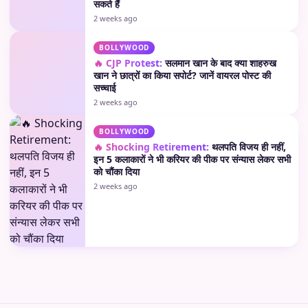
सकते हैं
2 weeks ago
BOLLYWOOD
🔥 CJP Protest:
सलमान खान के बाद क्या शाहरुख
खान ने छात्रों का किया सपोर्ट? जानें वायरल पोस्ट की
सच्चाई
2 weeks ago
BOLLYWOOD
🔥 Shocking Retirement:
थलपति विजय ही नहीं,
इन 5 कलाकारों ने भी करियर की पीक पर संन्यास लेकर सभी
को चौंका दिया
2 weeks ago