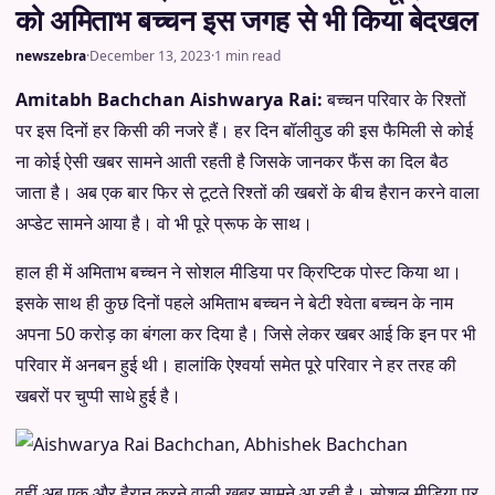
को अमिताभ बच्चन इस जगह से भी किया बेदखल
newszebra
·
December 13, 2023
·
1 min read
Amitabh Bachchan Aishwarya Rai:
बच्चन परिवार के रिश्तों
पर इस दिनों हर किसी की नजरे हैं। हर दिन बॉलीवुड की इस फैमिली से कोई
ना कोई ऐसी खबर सामने आती रहती है जिसके जानकर फैंस का दिल बैठ
जाता है। अब एक बार फिर से टूटते रिश्तों की खबरों के बीच हैरान करने वाला
अप्डेट सामने आया है। वो भी पूरे प्रूफ के साथ।
हाल ही में अमिताभ बच्चन ने सोशल मीडिया पर क्रिप्टिक पोस्ट किया था।
इसके साथ ही कुछ दिनों पहले अमिताभ बच्चन ने बेटी श्वेता बच्चन के नाम
अपना 50 करोड़ का बंगला कर दिया है। जिसे लेकर खबर आई कि इन पर भी
परिवार में अनबन हुई थी। हालांकि ऐश्वर्या समेत पूरे परिवार ने हर तरह की
खबरों पर चुप्पी साधे हुई है।
वहीं अब एक और हैरान करने वाली खबर सामने आ रही है। सोशल मीडिया पर