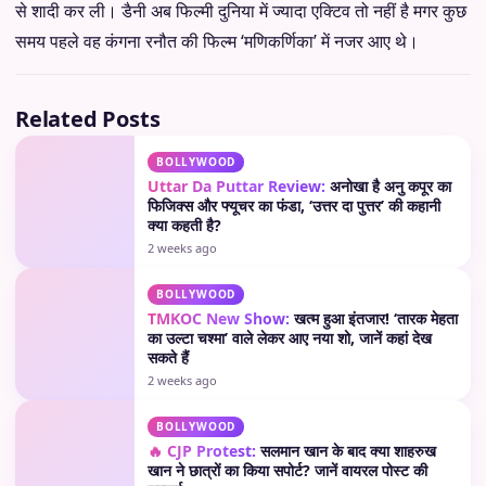
से शादी कर ली। डैनी अब फिल्मी दुनिया में ज्यादा एक्टिव तो नहीं है मगर कुछ
समय पहले वह कंगना रनौत की फिल्म ‘मणिकर्णिका’ में नजर आए थे।
Related Posts
BOLLYWOOD
Uttar Da Puttar Review:
अनोखा है अनु कपूर का
फिजिक्स और फ्यूचर का फंडा, ‘उत्तर दा पुत्तर’ की कहानी
क्या कहती है?
2 weeks ago
BOLLYWOOD
TMKOC New Show:
खत्म हुआ इंतजार! ‘तारक मेहता
का उल्टा चश्मा’ वाले लेकर आए नया शो, जानें कहां देख
सकते हैं
2 weeks ago
BOLLYWOOD
🔥 CJP Protest:
सलमान खान के बाद क्या शाहरुख
खान ने छात्रों का किया सपोर्ट? जानें वायरल पोस्ट की