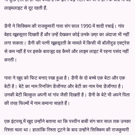
लाइमलाइट से दूर रहती हैं.
डैनी ने सिक्किम की राजकुमारी गावा संग साल 1990 में शादी रचाई। गांव
बेहद खूबसूरत दिखती हैं और उन्हें देखकर कोई उनके उम्र का अंदाजा भी नहीं
लगा सकता। डैनी की पत्नी खूबसूरती के मामले में किसी भी बॉलीवुड एक्ट्रेस
से कम नहीं है पर इसके बावजूद वह कैमरे और लाइम लाइट में रहना पसंद नहीं
करती।
गावा ने खुद को फिट बनाए रखा हुआ है। डैनी के दो बच्चे एक बेटा और एक
बेटी है। बेटे का नाम रिनजिंग डेंजोंगपा और बेटी का नाम पेमा डेंजोंगपा है।
उनकी बेटी बिल्कुल अपनी मां गांव जैसी दिखती है। डैनी के बेटे भी अपने पिता
की तरह फिल्मों में नाम कमाना चाहते हैं।
एक इंटरव्यू में खुद उन्होंने बताया था कि परवीन बाबी संग चार साल तक उनका
रिश्ता चला था। हालांकि रिश्ता टूटने के बाद उन्होंने सिक्किम की राजकुमारी