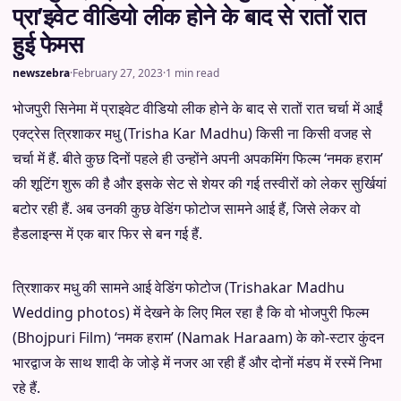
प्रा’इवेट वीडियो लीक होने के बाद से रातों रात
हुई फेमस
newszebra
·
February 27, 2023
·
1 min read
भोजपुरी सिनेमा में प्राइवेट वीडियो लीक होने के बाद से रातों रात चर्चा में आईं
एक्ट्रेस त्रिशाकर मधु (Trisha Kar Madhu) किसी ना किसी वजह से
चर्चा में हैं. बीते कुछ दिनों पहले ही उन्होंने अपनी अपकमिंग फिल्म ‘नमक हराम’
की शूटिंग शुरू की है और इसके सेट से शेयर की गई तस्वीरों को लेकर सुर्खियां
बटोर रही हैं. अब उनकी कुछ वेडिंग फोटोज सामने आई हैं, जिसे लेकर वो
हैडलाइन्स में एक बार फिर से बन गई हैं.
त्रिशाकर मधु की सामने आई वेडिंग फोटोज (Trishakar Madhu
Wedding photos) में देखने के लिए मिल रहा है कि वो भोजपुरी फिल्म
(Bhojpuri Film) ‘नमक हराम’ (Namak Haraam) के को-स्टार कुंदन
भारद्वाज के साथ शादी के जोड़े में नजर आ रही हैं और दोनों मंडप में रस्में निभा
रहे हैं.