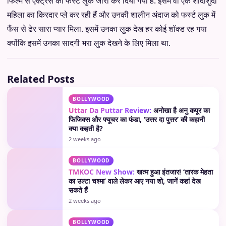
फिल्म से एक्ट्रेस का फर्स्ट लुक जारी कर दिया गया है. इसमें वो एक शादीशुदा
महिला का किरदार प्ले कर रही हैं और उनकी शालीन अंदाज को फर्स्ट लुक में
फैंस से ढेर सारा प्यार मिला. इसमें उनका लुक देख हर कोई शॉक्ड रह गया
क्योंकि इसमें उनका सादगी भरा लुक देखने के लिए मिला था.
Related Posts
BOLLYWOOD
Uttar Da Puttar Review:
अनोखा है अनु कपूर का
फिजिक्स और फ्यूचर का फंडा, ‘उत्तर दा पुत्तर’ की कहानी
क्या कहती है?
2 weeks ago
BOLLYWOOD
TMKOC New Show:
खत्म हुआ इंतजार! ‘तारक मेहता
का उल्टा चश्मा’ वाले लेकर आए नया शो, जानें कहां देख
सकते हैं
2 weeks ago
BOLLYWOOD