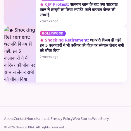
🔥 CJP Protest:
सलमान खान के बाद क्या शाहरुख
खान ने छात्रों का किया सपोर्ट? जानें वायरल पोस्ट की
सच्चाई
2 weeks ago
BOLLYWOOD
🔥 Shocking Retirement:
थलपति विजय ही नहीं,
इन 5 कलाकारों ने भी करियर की पीक पर संन्यास लेकर सभी
को चौंका दिया
2 weeks ago
About
Contact
Home
Kannada
Privacy Policy
Web Stories
Web Story
© 2026 News ZEBRA. All rights reserved.