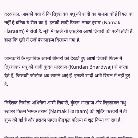
दरअसल, आपको बता दें कि त्रिशाकर मधु की शादी का मामला कोई रियल का
नहीं है बल्कि ये रील का है. इनकी शादी फिल्म ‘नमक हराम’ (Namak
Haraam) में होती है. मूवी में पहले तो एक्ट्रेस आशी तिवारी की पत्नी होती हैं.
हालांकि मूवी में उन्हें पैरालाइज दिखाया गया है.
जानकारी के मुताबिक अपनी बीमारी को देखते हुए आशी तिवारी फिल्म में
त्रिशाकर मधु की शादी कुंदन भारद्वाज (Kundan Bhardwaj) से करवा
देते हैं, जिसकी फोटोज अब सामने आई हैं. इनकी शादी अभी रियल में नहीं हुई
है.
निर्देशक निर्माता अभिनेता आशी तिवारी, कुंदन भारद्वाज और त्रिशाकर मधु
स्टारर फिल्म ‘नमक हराम’ (Namak Haraam) की शूटिंग फरवरी में ही
शुरू की गई है और इसका पहला शेड्यूल बलिया में शूट किया जा रहा है.