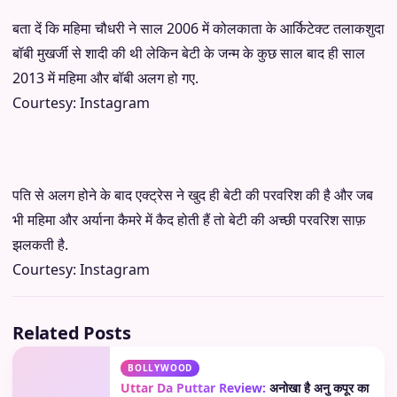
बता दें कि महिमा चौधरी ने साल 2006 में कोलकाता के आर्किटेक्ट तलाकशुदा
बॉबी मुखर्जी से शादी की थी लेकिन बेटी के जन्म के कुछ साल बाद ही साल
2013 में महिमा और बॉबी अलग हो गए.
Courtesy: Instagram
पति से अलग होने के बाद एक्ट्रेस ने खुद ही बेटी की परवरिश की है और जब
भी महिमा और अर्याना कैमरे में कैद होती हैं तो बेटी की अच्छी परवरिश साफ़
झलकती है.
Courtesy: Instagram
Related Posts
BOLLYWOOD
Uttar Da Puttar Review:
अनोखा है अनु कपूर का