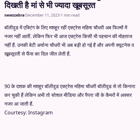
दिखती है मां से भी ज्यादा खूबसूरत
newszebra
·
December 11, 2023
·
1 min read
बॉलीवुड में एक्टिंग के लिए मशहूर रहीं एक्ट्रेस महिमा चौधरी अब फिल्मों में
नजर नहीं आतीं. लेकिन फिर भी आज एक्ट्रेस किसी भी पहचान की मोहताज
नहीं हैं. उनकी बेटी अर्याना चौधरी भी अब बड़ी हो गई हैं और अपनी क्यूटनेस व
खूबसूरती से फैंस का दिल जीत लेती हैं.
90 के दशक की मशहूर बॉलीवुड एक्ट्रेस महिमा चौधरी बॉलीवुड से तो किनारा
कर चुकी हैं लेकिन अभी तो सोशल मीडिया और पैपरा जी के कैमरों में अक्सर
नजर आ जाती हैं.
Courtesy: Instagram