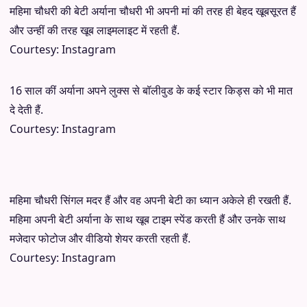
महिमा चौधरी की बेटी अर्याना चौधरी भी अपनी मां की तरह ही बेहद खूबसूरत हैं
और उन्हीं की तरह खूब लाइमलाइट में रहती हैं.
Courtesy: Instagram
16 साल कीं अर्याना अपने लुक्स से बॉलीवुड के कई स्टार किड्स को भी मात
दे देती हैं.
Courtesy: Instagram
महिमा चौधरी सिंगल मदर हैं और वह अपनी बेटी का ध्यान अकेले ही रखती हैं.
महिमा अपनी बेटी अर्याना के साथ खूब टाइम स्पेंड करती हैं और उनके साथ
मजेदार फोटोज और वीडियो शेयर करती रहती हैं.
Courtesy: Instagram