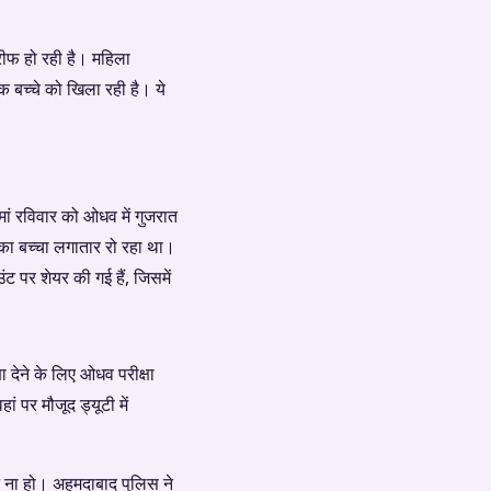
ीफ हो रही है। महिला
एक बच्चे को खिला रही है। ये
ां रविवार को ओधव में गुजरात
उसका बच्चा लगातार रो रहा था।
पर शेयर की गई हैं, जिसमें
 देने के लिए ओधव परीक्षा
ं पर मौजूद ड्यूटी में
्कत ना हो। अहमदाबाद पुलिस ने