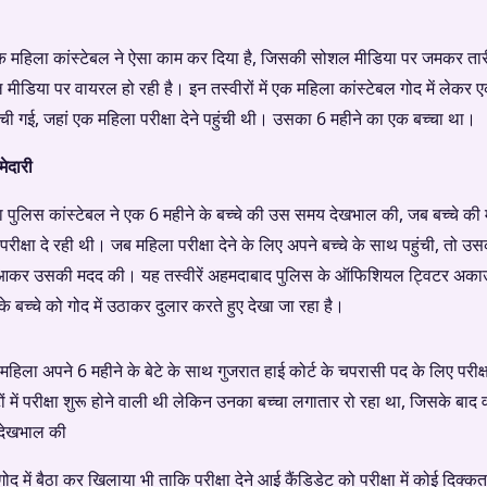
क महिला कांस्टेबल ने ऐसा काम कर दिया है, जिसकी सोशल मीडिया पर जमकर तार
ल मीडिया पर वायरल हो रही है। इन तस्वीरों में एक महिला कांस्टेबल गोद में लेकर 
ंची गई, जहां एक महिला परीक्षा देने पहुंची थी। उसका 6 महीने का एक बच्चा था।
मेदारी
पुलिस कांस्टेबल ने एक 6 महीने के बच्चे की उस समय देखभाल की, जब बच्चे की म
 परीक्षा दे रही थी। जब महिला परीक्षा देने के लिए अपने बच्चे के साथ पहुंची, तो 
 आकर उसकी मदद की। यह तस्वीरें अहमदाबाद पुलिस के ऑफिशियल ट्विटर अकाउंट 
के बच्चे को गोद में उठाकर दुलार करते हुए देखा जा रहा है।
िला अपने 6 महीने के बेटे के साथ गुजरात हाई कोर्ट के चपरासी पद के लिए परीक्षा
ों में परीक्षा शुरू होने वाली थी लेकिन उनका बच्चा लगातार रो रहा था, जिसके बाद वहा
ी देखभाल की
 गोद में बैठा कर खिलाया भी ताकि परीक्षा देने आई कैंडिडेट को परीक्षा में कोई दिक