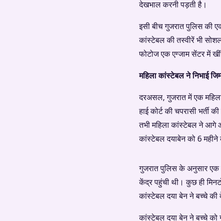
देखभाल करनी पड़ती है।
इसी बीच गुजरात पुलिस की ए
कांस्टेबल की तस्वीरें भी सोश
फोटोज एक एग्जाम सेंटर में खी
महिला कांस्टेबल ने निभाई जिम्
दरअसल, गुजरात में एक महिला 
हाई कोर्ट की चपरासी भर्ती की
तभी महिला कांस्टेबल ने आगे
कांस्टेबल दयाबेन को 6 महीने 
गुजरात पुलिस के अनुसार एक मह
केंद्र पहुंची थी। कुछ ही मिनट
कांस्टेबल दया बेन ने बच्चे क
कांस्टेबल दया बेन ने बच्चे को