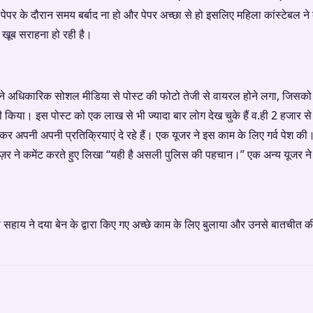
 पेपर के दौरान समय बर्बाद ना हो और पेपर अच्छा से हो इसलिए महिला कांस्टेबल न
ी खूब सराहना हो रही है।
पने अधिकारिक सोशल मीडिया से पोस्ट की फोटो तेजी से वायरल होने लगा, जिसक
 किया। इस पोस्ट को एक लाख से भी ज्यादा बार लोग देख चुके हैं व.ही 2 हजार से 
 कर अपनी अपनी प्रतिक्रियाएं दे रहे हैं। एक यूजर ने इस काम के लिए गर्व पेश की
 यूज़र ने कमेंट करते हुए लिखा “यही है असली पुलिस की पहचान।” एक अन्य यूजर ने
 सहाय ने दया बेन के द्वारा किए गए अच्छे काम के लिए बुलाया और उनसे बातचीत की