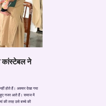
कांस्टेबल ने
हीं होते हैं। अक्सर देखा गया
हुए नजर आते हैं। समाज में
ं की तरह उसे बच्चे की