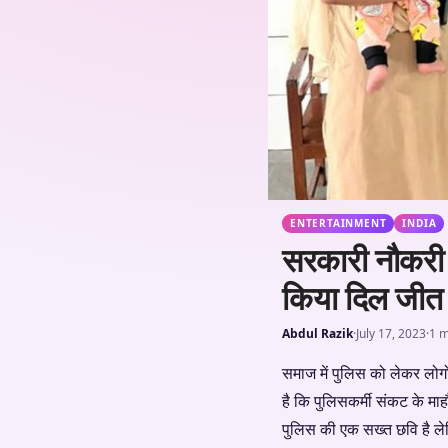
ENTERTAINMENT
INDIA
सरकारी नौकरी क
किया दिल जीत 
Abdul Razik
·
July 17, 2023
·
1 m
समाज में पुलिस को लेकर लोगों
है कि पुलिसकर्मी संकट के माह
पुलिस की एक सख्त छवि है ले