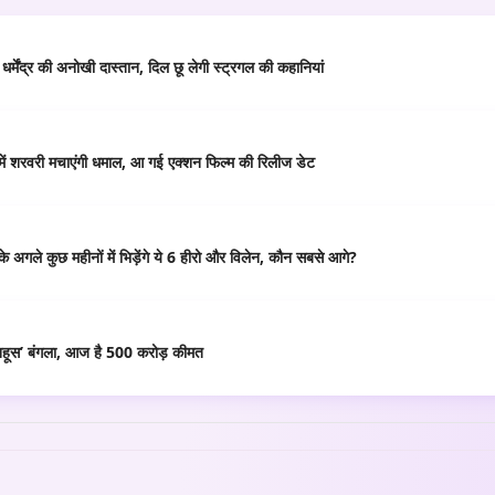
्मेंद्र की अनोखी दास्तान, दिल छू लेगी स्ट्रगल की कहानियां
 में शरवरी मचाएंगी धमाल, आ गई एक्शन फिल्म की रिलीज डेट
ले कुछ महीनों में भिड़ेंगे ये 6 हीरो और विलेन, कौन सबसे आगे?
मनहूस’ बंगला, आज है 500 करोड़ कीमत