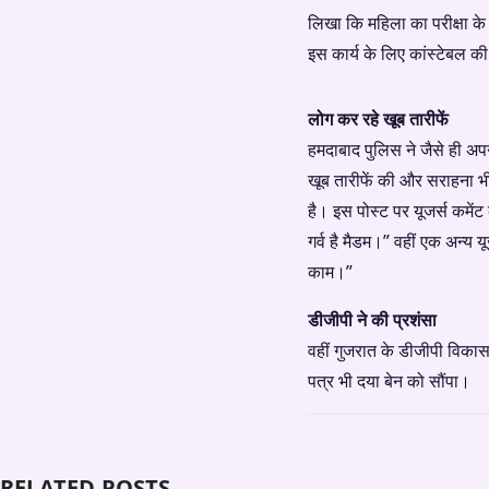
लिखा कि महिला का परीक्षा के
इस कार्य के लिए कांस्टेबल क
लोग कर रहे खूब तारीफें
हमदाबाद पुलिस ने जैसे ही अ
खूब तारीफें की और सराहना भी
है। इस पोस्ट पर यूजर्स कमेंट
गर्व है मैडम।” वहीं एक अन्य
काम।”
डीजीपी ने की प्रशंसा
वहीं गुजरात के डीजीपी विकास
पत्र भी दया बेन को सौंपा।
RELATED POSTS