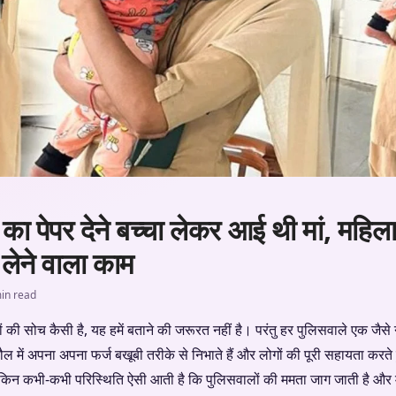
ा पेपर देने बच्चा लेकर आई थी मां, महिला 
लेने वाला काम
in read
 की सोच कैसी है, यह हमें बताने की जरूरत नहीं है। परंतु हर पुलिसवाले एक जैसे न
ौल में अपना अपना फर्ज बखूबी तरीके से निभाते हैं और लोगों की पूरी सहायता करते 
किन कभी-कभी परिस्थिति ऐसी आती है कि पुलिसवालों की ममता जाग जाती है और मा