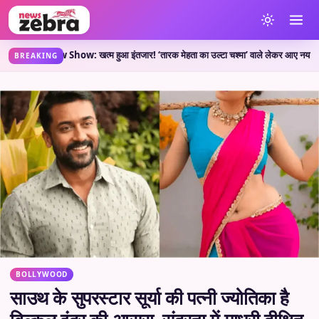
New Show: खत्म हुआ इंतजार! ‘तारक मेहता का उल्टा चश्मा’ वाले लेकर आए नया शो, जानें कहां 
BREAKING
BOLLYWOOD
साउथ के सुपरस्टार सूर्या की पत्नी ज्योतिका है