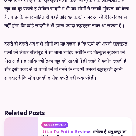
खुद को दूर रखती है लेकिन सादगी में भी जब लोगों ने उनकी सुंदरता को देखा
है तब उनके ऊपर मोहित हो गए हैं और यह कहते नजर आ रहे हैं कि विश्वास
नहीं होता कि कोई सादगी में भी इतना ज्यादा खूबसूरत नजर आ सकता है।
देखते ही देखते अब सभी लोगों का यह कहना है कि सूर्या को अपनी खूबसूरत
पत्नी को लेकर बॉलीवुड में आ जाना चाहिए क्योंकि वह बिल्कुल सुंदरता की
मिसाल है। हालांकि ज्योतिका खुद को सादगी में ही रखने में यकीन रखती है
और इसी वजह से दो बच्चों की मां बनने के बाद भी उनकी खूबसूरती इतनी
शानदार है कि लोग उनकी तारीफ करते नहीं थक रहे हैं।
Related Posts
BOLLYWOOD
Uttar Da Puttar Review:
अनोखा है अनु कपूर का