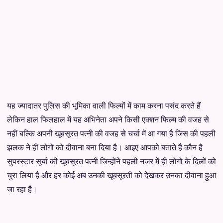
यह ज्यादातर पुलिस की भूमिका वाली फिल्मों में काम करना पसंद करते हैं
लेकिन हाल फिलहाल में यह अभिनेता अपने किसी एक्शन फिल्म की वजह से
नहीं बल्कि अपनी खूबसूरत पत्नी की वजह से चर्चा में आ गया है जिस की पहली
झलक ने हीं लोगों को दीवाना बना दिया है। आइए आपको बताते हैं कौन है
सुपरस्टार सूर्या की खूबसूरत पत्नी जिन्होंने पहली नजर में ही लोगों के दिलों को
चुरा लिया है और हर कोई अब उनकी खूबसूरती को देखकर उनका दीवाना हुआ
जा रहा है।