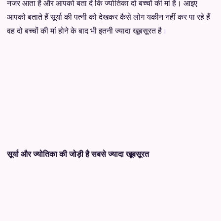
नजर आता है और आपको बता दें कि ज्योतिका दो बच्चों की मां है। आइए
आपको बताते हैं सूर्या की पत्नी को देखकर कैसे लोग यकीन नहीं कर पा रहे हैं
वह दो बच्चों की मां होने के बाद भी इतनी ज्यादा खूबसूरत है।
सूर्या और ज्योतिका की जोड़ी है सबसे ज्यादा खूबसूरत