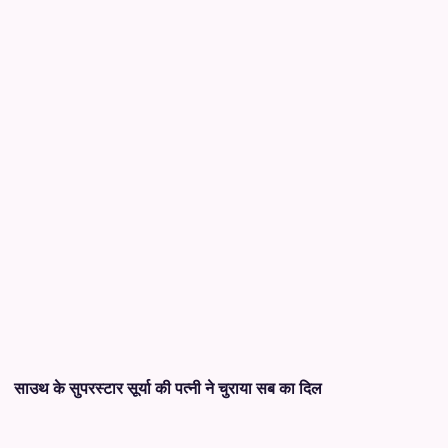
साउथ के सुपरस्टार सूर्या की पत्नी ने चुराया सब का दिल