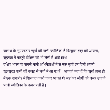
साउथ के सुपरस्टार सूर्या की पत्नी ज्योतिका है बिल्कुल इंद्र की अप्सरा,
सुंदरता में माधुरी दीक्षित को भी लेती है आड़े हाथ
दक्षिण भारत के सबसे नामी अभिनेताओं में से एक सूर्या इन दिनों अपनी
खूबसूरत पत्नी की वजह से चर्चा में आ गए हैं। आपको बता दें कि सूर्या हाल ही
में एक समारोह में शिरकत करते नजर आ रहे थे जहां पर लोगों की नजर उनकी
पत्नी ज्योतिका के ऊपर पड़ी है।