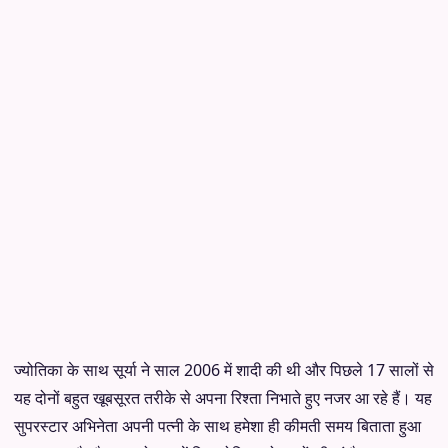
ज्योतिका के साथ सूर्या ने साल 2006 में शादी की थी और पिछले 17 सालों से
यह दोनों बहुत खूबसूरत तरीके से अपना रिश्ता निभाते हुए नजर आ रहे हैं। यह
सुपरस्टार अभिनेता अपनी पत्नी के साथ हमेशा ही कीमती समय बिताता हुआ