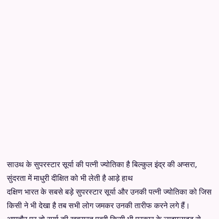
साउथ के सुपरस्टार सूर्या की पत्नी ज्योतिका है बिल्कुल इंद्र की अप्सरा,
सुंदरता में माधुरी दीक्षित को भी लेती है आड़े हाथ
दक्षिण भारत के सबसे बड़े सुपरस्टार सूर्या और उनकी पत्नी ज्योतिका को जिस
किसी ने भी देखा है तब सभी लोग जमकर उनकी तारीफ करने लगे हैं।
आमतौर पर तो सूर्या की खूबसूरत पत्नी किसी भी प्रकार के लाइमलाइट से