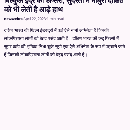
बिल्कुल इंद्र की अप्सरा, सुंदरता में माधुरी दीक्षित
को भी लेती है आड़े हाथ
newszebra
·
April 22, 2023
·
1 min read
दक्षिण भारत की फिल्म इंडस्ट्री में कई ऐसे नामी अभिनेता है जिनकी
लोकप्रियता लोगों को बेहद पसंद आती है। दक्षिण भारत की कई फिल्मों में
सुपर कॉप की भूमिका निभा चुके सूर्या एक ऐसे अभिनेता के रूप में पहचाने जाते
हैं जिनकी लोकप्रियता लोगों को बेहद पसंद आती है।