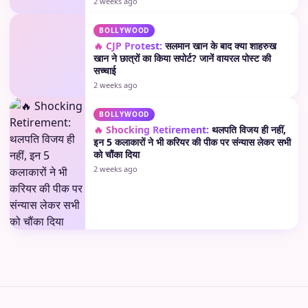
2 weeks ago
BOLLYWOOD
🔥 CJP Protest:
सलमान खान के बाद क्या शाहरुख
खान ने छात्रों का किया सपोर्ट? जानें वायरल पोस्ट की
सच्चाई
2 weeks ago
BOLLYWOOD
🔥 Shocking Retirement:
थलपति विजय ही नहीं,
इन 5 कलाकारों ने भी करियर की पीक पर संन्यास लेकर सभी
को चौंका दिया
2 weeks ago