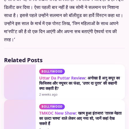
डिलीट कर दिया। ऐसा पहली बार नहीं है जब सोमी ने सलमान पर निशाना
साधा है। इससे पहले उन्होंने सलमान को बॉलीवुड का हार्वे विंस्टन कहा था।
उन्होंने इस साल के मार्च में एक पोस्ट लिख, ‘जिन महिलाओं के साथ आपने
मा’रपी’ट की है वो एक दिन आएंगी और अपना सच बताएंगी ऐश्वर्या राय की
तरह।‘
Related Posts
BOLLYWOOD
Uttar Da Puttar Review:
अनोखा है अनु कपूर का
फिजिक्स और फ्यूचर का फंडा, ‘उत्तर दा पुत्तर’ की कहानी
क्या कहती है?
2 weeks ago
BOLLYWOOD
TMKOC New Show:
खत्म हुआ इंतजार! ‘तारक मेहता
का उल्टा चश्मा’ वाले लेकर आए नया शो, जानें कहां देख
सकते हैं