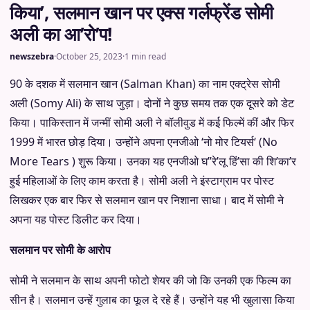
किया’, सलमान खान पर एक्स गर्लफ्रेंड सोमी
अली का आ’रो’प!
newszebra
·
October 25, 2023
·
1 min read
90 के दशक में सलमान खान (Salman Khan) का नाम एक्ट्रेस सोमी
अली (Somy Ali) के साथ जुड़ा। दोनों ने कुछ समय तक एक दूसरे को डेट
किया। पाकिस्तान में जन्मीं सोमी अली ने बॉलीवुड में कई फिल्में कीं और फिर
1999 में भारत छोड़ दिया। उन्होंने अपना एनजीओ ‘नो मोर टियर्स‘ (No
More Tears ) शुरू किया। उनका यह एनजीओ घ”रे’लू हिं’सा की शि’का’र
हुई महिलाओं के लिए काम करता है। सोमी अली ने इंस्टाग्राम पर पोस्ट
लिखकर एक बार फिर से सलमान खान पर निशाना साधा। बाद में सोमी ने
अपना यह पोस्ट डिलीट कर दिया।
सलमान पर सोमी के आरोप
सोमी ने सलमान के साथ अपनी फोटो शेयर की जो कि उनकी एक फिल्म का
सीन है। सलमान उन्हें गुलाब का फूल दे रहे हैं। उन्होंने यह भी खुलासा किया