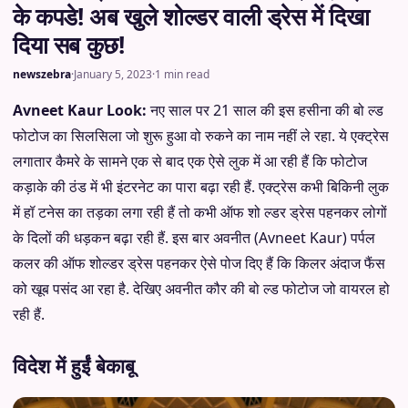
के कपडे! अब खुले शोल्डर वाली ड्रेस में दिखा
दिया सब कुछ!
newszebra
·
January 5, 2023
·
1 min read
Avneet Kaur Look:
नए साल पर 21 साल की इस हसीना की बो ल्ड
फोटोज का सिलसिला जो शुरू हुआ वो रुकने का नाम नहीं ले रहा. ये एक्ट्रेस
लगातार कैमरे के सामने एक से बाद एक ऐसे लुक में आ रही हैं कि फोटोज
कड़ाके की ठंड में भी इंटरनेट का पारा बढ़ा रही हैं. एक्ट्रेस कभी बिकिनी लुक
में हॉ टनेस का तड़का लगा रही हैं तो कभी ऑफ शो ल्डर ड्रेस पहनकर लोगों
के दिलों की धड़कन बढ़ा रही हैं. इस बार अवनीत (Avneet Kaur) पर्पल
कलर की ऑफ शोल्डर ड्रेस पहनकर ऐसे पोज दिए हैं कि किलर अंदाज फैंस
को खूब पसंद आ रहा है. देखिए अवनीत कौर की बो ल्ड फोटोज जो वायरल हो
रही हैं.
विदेश में हुईं बेकाबू