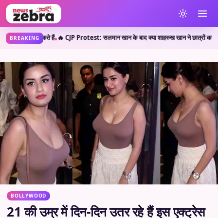
JP Protest: सलमान खान के बाद क्या शाहरुख खान ने छात्रों का किया सपोर्ट? जानें वायरल पोस्ट 
BREAKING
BOLLYWOOD
21 की उम्र में दिन-दिन उतर रहे हैं इस एक्ट्रेस