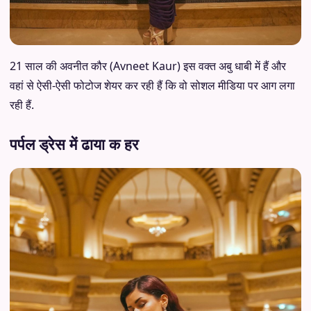
21 साल की अवनीत कौर (Avneet Kaur) इस वक्त अबु धाबी में हैं और
वहां से ऐसी-ऐसी फोटोज शेयर कर रही हैं कि वो सोशल मीडिया पर आग लगा
रही हैं.
पर्पल ड्रेस में ढाया क हर