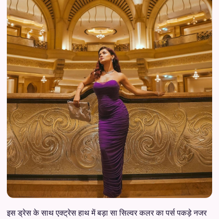
इस ड्रेस के साथ एक्ट्रेस हाथ में बड़ा सा सिल्वर कलर का पर्स पकड़े नजर