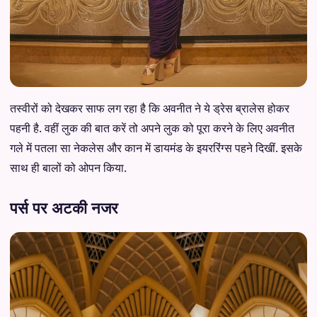
तस्वीरों को देखकर साफ लग रहा है कि अवनीत ने ये ड्रेस ब्रालेस होकर
पहनी है. वहीं लुक की बात करें तो अपने लुक को पूरा करने के लिए अवनीत
गले में पतला सा नेकलेस और कान में डायमंड के इयररिंग्स पहने दिखीं. इसके
साथ ही बालों को ओपन किया.
पर्स पर अटकी नजर