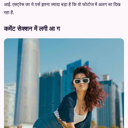
आईं. एक्ट्रेस का ये पर्स इतना ज्यादा बड़ा है कि वो फोटोज में अलग सा दिख
रहा है.
कमेंट सेक्शन में लगी आ ग