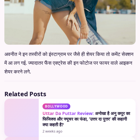
अवनीत ने इन तस्वीरों को इंस्टाग्राम पर जैसे ही शेयर किया तो कमेंट सेक्शन
में आ लग गई. ज्यादातर फैंस एक्ट्रेस की इन फोटोज पर फायर वाले आइकन
शेयर करने लगे.
Related Posts
BOLLYWOOD
Uttar Da Puttar Review:
अनोखा है अनु कपूर का
फिजिक्स और फ्यूचर का फंडा, ‘उत्तर दा पुत्तर’ की कहानी
क्या कहती है?
2 weeks ago