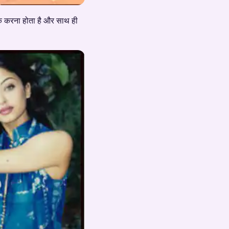
 वॉक करना होता है और साथ ही