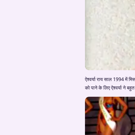
ऐश्वर्या राय साल 1994 में मि
को पाने के लिए ऐश्वर्या ने बह