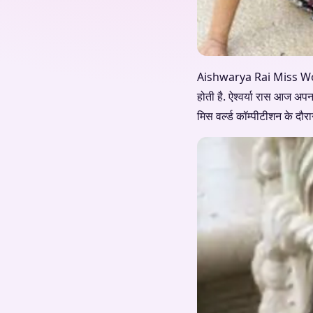
Aishwarya Rai Miss World B
होती है. ऐश्वर्या रास आज अ
मिस वर्ल्ड कॉम्पीटीशन के दौरा