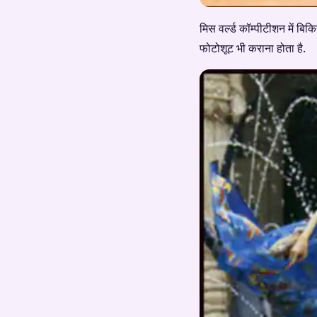
मिस वर्ल्ड कॉम्पीटीशन में बि
फोटोशूट भी कराना होता है.