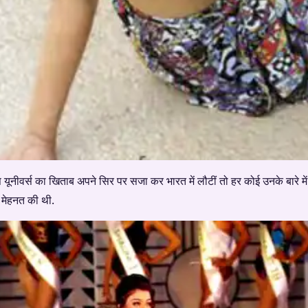
स यूनीवर्स का खिताब अपने सिर पर सजा कर भारत में लौटीं तो हर कोई उनके बारे म
ुत मेहनत की थी.