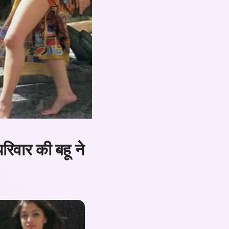
परिवार की बहू ने