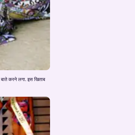
ें बाते करने लगा. इस खिताब