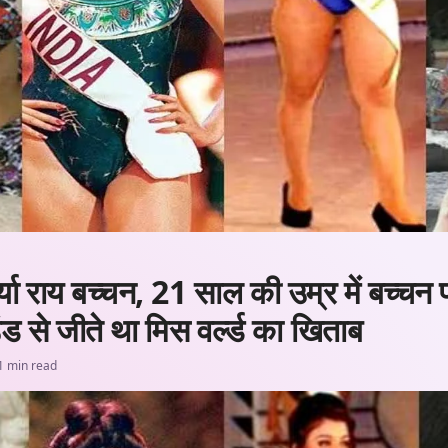
र्या राय बच्चन, 21 साल की उम्र में बच्चन 
ड से जीते था मिस वर्ल्ड का खिताब
1 min read