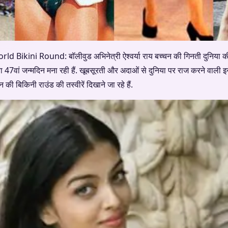
ikini Round: बॉलीवुड अभिनेत्री ऐश्वर्या राय बच्चन की गिनती दुनिया की स
पना 47वां जन्मदिन मना रही हैं. खूबसूरती और अदाओं से दुनिया पर राज करने व
न की बिकिनी राउंड की तस्वीरें दिखाने जा रहे हैं.