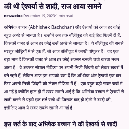
की थी ऐश्वर्या से शादी, राज आया सामने
newszebra
·
December 19, 2023
·
1 min read
अभिषेक बच्चन (Abhishek Bachchan) और ऐश्वर्या को आज हर कोई
बहुत अच्छे से जानता है। उन्होंने अब तक बॉलीवुड को कई हिट फिल्में दी हैं,
जिसकी वजह से आज हर कोई उन्हें अच्छे से जानता है। ये बॉलीवुड की सबसे
मशहूर जोड़ियों में से एक हैं, जो आज बॉलीवुड में काफी पॉपुलर हैं। वह एक
बड़ा नाम हैं जिसकी वजह से आज हर कोई अक्सर उनकी चर्चा करता नजर
आता है। वे अक्सर सोशल मीडिया पर अपनी निजी जिंदगी को लेकर खबरों में
बने रहते हैं, लेकिन आज हम आपको बता दें कि अभिषेक और ऐश्वर्या एक बार
फिर अपनी निजी जिंदगी को लेकर मीडिया में हैं। एक बहुत बड़ी खबर चर्चा में
आ गई है क्योंकि हाल ही में खबर सामने आई है कि अभिषेक बच्चन ने ऐश्वर्या से
शादी करने से पहले एक शर्त रखी थी जिसके बाद ही दोनों ने शादी की,
इसीलिए आज ये खबर सबके सामने आ गई है।
इस शर्त के बाद अभिषेक बच्चन ने की ऐश्वर्या से शादी