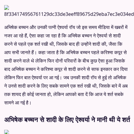
अभिषेक बच्चन और उनकी पत्नी ऐश्वर्या रॉय जो इस समय मीडिया में खबरों में
नजर आ रहे हैं, ऐसा कहा जा रहा है कि अभिषेक बच्चन ने ऐश्वर्या से शादी
करने से पहले एक शर्त रखी थी, जिसके बाद ही उन्होंने शादी की, जैसा कि
आप सभी जानते हैं। कहा जाता है कि अभिषेक बच्चन पहले करिश्मा कपूर से
शादी करने वाले थे लेकिन फिर दोनों परिवारों के बीच कुछ ऐसा हुआ जिसके
बाद अभिषेक बच्चन ने करिश्मा कपूर से शादी करने से साफ इनकार कर दिया
लेकिन फिर बात ऐश्वर्या पर आ गई। जब उनकी शादी रॉय से हुई तो अभिषेक
ने उनसे शादी करने के लिए सबके सामने एक शर्त रखी थी, जिसके बारे में अब
तक शायद ही कोई जानता हो, लेकिन आपको बता दें कि आज ये शर्त सबके
सामने आ गई है।
अभिषेक बच्चन से शादी के लिए ऐश्वर्या ने मानी थी ये शर्त