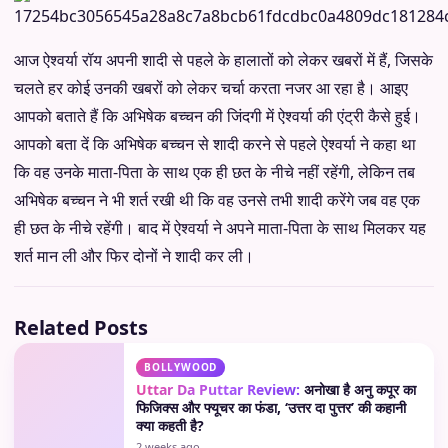
आज ऐश्वर्या रॉय अपनी शादी से पहले के हालातों को लेकर खबरों में हैं, जिसके
चलते हर कोई उनकी खबरों को लेकर चर्चा करता नजर आ रहा है। आइए
आपको बताते हैं कि अभिषेक बच्चन की जिंदगी में ऐश्वर्या की एंट्री कैसे हुई।
आपको बता दें कि अभिषेक बच्चन से शादी करने से पहले ऐश्वर्या ने कहा था
कि वह उनके माता-पिता के साथ एक ही छत के नीचे नहीं रहेंगी, लेकिन तब
अभिषेक बच्चन ने भी शर्त रखी थी कि वह उनसे तभी शादी करेंगे जब वह एक
ही छत के नीचे रहेंगी। बाद में ऐश्वर्या ने अपने माता-पिता के साथ मिलकर यह
शर्त मान ली और फिर दोनों ने शादी कर ली।
Related Posts
BOLLYWOOD
Uttar Da Puttar Review:
अनोखा है अनु कपूर का
फिजिक्स और फ्यूचर का फंडा, ‘उत्तर दा पुत्तर’ की कहानी
क्या कहती है?
2 weeks ago