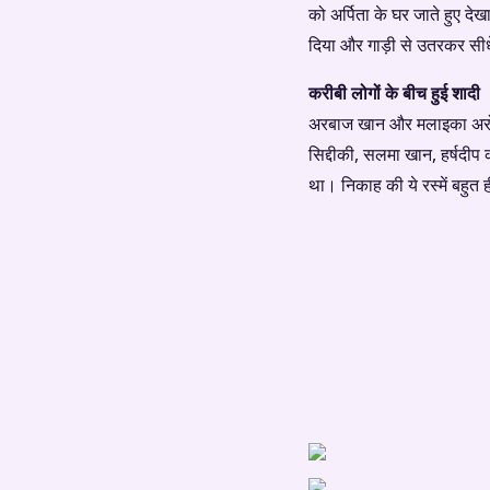
को अर्पिता के घर जाते हुए दे
दिया और गाड़ी से उतरकर सी
करीबी लोगों के बीच हुई शादी
अरबाज खान और मलाइका अरोड़ा
सिद्दीकी, सलमा खान, हर्षदीप 
था। निकाह की ये रस्में बहुत ह