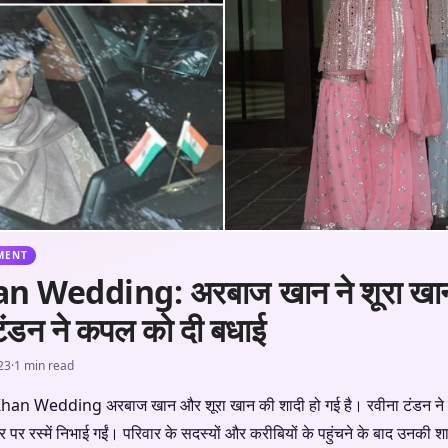
MENT
 Wedding: अरबाज खान ने शूरा खान
टंडन ने कपल को दी बधाई
23
·
1 min read
Wedding अरबाज खान और शूरा खान की शादी हो गई है। रवीना टंडन ने एक 
र पर रस्में निभाई गईं। परिवार के सदस्यों और करीबियों के पहुंचने के बाद उनकी श