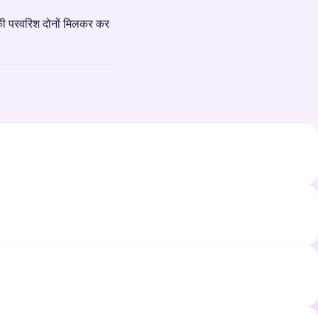
की परवरिश दोनों मिलकर कर