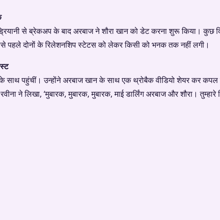
क
ा एंड्रियानी से ब्रेकअप के बाद अरबाज ने शौरा खान को डेट करना शुरू किया। क
े पहले दोनों के रिलेशनशिप स्टेटस को लेकर किसी को भनक तक नहीं लगी।
ोस्ट
ा के साथ पहुंचीं। उन्होंने अरबाज खान के साथ एक थ्रोबैक वीडियो शेयर कर कपल को
। रवीना ने लिखा, ‘मुबारक, मुबारक, मुबारक, माई डार्लिंग अरबाज और शौरा। तुम्हारे