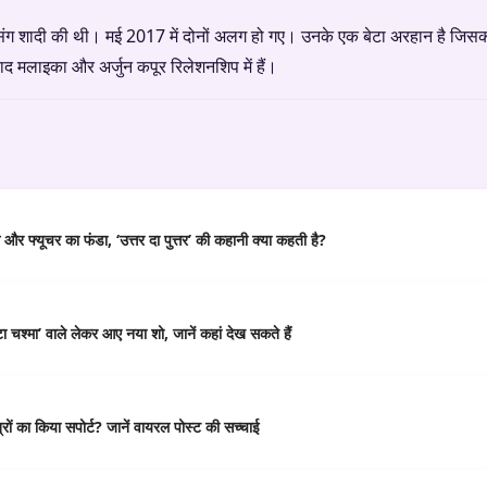
संग शादी की थी। मई 2017 में दोनों अलग हो गए। उनके एक बेटा अरहान है जिस
ाद मलाइका और अर्जुन कपूर रिलेशनशिप में हैं।
र फ्यूचर का फंडा, ‘उत्तर दा पुत्तर’ की कहानी क्या कहती है?
 चश्मा’ वाले लेकर आए नया शो, जानें कहां देख सकते हैं
ं का किया सपोर्ट? जानें वायरल पोस्ट की सच्चाई