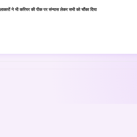
कारों ने भी करियर की पीक पर संन्यास लेकर सभी को चौंका दिया