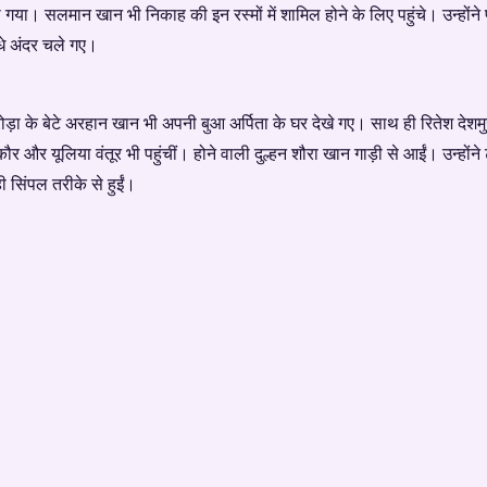
खा गया। सलमान खान भी निकाह की इन रस्मों में शामिल होने के लिए पहुंचे। उन्होंन
धे अंदर चले गए।
 के बेटे अरहान खान भी अपनी बुआ अर्पिता के घर देखे गए। साथ ही रितेश देशमुख
कौर और यूलिया वंतूर भी पहुंचीं। होने वाली दुल्हन शौरा खान गाड़ी से आईं। उन्ह
ी सिंपल तरीके से हुईं।