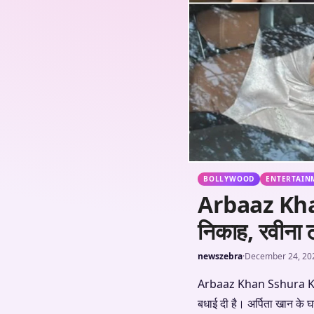
BOLLYWOOD
ENTERTAIN
Arbaaz Khan
निकाह, रवीना 
newszebra
·
December 24, 20
Arbaaz Khan Sshura Khan 
बधाई दी है। अर्पिता खान के घ