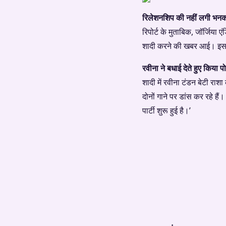
रिलेशनशिप की नहीं लगी भन
रिपोर्ट के मुताबिक, जॉर्जिय
शादी करने की खबर आई। इसस
रवीना ने बधाई देते हुए किया प
शादी में रवीना टंडन बेटी राश
दोनों गाने पर डांस कर रहे हैं
पार्टी शुरू हुई है।’