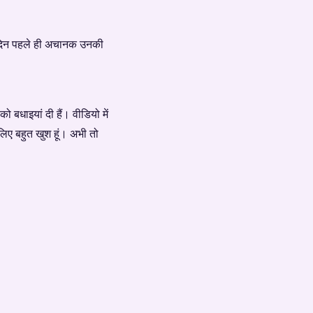
ुछ दिन पहले ही अचानक उनकी
 बधाइयां दी हैं। वीडियो में
 लिए बहुत खुश हूं। अभी तो