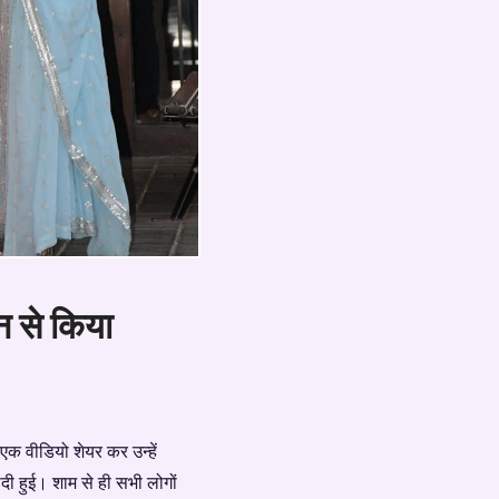
 से किया
वीडियो शेयर कर उन्हें
ादी हुई। शाम से ही सभी लोगों