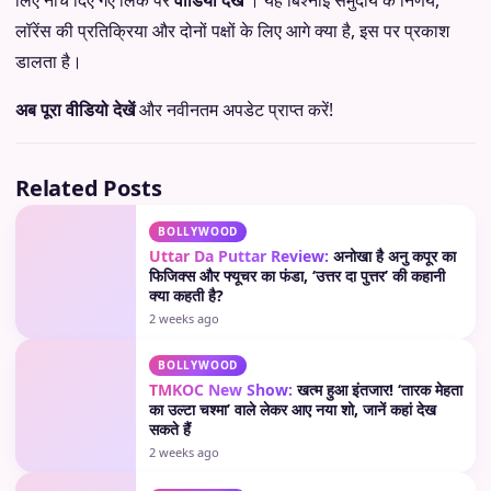
लिए नीचे दिए गए लिंक पर
वीडियो देखें
। यह बिश्नोई समुदाय के निर्णय,
लॉरेंस की प्रतिक्रिया और दोनों पक्षों के लिए आगे क्या है, इस पर प्रकाश
डालता है।
अब पूरा वीडियो देखें
और नवीनतम अपडेट प्राप्त करें!
Related Posts
BOLLYWOOD
Uttar Da Puttar Review:
अनोखा है अनु कपूर का
फिजिक्स और फ्यूचर का फंडा, ‘उत्तर दा पुत्तर’ की कहानी
क्या कहती है?
2 weeks ago
BOLLYWOOD
TMKOC New Show:
खत्म हुआ इंतजार! ‘तारक मेहता
का उल्टा चश्मा’ वाले लेकर आए नया शो, जानें कहां देख
सकते हैं
2 weeks ago