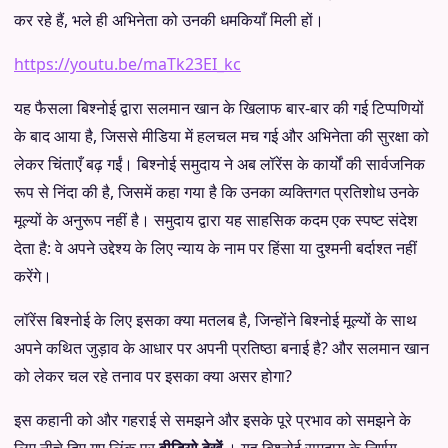
कर रहे हैं, भले ही अभिनेता को उनकी धमकियाँ मिली हों।
https://youtu.be/maTk23EI_kc
यह फैसला बिश्नोई द्वारा सलमान खान के खिलाफ बार-बार की गई टिप्पणियों
के बाद आया है, जिससे मीडिया में हलचल मच गई और अभिनेता की सुरक्षा को
लेकर चिंताएँ बढ़ गईं। बिश्नोई समुदाय ने अब लॉरेंस के कार्यों की सार्वजनिक
रूप से निंदा की है, जिसमें कहा गया है कि उनका व्यक्तिगत प्रतिशोध उनके
मूल्यों के अनुरूप नहीं है। समुदाय द्वारा यह साहसिक कदम एक स्पष्ट संदेश
देता है: वे अपने उद्देश्य के लिए न्याय के नाम पर हिंसा या दुश्मनी बर्दाश्त नहीं
करेंगे।
लॉरेंस बिश्नोई के लिए इसका क्या मतलब है, जिन्होंने बिश्नोई मूल्यों के साथ
अपने कथित जुड़ाव के आधार पर अपनी प्रतिष्ठा बनाई है? और सलमान खान
को लेकर चल रहे तनाव पर इसका क्या असर होगा?
इस कहानी को और गहराई से समझने और इसके पूरे प्रभाव को समझने के