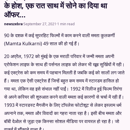
के होश, एक रात साथ में सोने का दिया था
ऑफर…
newszebra
·
September 27, 2021
·
1 min read
90 के दशक में कई सुपरहिट फिल्मों में काम करने वाली ममता कुलकर्णी
(Mamta Kulkarni) 49 साल की हो गई हैं।
20 अप्रैल, 1972 को मुंबई के एक मराठी परिवार में जन्मी ममता अपनी
प्रोफेशन लाइफ के साथ ही पर्सनल लाइफ को लेकर भी खूब सुर्खियों में रही।
कई एक्ट्रेस को कम समय में पहचान मिलती है जबकि कई को सालों लग जाते
हैं। ममता एक ऐसी एक्ट्रेस हैं जिन्हें बहुत कम समय में स्टारडम हासिल हो
गया था, लेकिन वह इसे संभाल नहीं पाईं। 1992 में रिलीज हुई फिल्म तिरंगा
से अपने करियर की शुरुआत करने वाली ममता कई कारणों से चर्चा में रही हैं।
1993 में स्टारडस्ट मैगजीन के लिए टॉपलेस फोटोशूट से लेकर इस्लाम धर्म
अपनाने तक, ममता और विवादों का गहरा नाता रहा है। इसी बीच ममता और
बॉबी देओल से जुड़ा एक किस्सा सोशल मीडिया पर वायरल हो रहा है। जो
वाकई में चौंकाने वाला है।