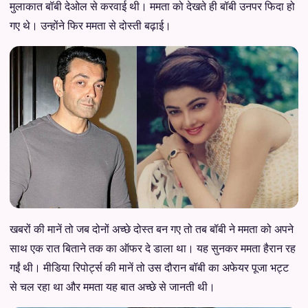
मुलाकात बॉबी देओल से करवाई थी। ममता को देखते ही बॉबी उनपर फिदा हो
गए थे। उन्होंने फिर ममता से दोस्ती बढ़ाई।
खबरों की मानें तो जब दोनों अच्छे दोस्त बन गए तो तब बॉबी ने ममता को अपने
साथ एक रात बिताने तक का ऑफर दे डाला था। यह सुनकर ममता हैरान रह
गईं थी। मीडिया रिपोर्ट्स की मानें तो उस दौरान बॉबी का अफेयर पूजा भट्ट
से चल रहा था और ममता यह बात अच्छे से जानती थी।