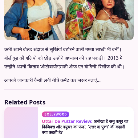
कभी अपने बोल्ड अंदाज से सुर्खियां बटोरने वाली ममता साध्वी भी बनीं।
बॉलीवुड की गलियों को छोड़ उन्होंने अध्यात्म की राह पकड़ी। 2013 में
उन्होंने अपनी किताब ‘ऑटोबायोग्राफी ऑफ एन योगिनी’ रिलीज की थी।
आपको जानकारी कैसी लगी नीचे कमेंट कर जरूर बताएं…
Related Posts
BOLLYWOOD
Uttar Da Puttar Review:
अनोखा है अनु कपूर का
फिजिक्स और फ्यूचर का फंडा, ‘उत्तर दा पुत्तर’ की कहानी
क्या कहती है?