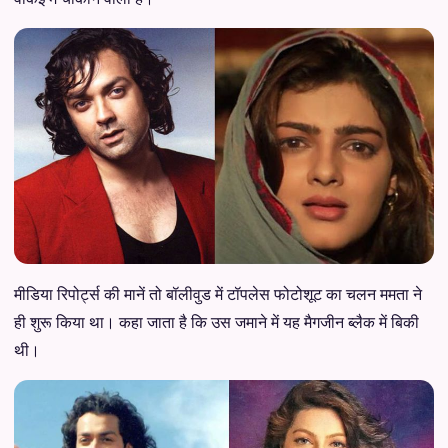
मीडिया रिपोर्ट्स की मानें तो बॉलीवुड में टॉपलेस फोटोशूट का चलन ममता ने
ही शुरू किया था। कहा जाता है कि उस जमाने में यह मैगजीन ब्लैक में बिकी
थी।