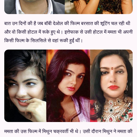
बात उन दिनों की है जब बॉबी देओल की फिल्म बरसात की शूटिंग चल रही थी
और वो किसी होटल में रूके हुए थे। इत्तेफाक से उसी होटल में ममता भी अपनी
किसी फिल्म के सिलसिले से वहां रूकी हुईं थीं।
ममता की उस फिल्म में मिथुन चक्रवर्ती भी थे। उसी दौरान मिथुन ने ममता की