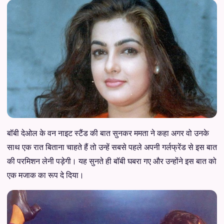
बॉबी देओल के वन नाइट स्टैंड की बात सुनकर ममता ने कहा अगर वो उनके
साथ एक रात बिताना चाहते हैं तो उन्हें सबसे पहले अपनी गर्लफ्रेंड से इस बात
की परमिशन लेनी पड़ेगी। यह सुनते ही बॉबी घबरा गए और उन्होंने इस बात को
एक मजाक का रूप दे दिया।