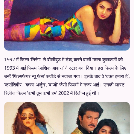
1992 में फिल्म ‘तिरंगा’ से बॉलीवुड में डेब्यू करने वालीं ममता कुलकर्णी को
1993 में आई फिल्म ‘आशिक आवारा’ ने स्टार बना दिया। इस फिल्म के लिए
उन्हें ‘फिल्मफेयर न्यू फेस’ अवॉर्ड से नवाजा गया। इसके बाद वे ‘वक्त हमारा है’,
‘क्रांतिवीर’, ‘करण अर्जुन’, ‘बाजी’ जैसी फिल्मों में नजर आई। उनकी लास्ट
रिलीज फिल्म ‘कभी तुम कभी हम’ 2002 में रिलीज हुई थी।