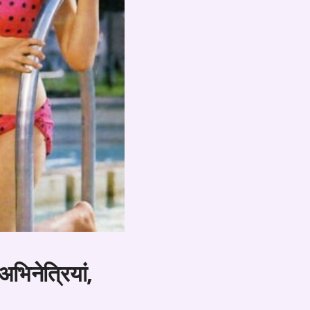
भिनेत्रियां,