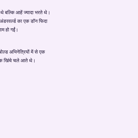
 बल्कि आहें ज्यादा भरते थे।
अंडरवर्ल्ड का एक डॉन फिदा
ाम हो गईं।
ड अभिनेत्रियों में से एक
क खिंचे चले आते थे।