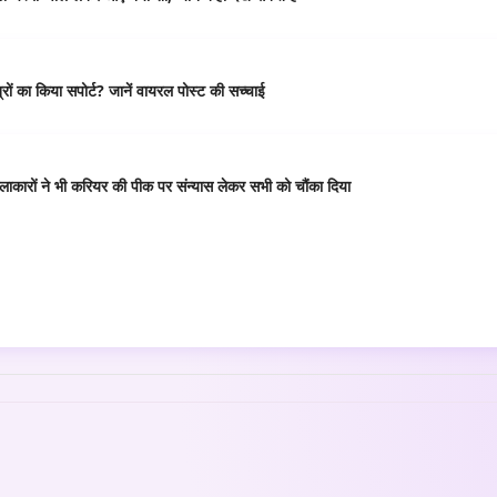
ं का किया सपोर्ट? जानें वायरल पोस्ट की सच्चाई
कारों ने भी करियर की पीक पर संन्यास लेकर सभी को चौंका दिया