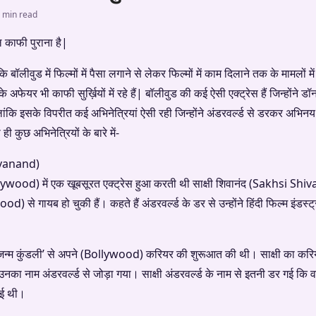
 min read
ल काफी पुराना है|
लीवुड में फिल्मों में पैसा लगाने से लेकर फिल्मों में काम दिलाने तक के मामलों में 
के अफेयर भी काफी सुर्ख़ियों में रहे हैं| बॉलीवुड की कई ऐसी एक्ट्रेस हैं जिन्होंने ड
ंकि इसके विपरीत कई अभिनेत्रियां ऐसी रही जिन्होंने अंडरवर्ल्ड से डरकर अभिन
ी कुछ अभिनेत्रियों के बारे में-
hivanand)
lywood) में एक खूबसूरत एक्ट्रेस हुआ करती थी साक्षी शिवानंद (Sakhsi Shi
ood) से गायब हो चुकी हैं। कहते हैं अंडरवर्ल्ड के डर से उन्होंने हिंदी फिल्म इं
्म ‘जन्म कुंडली’ से अपने (Bollywood) करियर की शुरूआत की थी। साक्षी का 
का नाम अंडरवर्ल्ड से जोड़ा गया। साक्षी अंडरवर्ल्ड के नाम से इतनी डर गई कि वह 
गई थी।