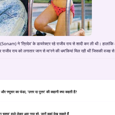
(Sonam) ने ‘त्रिदेव’ के डायरेक्टर रहे राजीव राय से शादी कर ली थी। हालांकि 
जीव राय को लगातार जान से मा’रने की धम’कियां मिल रही थीं जिसकी वजह से द
र फ्यूचर का फंडा, ‘उत्तर दा पुत्तर’ की कहानी क्या कहती है?
 चश्मा’ वाले लेकर आए नया शो, जानें कहां देख सकते हैं