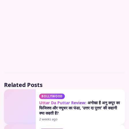
Related Posts
BOLLYWOOD
Uttar Da Puttar Review:
अनोखा है अनु कपूर का
फिजिक्स और फ्यूचर का फंडा, ‘उत्तर दा पुत्तर’ की कहानी
क्या कहती है?
2 weeks ago