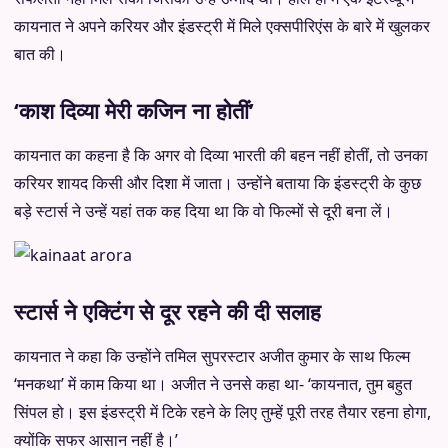
कायनात ने अपने करियर और इंडस्ट्री में मिले एक्सपीरिएंस के बारे में खुलकर
बात की।
‘काश दिव्या मेरी कजिन ना होतीं’
कायनात का कहना है कि अगर वो दिव्या भारती की बहन नहीं होतीं, तो उनका
करियर शायद किसी और दिशा में जाता। उन्होंने बताया कि इंडस्ट्री के कुछ
बड़े स्टार्स ने उन्हें यहां तक कह दिया था कि वो फिल्मों से दूरी बना लें।
स्टार्स ने एक्टिंग से दूर रहने की दी सलाह
कायनात ने कहा कि उन्होंने तमिल सुपरस्टार अजीत कुमार के साथ फिल्म
‘मनकथा’ में काम किया था। अजीत ने उनसे कहा था- ‘कायनात, तुम बहुत
सिंपल हो। इस इंडस्ट्री में टिके रहने के लिए तुम्हें पूरी तरह तैयार रहना होगा,
क्योंकि सफर आसान नहीं है।’