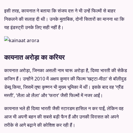
इसी तरह, कायनात ने बताया कि संजय दत्त ने भी उन्हें फिल्मों से बाहर
निकलने की सलाह दी थी। उनके मुताबिक, दोनों सितारों का मानना था कि
यह इंडस्ट्री उनके लिए सही नहीं है।
कायनात अरोड़ा का करियर
कायनात अरोड़ा, जिनका असली नाम चारू अरोड़ा है, दिव्या भारती की सेकेंड
कजिन हैं। उन्होंने 2010 में अक्षय कुमार की फिल्म ‘खट्टा-मीठा’ से बॉलीवुड
डेब्यू किया, जिसमें तृषा कृष्णन भी मुख्य भूमिका में थीं। इसके बाद वह ‘ग्रैंड
मस्ती’, ‘लैला ओ लैला’ और ‘फरार’ जैसी फिल्मों में नजर आईं।
कायनात भले ही दिव्या भारती जैसी स्टारडम हासिल न कर पाईं, लेकिन वह
आज भी अपनी बहन की सबसे बड़ी फैन हैं और उनकी विरासत को अपने
तरीके से आगे बढ़ाने की कोशिश कर रही हैं।