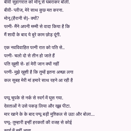
बीवी सुहागरात को मोनू से घबराकर बोली.
बीवी- प्लीज, मेरे साथ कुछ मत करना.
मोनू (हैरानी से)- क्यों?
पत्नी- मैंने अपनी मम्मी से वादा किया है कि
मैं शादी के बाद ये बुरे काम छोड़ दूंगी.
एक नवविवाहित पत्नी रात को पति से..
पत्नी- चलो दो से तीन हो जाते हैं
पति ख़ुशी से- हां मेरी जान क्यों नहीं
पत्नी- मुझे ख़ुशी है कि तुम्हें इतना अच्छा लगा
कल सुबह मेरी मां हमारे साथ रहने आ रही है
पप्पू चुपके से नर्क से स्वर्ग में घुस गया.
देवताओं ने उसे पकड़ लिया और खूब पीटा.
मार खाने के के बाद पप्पू बड़ी मुश्किल से उठा और बोला…
पप्पू- तुम्हारी इन्हीं हरकतों की वजह से कोई
स्वर्ग में नहीं आता.