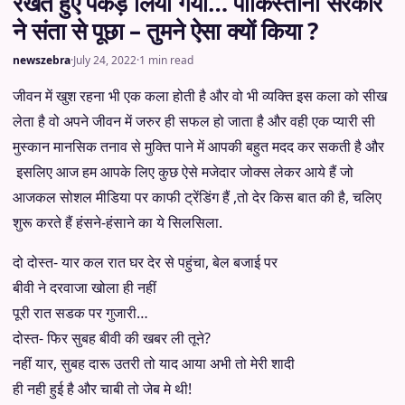
रखते हुए पकड़ लिया गया… पाकिस्तानी सरकार
ने संता से पूछा – तुमने ऐसा क्यों किया ?
newszebra
·
July 24, 2022
·
1 min read
जीवन में खुश रहना भी एक कला होती है और वो भी व्यक्ति इस कला को सीख
लेता है वो अपने जीवन में जरुर ही सफल हो जाता है और वही एक प्यारी सी
मुस्कान मानसिक तनाव से मुक्ति पाने में आपकी बहुत मदद कर सकती है और
इसलिए आज हम आपके लिए कुछ ऐसे मजेदार जोक्स लेकर आये हैं जो
आजकल सोशल मीडिया पर काफी ट्रेंडिंग हैं ,तो देर किस बात की है, चलिए
शुरू करते हैं हंसने-हंसाने का ये सिलसिला.
दो दोस्त- यार कल रात घर देर से पहुंचा, बेल बजाई पर
बीवी ने दरवाजा खोला ही नहीं
पूरी रात सडक पर गुजारी…
दोस्त- फिर सुबह बीवी की खबर ली तूने?
नहीं यार, सुबह दारू उतरी तो याद आया अभी तो मेरी शादी
ही नही हुई है और चाबी तो जेब मे थी!