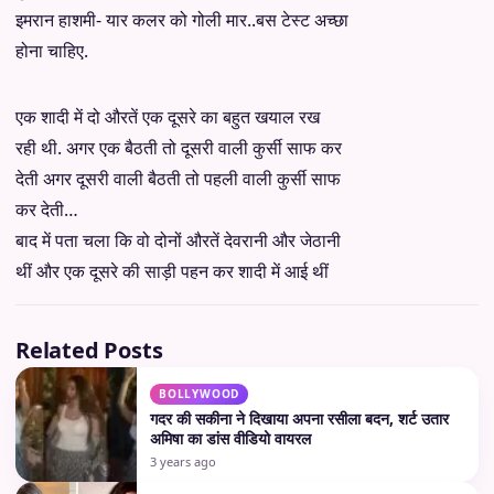
इमरान हाशमी- यार कलर को गोली मार..बस टेस्ट अच्छा
होना चाहिए.
एक शादी में दो औरतें एक दूसरे का बहुत खयाल रख
रही थी. अगर एक बैठती तो दूसरी वाली कुर्सी साफ कर
देती अगर दूसरी वाली बैठती तो पहली वाली कुर्सी साफ
कर देती…
बाद में पता चला कि वो दोनों औरतें देवरानी और जेठानी
थीं और एक दूसरे की साड़ी पहन कर शादी में आई थीं
Related Posts
BOLLYWOOD
गदर की सकीना ने दिखाया अपना रसीला बदन, शर्ट उतार
अमिषा का डांस वीडियो वायरल
3 years ago