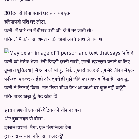
30 दिन से बिना बताये घर से गायब एक
हरियाणवी पति घर लौटा.
पत्नी- मैं थारे गम में बीमार पड़ी थी, जै मैं मर जाती तो?
पति- तो मैं कोण सा शमशान की चाबी अपने साथ ले गया था
इमरान हाशमी एक कॉस्मेटिक की शॉप पर गया
और दुकानदार से बोला..
इमरान हाशमी- भैया, एक लिपस्टिक देना
दुकानदार- साब, कौन सा कलर दूं?