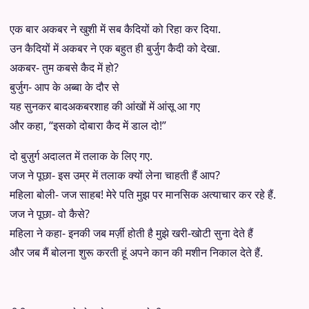
एक बार अकबर ने खुशी में सब कैदियों को रिहा कर दिया.
उन कैदियों में अकबर ने एक बहुत ही बुर्जुग कैदी को देखा.
अकबर- तुम कबसे कैद में हो?
बुर्जुग- आप के अब्‍बा के दौर से
यह सुनकर बादअकबरशाह की आंखों में आंसू आ गए
और कहा, “इसको दोबारा कैद में डाल दो!”
दो बुज़ुर्ग अदालत में तलाक के लिए गए.
जज ने पूछा- इस उम्र में तलाक क्यों लेना चाहती हैं आप?
महिला बोली- जज साहब! मेरे पति मुझ पर मानसिक अत्याचार कर रहे हैं.
जज ने पूछा- वो कैसे?
महिला ने कहा- इनकी जब मर्ज़ी होती है मुझे खरी-खोटी सुना देते हैं
और जब मैं बोलना शुरू करती हूं अपने कान की मशीन निकाल देते हैं.