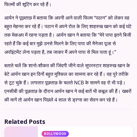
फिल्मों की शूटिंग कर रहे हैं।
आर्यन ने पूछताछ में बताया कि अपनी आने वाली फिल्म “पठान” को लेकर वह
बहुत मेहनत कर रहे हैं। पठान में अपने रोल के लिए शाहरुख खान को कई घंटे
तक मेकअप में रहना पड़ता है। आर्यन खान ने बताया कि “मेरे पापा इतने बिजी
रहते हैं कि कई बार मुझे उनसे मिलने के लिए पापा की मैनेजर पूजा से
अपॉइंटमेंट लेना पड़ता है, तब जाकर मैं अपने पापा से मिल पाता हूं।”
बताते चलें कि शानो-शौकत की जिंदगी जीने वाले सुपरस्टार शाहरुख खान के
बेटे आर्यन खान इन दिनों बहुत मुश्किल का सामना कर रहे हैं। वह पुरे तरीके
से टूट चुके हैं। लगातार पूछताछ के चलते NCB के सामने वह रो भी पड़े।
एनसीबी की पूछताछ के दौरान आर्यन खान ने कई बातें भी कबूल की हैं। खबरों
की मानें तो आर्यन खान पिछले 4 साल से ड्रग्स का सेवन कर रहे हैं।
Related Posts
BOLLYWOOD