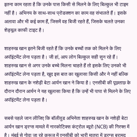
इतना काम रहता है कि उनके पास किसी से मिलने के लिए बिल्कुल भी टाइम
नहीं है। अभिनय के साथ-साथ प्रोडक्शन का काम वह संभालते हैं। इसके
अलावा और भी कई काम हैं, जिसमें वह बिजी रहते हैं, जिसके चलते उनका
शेड्यूल काफी टाइट है।
शाहरुख खान इतने बिजी रहते हैं कि उनके बच्चों तक को मिलने के लिए
अपॉइंटमेंट लेना पड़ता है। जी हां, आप लोग बिल्कुल सही सुन रहे हैं।
शाहरुख खान से अगर उनके बच्चे मिलना चाहते हैं तो इसके लिए उनको भी
अपॉइंटमेंट लेना पड़ता है, खुद इस बात का खुलासा किसी और ने नहीं बल्कि
शाहरुख खान के नशेड़ी बेटा आर्यन खान ने किया है। एनसीबी की पूछताछ के
दौरान दौरान आर्यन ने यह खुलासा किया है कि उन्हें भी पापा से मिलने के लिए
अपॉइंटमेंट लेना पड़ता है।
सबसे पहले जान लीजिए कि बॉलीवुड अभिनेता शाहरुख खान के नशेड़ी बेटा
आर्यन खान ड्रग्स मामले में नारकोटिक्स कंट्रोल ब्यूरो (NCB) की गिरफ्त में
है। मुंबई से गोवा जा रहे क्रूज में एनसीबी को भारी मात्रा में ड्रग्स बरामद