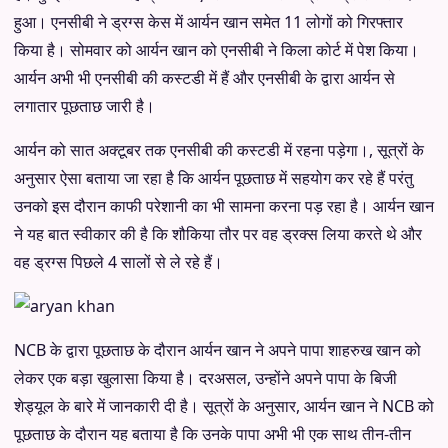
हुआ। एनसीबी ने ड्रग्स केस में आर्यन खान समेत 11 लोगों को गिरफ्तार
किया है। सोमवार को आर्यन खान को एनसीबी ने किला कोर्ट में पेश किया।
आर्यन अभी भी एनसीबी की कस्टडी में हैं और एनसीबी के द्वारा आर्यन से
लगातार पूछताछ जारी है।
आर्यन को सात अक्टूबर तक एनसीबी की कस्टडी में रहना पड़ेगा।, सूत्रों के
अनुसार ऐसा बताया जा रहा है कि आर्यन पूछताछ में सहयोग कर रहे हैं परंतु
उनको इस दौरान काफी परेशानी का भी सामना करना पड़ रहा है। आर्यन खान
ने यह बात स्वीकार की है कि शौकिया तौर पर वह ड्रक्स लिया करते थे और
वह ड्रग्स पिछले 4 सालों से ले रहे हैं।
NCB के द्वारा पूछताछ के दौरान आर्यन खान ने अपने पापा शाहरुख खान को
लेकर एक बड़ा खुलासा किया है। दरअसल, उन्होंने अपने पापा के बिजी
शेड्यूल के बारे में जानकारी दी है। सूत्रों के अनुसार, आर्यन खान ने NCB को
पूछताछ के दौरान यह बताया है कि उनके पापा अभी भी एक साथ तीन-तीन